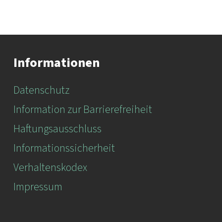
Informationen
Datenschutz
Information zur Barrierefreiheit
Haftungsausschluss
Informationssicherheit
Verhaltenskodex
Impressum