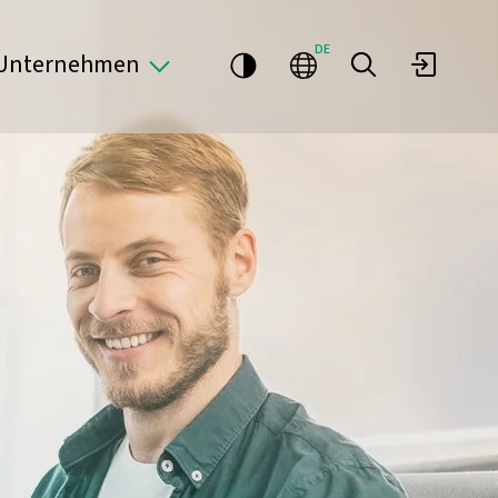
DE
Unternehmen