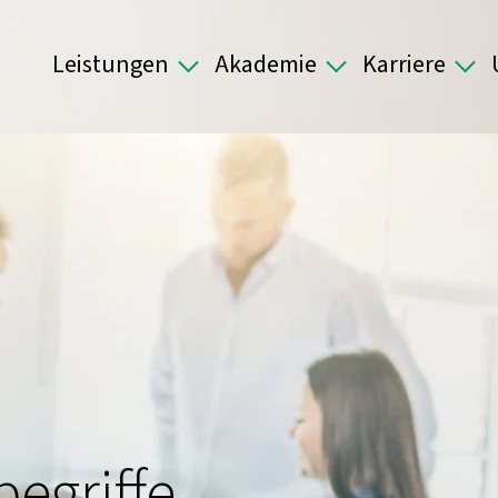
Leistungen
Akademie
Karriere
egriffe