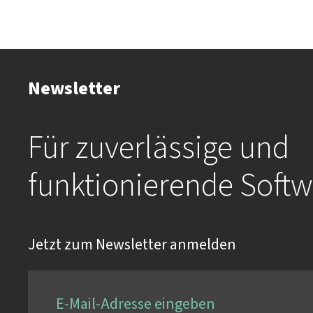
Newsletter
Für zuverlässige und
funktionierende Softw
Jetzt zum Newsletter anmelden