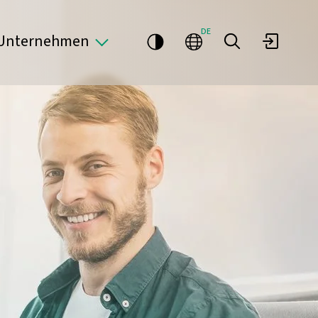
DE
Unternehmen