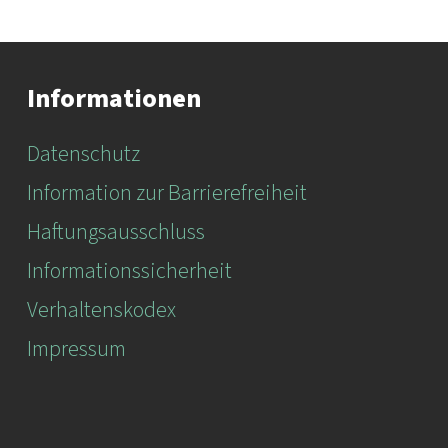
Informationen
Datenschutz
Information zur Barrierefreiheit
Haftungsausschluss
Informationssicherheit
Verhaltenskodex
Impressum