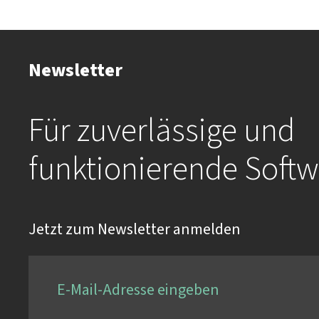
Newsletter
Für zuverlässige und
funktionierende Softw
Jetzt zum Newsletter anmelden