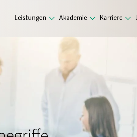
Leistungen
Akademie
Karriere
egriffe