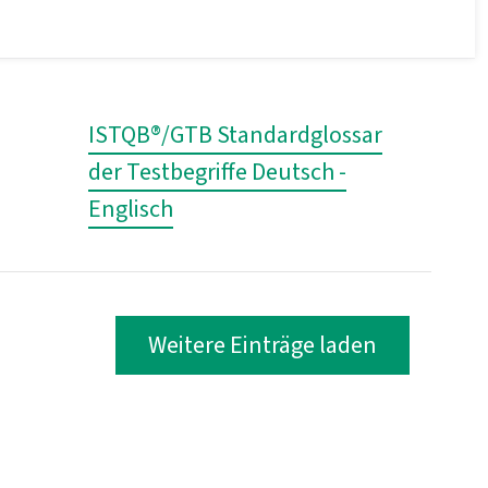
ISTQB®/GTB Standardglossar
der Testbegriffe Deutsch -
Englisch
Weitere Einträge laden