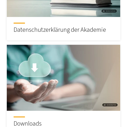
Datenschutzerklärung der Akademie
Downloads