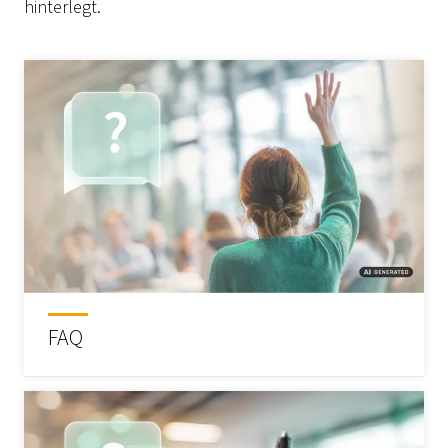
hinterlegt.
FAQ