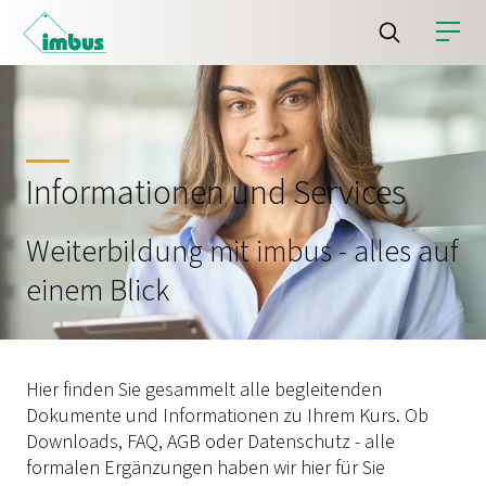
Informationen und Services
Weiterbildung mit imbus - alles auf
einem Blick
Hier finden Sie gesammelt alle begleitenden
Dokumente und Informationen zu Ihrem Kurs. Ob
Downloads, FAQ, AGB oder Datenschutz - alle
formalen Ergänzungen haben wir hier für Sie