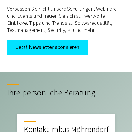
Verpassen Sie nicht unsere Schulungen, Webinare
und Events und freuen Sie sich auf wertvolle
Einblicke, Tipps und Trends zu Softwarequalität,
Testmanagement, Security, KI und mehr.
Jetzt Newsletter abonnieren
Ihre persönliche Beratung
Kontakt imbus Möhrendorf