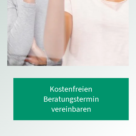
Kostenfreien
Beratungstermin
vereinbaren