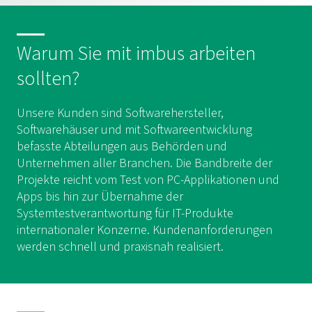
Warum Sie mit imbus arbeiten
sollten?
Unsere Kunden sind Softwarehersteller,
Softwarehäuser und mit Softwareentwicklung
befasste Abteilungen aus Behörden und
Unternehmen aller Branchen. Die Bandbreite der
Projekte reicht vom Test von PC-Applikationen und
Apps bis hin zur Übernahme der
Systemtestverantwortung für IT-Produkte
internationaler Konzerne. Kundenanforderungen
werden schnell und praxisnah realisiert.