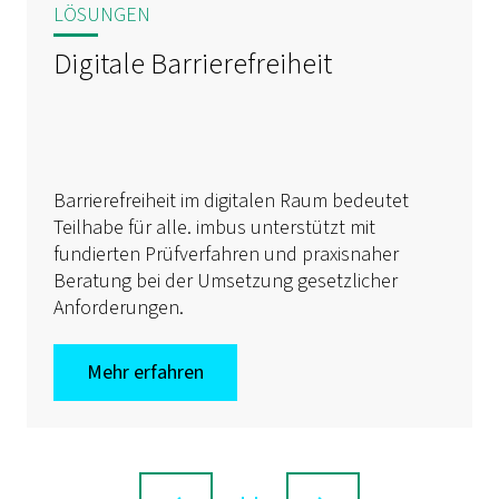
LÖSUNGEN
Digitale Barrierefreiheit
Barrierefreiheit im digitalen Raum bedeutet
Teilhabe für alle. imbus unterstützt mit
fundierten Prüfverfahren und praxisnaher
Beratung bei der Umsetzung gesetzlicher
Anforderungen.
Mehr erfahren