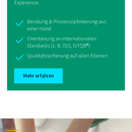
Experience.
Beratung & Prozessoptimierung aus
einer Hand
Orientierung an internationalen
Standards (z. B. ISO, ISTQB®)
Qualitätssicherung auf allen Ebenen
Mehr erfahren