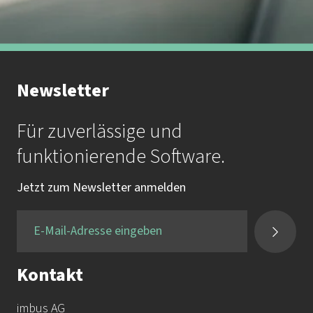
Newsletter
Für zuverlässige und
funktionierende Software.
Jetzt zum Newsletter anmelden
Kontakt
imbus AG