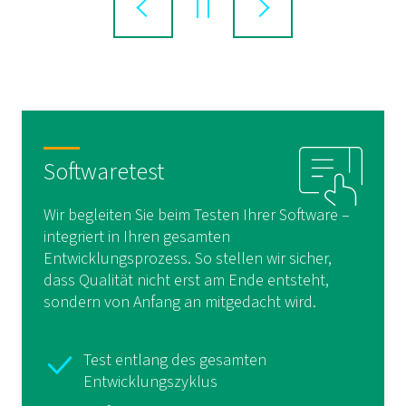
Softwaretest
Wir begleiten Sie beim Testen Ihrer Software –
integriert in Ihren gesamten
Entwicklungsprozess. So stellen wir sicher,
dass Qualität nicht erst am Ende entsteht,
sondern von Anfang an mitgedacht wird.
Test entlang des gesamten
Entwicklungszyklus