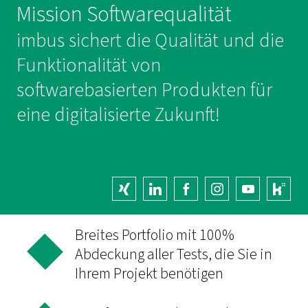
Mission Softwarequalität
imbus sichert die Qualität und die
Funktionalität von
softwarebasierten Produkten für
eine digitalisierte Zukunft!
Breites Portfolio mit 100%
Abdeckung aller Tests, die Sie in
Ihrem Projekt benötigen