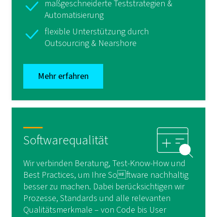
maßgeschneiderte Teststrategien &
Automatisierung
flexible Unterstützung durch
Outsourcing & Nearshore
Mehr erfahren
Softwarequalität
Wir verbinden Beratung, Test-Know-How und
Best Practices, um Ihre Software nachhaltig
besser zu machen. Dabei berücksichtigen wir
Prozesse, Standards und alle relevanten
Qualitätsmerkmale – von Code bis User