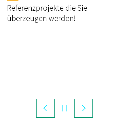
Referenzprojekte die Sie
überzeugen werden!