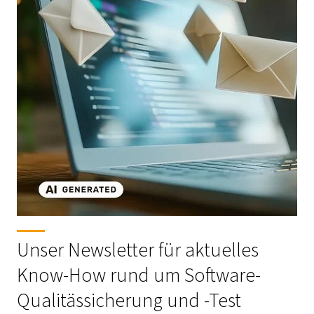
Unser Newsletter für aktuelles
Know-How rund um Software-
Qualitässicherung und -Test