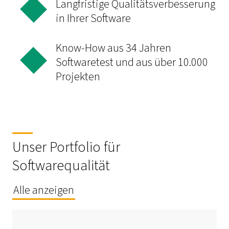
Langfristige Qualitätsverbesserung
in Ihrer Software
Know-How aus 34 Jahren
Softwaretest und aus über 10.000
Projekten
Unser Portfolio für
Softwarequalität
Alle anzeigen