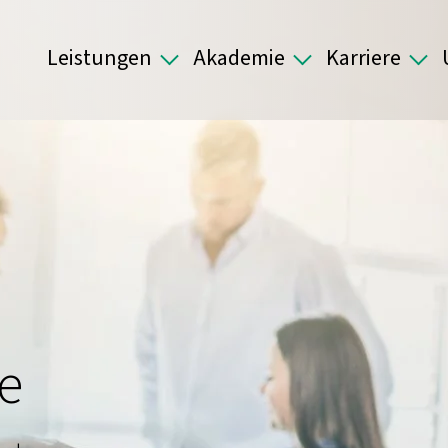
Leistungen
Akademie
Karriere
e