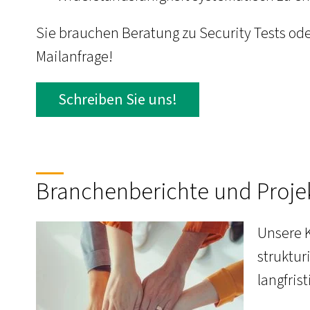
Sie brauchen Beratung zu Security Tests ode
Mailanfrage!
Schreiben Sie uns!
Branchenberichte und Proje
Unsere 
struktur
langfrist