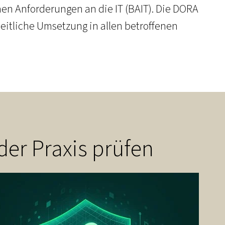
hen Anforderungen an die IT (BAIT). Die DORA
eitliche Umsetzung in allen betroffenen
 der Praxis prüfen