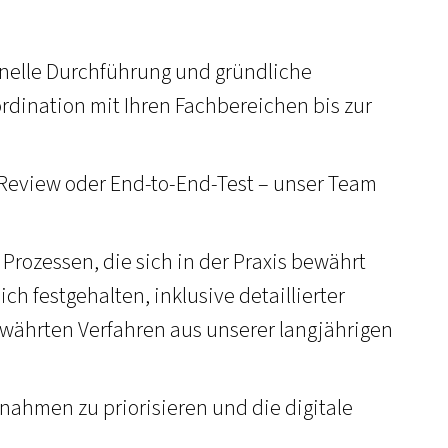
onelle Durchführung und gründliche
rdination mit Ihren Fachbereichen bis zur
-Review oder End-to-End-Test – unser Team
 Prozessen, die sich in der Praxis bewährt
ch festgehalten, inklusive detaillierter
währten Verfahren aus unserer langjährigen
ahmen zu priorisieren und die digitale