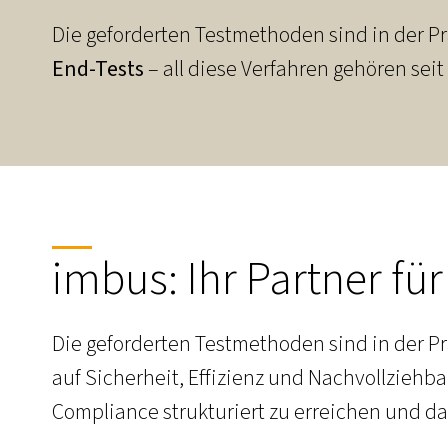
Die geforderten Testmethoden sind in der Pra
End-Tests
– all diese Verfahren gehören sei
imbus: Ihr Partner f
Die geforderten Testmethoden sind in der Pra
auf Sicherheit, Effizienz und Nachvollzieh
Compliance strukturiert zu erreichen und da