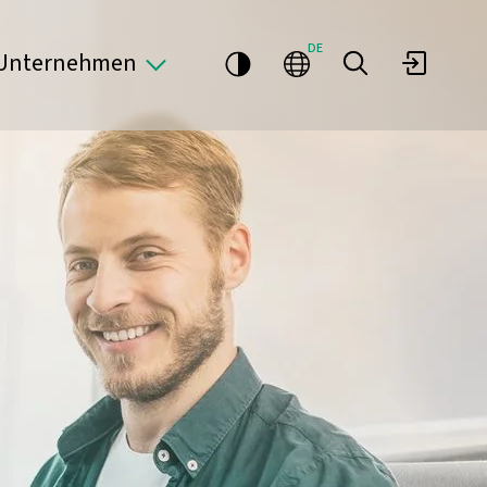
DE
Unternehmen