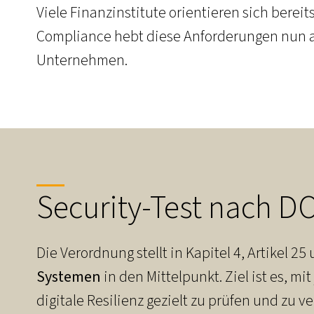
Viele Finanzinstitute orientieren sich bere
Compliance hebt diese Anforderungen nun au
Unternehmen.
Security-Test nach DOR
Die Verordnung stellt in Kapitel 4, Artikel 2
Systemen
in den Mittelpunkt. Ziel ist es, m
digitale Resilienz gezielt zu prüfen und zu 