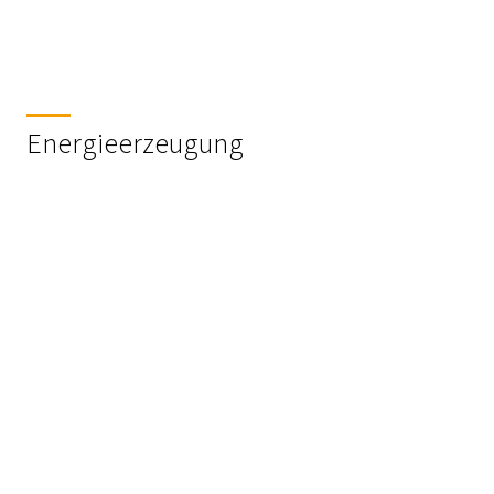
Energieerzeugung