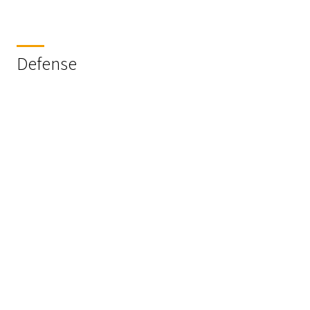
Defense