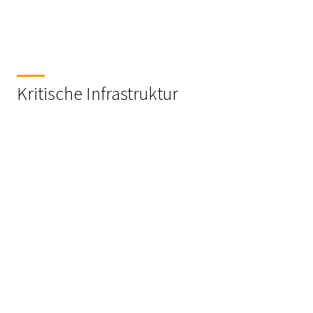
Kritische Infrastruktur