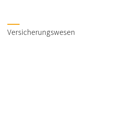
Versicherungswesen