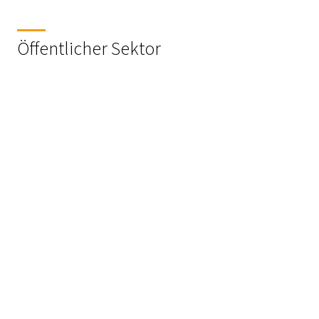
Öffentlicher Sektor