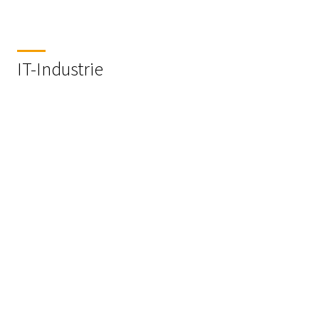
IT-Industrie