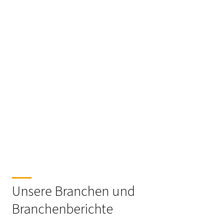
Unsere Branchen und
Branchenberichte