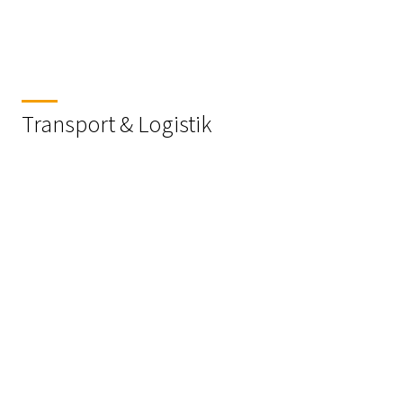
Transport & Logistik