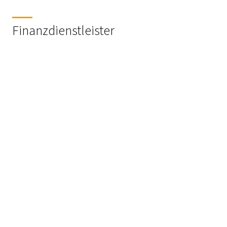
Finanzdienstleister