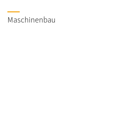
Maschinenbau