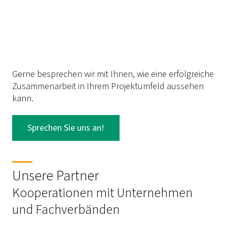
Gerne besprechen wir mit Ihnen, wie eine erfolgreiche
Zusammenarbeit in Ihrem Projektumfeld aussehen
kann.
Sprechen Sie uns an!
Unsere Partner
Kooperationen mit Unternehmen
und Fachverbänden