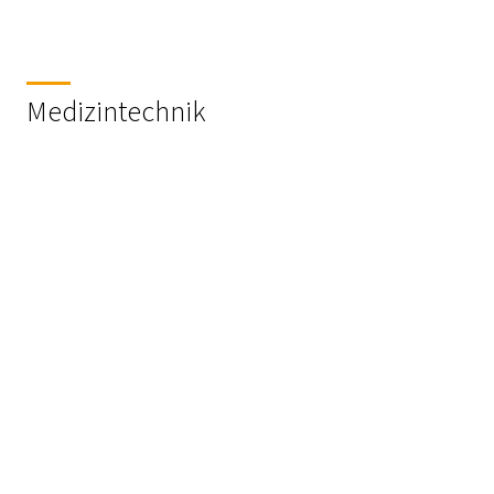
Medizintechnik