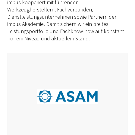
imbus kooperiert mit führenden
Werkzeugherstellern, Fachverbänden,
Dienstleistungsunternehmen sowie Partnern der
imbus Akademie. Damit sichern wir ein breites
Leistungsportfolio und Fach
know-how
auf konstant
hohem Niveau und aktuellem Stand.