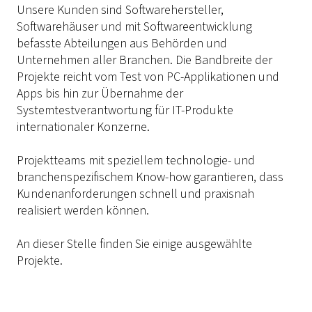
Unsere Kunden sind Softwarehersteller,
Softwarehäuser und mit Softwareentwicklung
befasste Abteilungen aus Behörden und
Unternehmen aller Branchen. Die Bandbreite der
Projekte reicht vom Test von PC-Applikationen und
Apps bis hin zur Übernahme der
Systemtestverantwortung für IT-Produkte
internationaler Konzerne.
Projektteams mit speziellem technologie- und
branchenspezifischem Know-how garantieren, dass
Kundenanforderungen schnell und praxisnah
realisiert werden können.
An dieser Stelle finden Sie einige ausgewählte
Projekte.