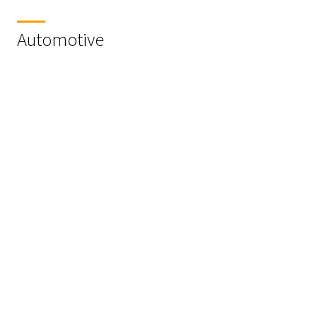
Automotive