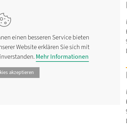
nen einen besseren Service bieten
serer Website erklären Sie sich mit
einverstanden.
Mehr Informationen
kies akzeptieren