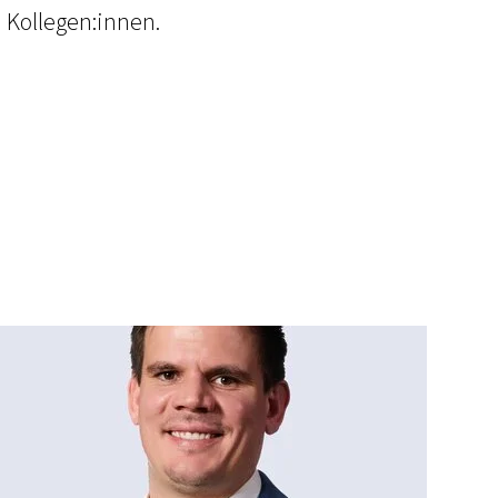
 Kollegen:innen.