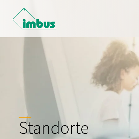
Standorte