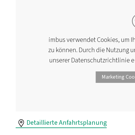
imbus verwendet Cookies, um Ih
zu können. Durch die Nutzung un
unserer Datenschutzrichtlinie 
Marketing Coo
Detaillierte Anfahrtsplanung