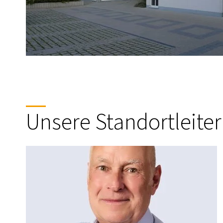
Unsere Standortleite