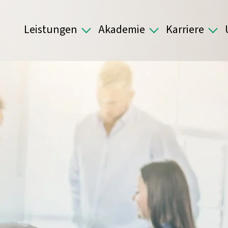
Leistungen
Akademie
Karriere