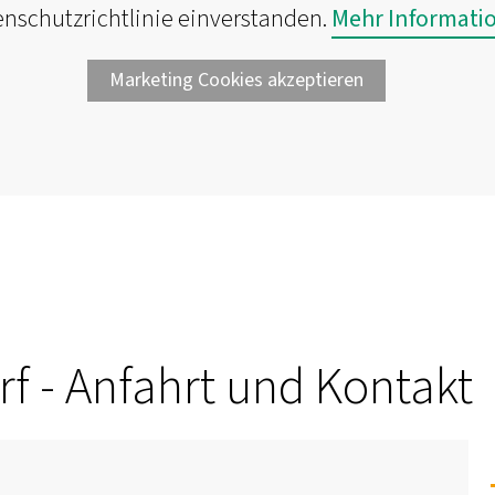
nschutzrichtlinie einverstanden.
Mehr Informati
Marketing Cookies akzeptieren
 - Anfahrt und Kontakt