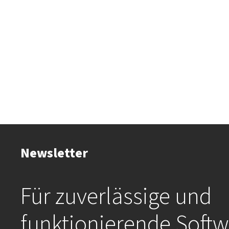
Newsletter
Für zuverlässige und
funktionierende Softw