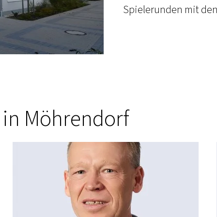
Spielerunden mit den
r in Möhrendorf