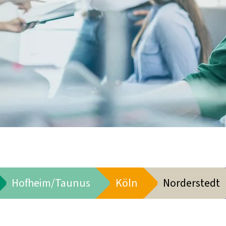
Hofheim/Taunus
Köln
Norderstedt