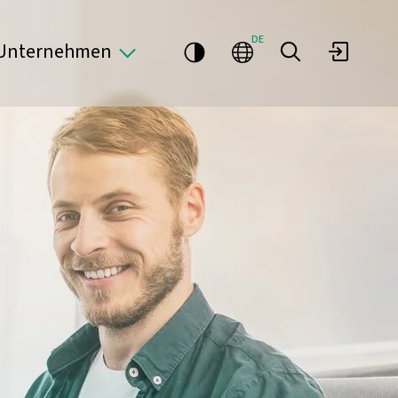
DE
Unternehmen