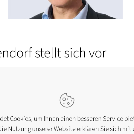
dorf stellt sich vor
et Cookies, um Ihnen einen besseren Service bie
ie Nutzung unserer Website erklären Sie sich mit 