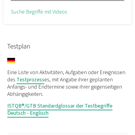
Suche Begriffe mit Videos
Testplan
Eine Liste von Aktivitäten, Aufgaben oder Ereignissen
des
Testprozess
es, mit Angabe ihrer geplanten
Anfangs- und Endtermine sowie ihrer gegenseitigen
Abhängigkeiten.
ISTQB®/GTB Standardglossar der Testbegriffe
Deutsch - Englisch