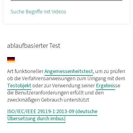
Suche Begriffe mit Videos
ablaufbasierter Test
Art funktioneller
Angemessenheitstest
, um zu prüfen
ob die Verfahrensanweisungen zum Umgang mit dem
Testobjekt
oder zur Verwendung seiner
Ergebnis
se
die Benutzeranforderungen erfüllt und den
zweckmäßigen Gebrauch unterstützt
ISO/IEC/IEEE 29119-1:2013-09 (deutsche
Übersetzung durch imbus)