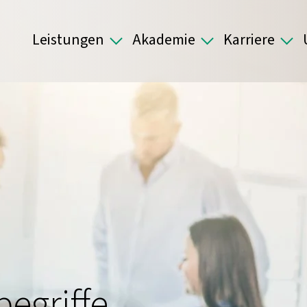
Leistungen
Akademie
Karriere
egriffe