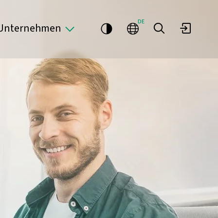
DE
Unternehmen