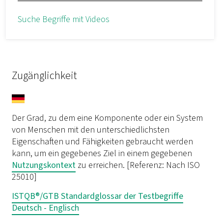
Suche Begriffe mit Videos
Zugänglichkeit
Der Grad, zu dem eine Komponente oder ein System
von Menschen mit den unterschiedlichsten
Eigenschaften und Fähigkeiten gebraucht werden
kann, um ein gegebenes Ziel in einem gegebenen
Nutzungskontext
zu erreichen. [Referenz: Nach ISO
25010]
ISTQB®/GTB Standardglossar der Testbegriffe
Deutsch - Englisch