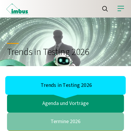
Trends in Testing 2026
Trends in Testing 2026
Agenda und Vorträge
Termine 2026