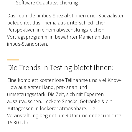
Software Qualitätssicherung
Das Team der imbus-Spezialistinnen und -Spezialisten
beleuchtet das Thema aus unterschiedlichen
Perspektiven in einem abwechslungsreichen
Vortragsprogramm in bewährter Manier an den
imbus-Standorten.
Die Trends in Testing bietet Ihnen:
Eine komplett kostenlose Teilnahme und viel Know-
How aus erster Hand, praxisnah und
umsetzungsstark. Die Zeit, sich mit Experten
auszutauschen. Leckere Snacks, Getränke & ein
Mittagessen in lockerer Atmosphäre. Die
Veranstaltung beginnt um 9 Uhr und endet um circa
15:30 Uhr.