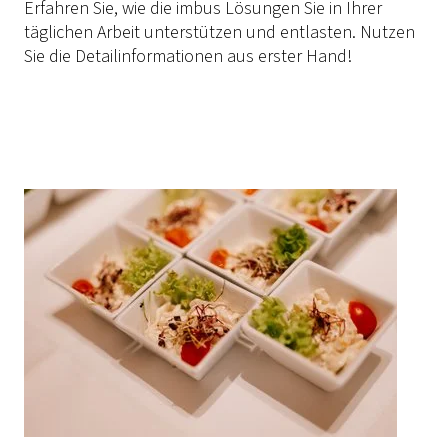
Erfahren Sie, wie die imbus Lösungen Sie in Ihrer
täglichen Arbeit unterstützen und entlasten. Nutzen
Sie die Detailinformationen aus erster Hand!