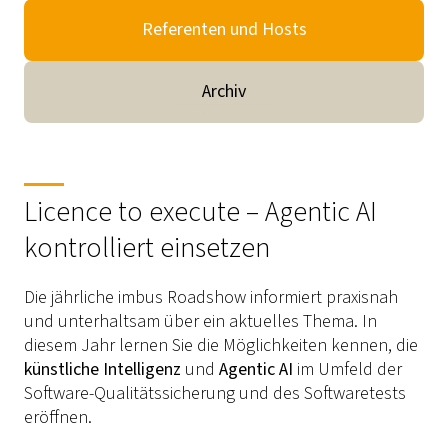
Referenten und Hosts
Archiv
Licence to execute – Agentic AI
kontrolliert einsetzen
Die jährliche imbus Roadshow informiert praxisnah
und unterhaltsam über ein aktuelles Thema. In
diesem Jahr lernen Sie die Möglichkeiten kennen, die
künstliche Intelligenz
und
Agentic AI
im Umfeld der
Software-Qualitätssicherung und des Softwaretests
eröffnen.