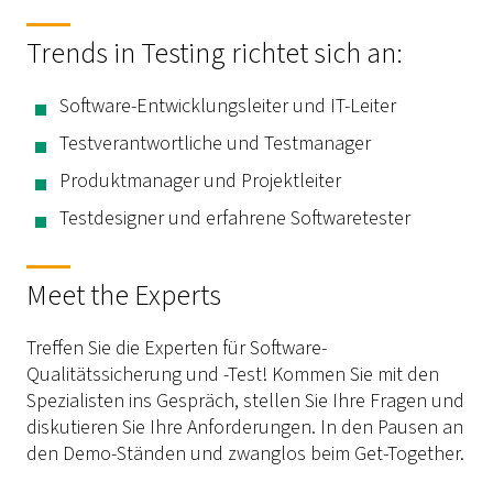
Trends in Testing richtet sich an:
Software-Entwicklungsleiter und IT-Leiter
Testverantwortliche und Testmanager
Produktmanager und Projektleiter
Testdesigner und erfahrene Softwaretester
Meet the Experts
Treffen Sie die Experten für Software-
Qualitätssicherung und -Test! Kommen Sie mit den
Spezialisten ins Gespräch, stellen Sie Ihre Fragen und
diskutieren Sie Ihre Anforderungen. In den Pausen an
den Demo-Ständen und zwanglos beim Get-Together.