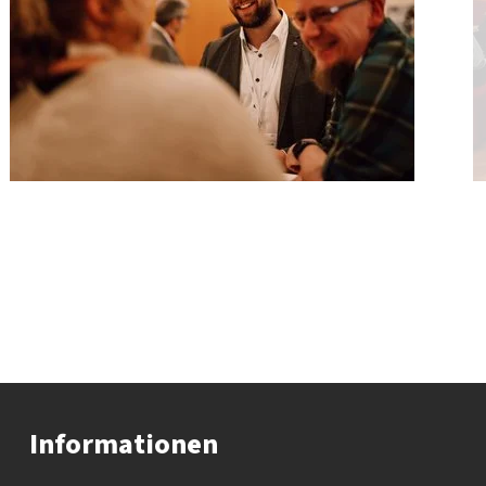
Informationen