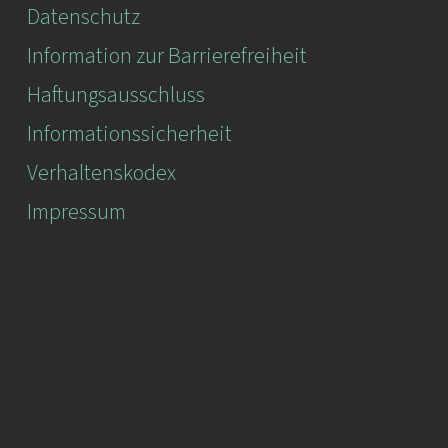
Datenschutz
Information zur Barrierefreiheit
Haftungsausschluss
Informationssicherheit
Verhaltenskodex
Impressum