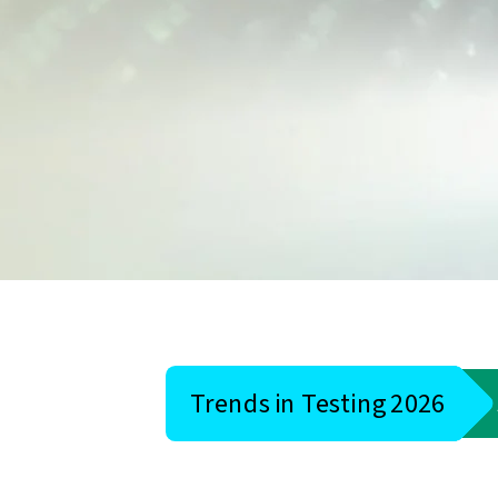
Trends in Testing 2026