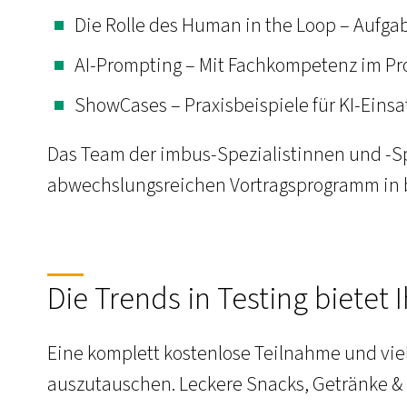
Die Rolle des Human in the Loop – Auf
AI-Prompting – Mit Fachkompetenz im Pro
ShowCases – Praxisbeispiele für KI-Einsa
Das Team der imbus-Spezialistinnen und -Sp
abwechslungsreichen Vortragsprogramm in 
Die Trends in Testing bietet 
Eine komplett kostenlose Teilnahme und vie
auszutauschen. Leckere Snacks, Getränke & 