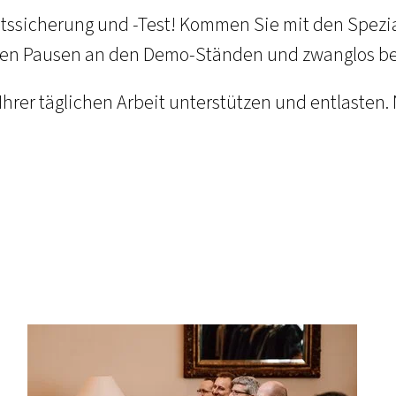
ätssicherung und -Test! Kommen Sie mit den Spezial
n den Pausen an den Demo-Ständen und zwanglos be
Ihrer täglichen Arbeit unterstützen und entlasten.