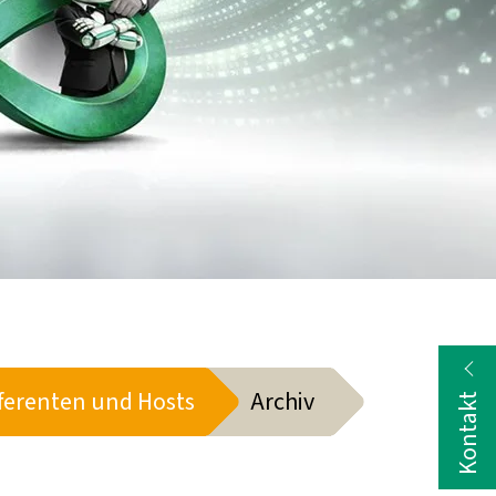
ferenten und Hosts
Archiv
Kontakt