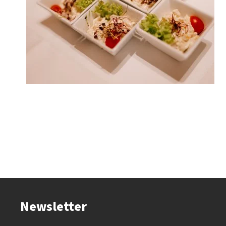
Newsletter