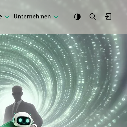
e
Unternehmen