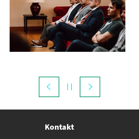
Kontakt