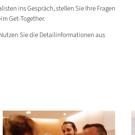
isten ins Gespräch, stellen Sie Ihre Fragen
im Get-Together.
 Nutzen Sie die Detailinformationen aus