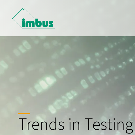
Trends in Testing