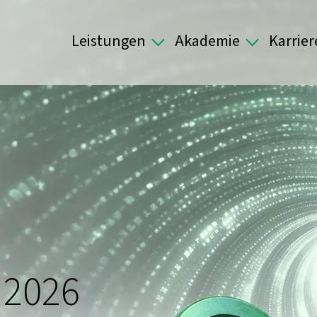
Leistungen
Akademie
Karrier
 2026