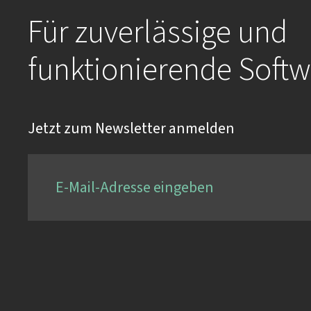
Für zuverlässige und
funktionierende Softw
Jetzt zum Newsletter anmelden