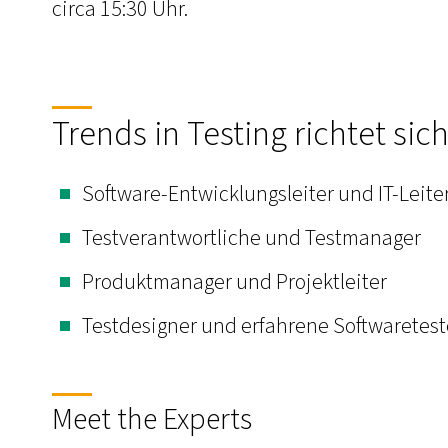
circa 15:30 Uhr.
Trends in Testing richtet sich
Software-Entwicklungsleiter und IT-Leite
Testverantwortliche und Testmanager
Produktmanager und Projektleiter
Testdesigner und erfahrene Softwaretest
Meet the Experts