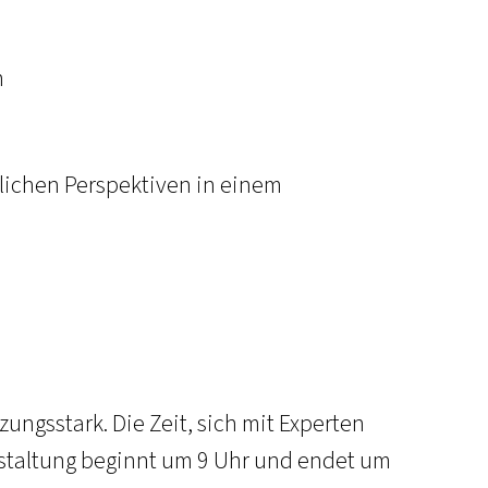
n
lichen Perspektiven in einem
ngsstark. Die Zeit, sich mit Experten
nstaltung beginnt um 9 Uhr und endet um