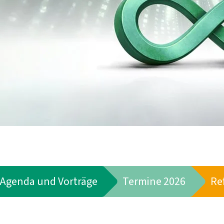
Agenda und Vorträge
Termine 2026
Re