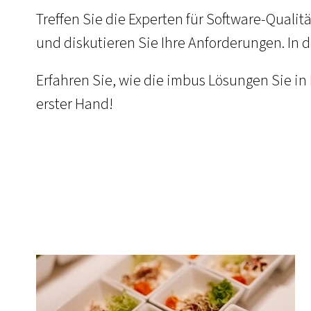
Treffen Sie die Experten für Software-Qualit
und diskutieren Sie Ihre Anforderungen. I
Erfahren Sie, wie die imbus Lösungen Sie in 
erster Hand!