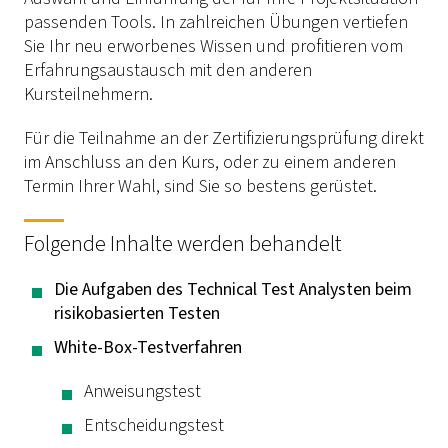
passenden Tools. In zahlreichen Übungen vertiefen
Sie Ihr neu erworbenes Wissen und profitieren vom
Erfahrungsaustausch mit den anderen
Kursteilnehmern.
Für die Teilnahme an der Zertifizierungsprüfung direkt
im Anschluss an den Kurs, oder zu einem anderen
Termin Ihrer Wahl, sind Sie so bestens gerüstet.
Folgende Inhalte werden behandelt
Die Aufgaben des Technical Test Analysten beim
risikobasierten Testen
White-Box-Testverfahren
Anweisungstest
Entscheidungstest