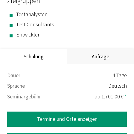
Zielgruppen
Testanalysten
Test Consultants
Entwickler
Schulung
Anfrage
Dauer
4 Tage
Sprache
Deutsch
Seminargebühr
ab 1.701,00 €
*
Termine und Orte anzeigen