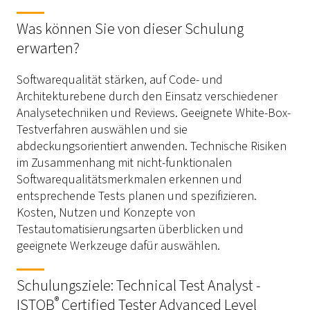
Was können Sie von dieser Schulung
erwarten?
Softwarequalität stärken, auf Code- und
Architekturebene durch den Einsatz verschiedener
Analysetechniken und Reviews. Geeignete White-Box-
Testverfahren auswählen und sie
abdeckungsorientiert anwenden. Technische Risiken
im Zusammenhang mit nicht-funktionalen
Softwarequalitätsmerkmalen erkennen und
entsprechende Tests planen und spezifizieren.
Kosten, Nutzen und Konzepte von
Testautomatisierungsarten überblicken und
geeignete Werkzeuge dafür auswählen.
Schulungsziele: Technical Test Analyst -
®
ISTQB
Certified Tester Advanced Level