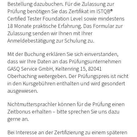
Bestellung dazubuchen. Für die Zulassung zur
Prüfung benötigen Sie das Zertifikat im ISTQB®
Certified Tester Foundation Level sowie mindestens
18 Monate praktische Erfahrung. Das Formular zur
Zulassung senden wir Ihnen mit Ihrer
Anmeldebestätigung zur Schulung zu.
Mit der Buchung erklären Sie sich einverstanden,
dass wir Ihre Daten an das Prüfungsunternehmen
GASQ Service GmbH, Keltenring 15, 82041
Oberhaching weitergeben. Der Prüfungspreis ist nicht
in den Kursgebühren enthalten und wird gesondert
ausgewiesen.
Nichtmuttersprachler können für die Prüfung einen
Zeitbonus erhalten – bitte sprechen Sie uns dazu
gerne an.
Bei Interesse an der Zertifizierung zu einem späteren