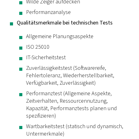
Wilde Zeiger aufdecken
Performanzanalyse
Qualitätsmerkmale bei technischen Tests
Allgemeine Planungsaspekte
ISO 25010
IT-Sicherheitstest
Zuverlässigkeitstest (Softwarereife,
Fehlertoleranz, Wiederherstellbarkeit,
Verfügbarkeit, Zuverlässigkeit)
Performanztest (Allgemeine Aspekte,
Zeitverhalten, Ressourcennutzung,
Kapazität, Performanztests planen und
spezifizieren)
Wartbarkeitstest (statisch und dynamisch,
Untermerkmale)