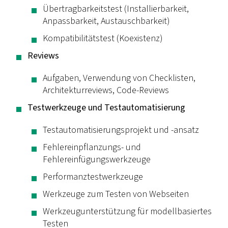
Übertragbarkeitstest (Installierbarkeit,
Anpassbarkeit, Austauschbarkeit)
Kompatibilitätstest (Koexistenz)
Reviews
Aufgaben, Verwendung von Checklisten,
Architekturreviews, Code-Reviews
Testwerkzeuge und Testautomatisierung
Testautomatisierungsprojekt und -ansatz
Fehlereinpflanzungs- und
Fehlereinfügungswerkzeuge
Performanztestwerkzeuge
Werkzeuge zum Testen von Webseiten
Werkzeugunterstützung für modellbasiertes
Testen