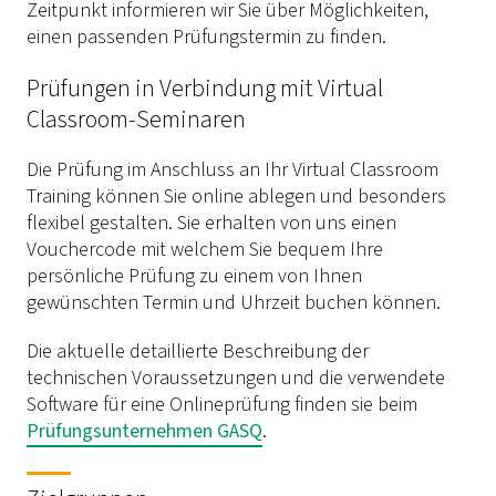
Zeitpunkt informieren wir Sie über Möglichkeiten,
einen passenden Prüfungstermin zu finden.
Prüfungen in Verbindung mit Virtual
Classroom-Seminaren
Die Prüfung im Anschluss an Ihr Virtual Classroom
Training können Sie online ablegen und besonders
flexibel gestalten. Sie erhalten von uns einen
Vouchercode mit welchem Sie bequem Ihre
persönliche Prüfung zu einem von Ihnen
gewünschten Termin und Uhrzeit buchen können.
Die aktuelle detaillierte Beschreibung der
technischen Voraussetzungen und die verwendete
Software für eine Onlineprüfung finden sie beim
Prüfungsunternehmen GASQ
.