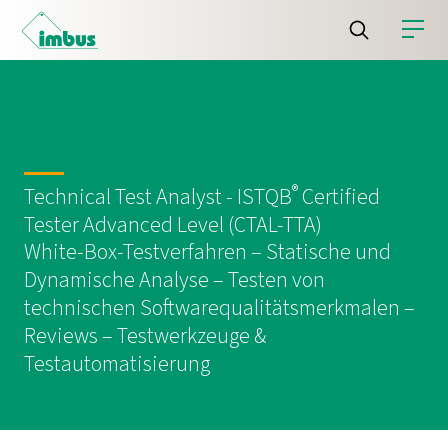
®
Technical Test Analyst - ISTQB
Certified
Tester Advanced Level (CTAL-TTA)
White-Box-Testverfahren – Statische und
Dynamische Analyse – Testen von
technischen Softwarequalitätsmerkmalen –
Reviews – Testwerkzeuge &
Testautomatisierung