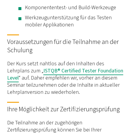
Komponententest- und Build-Werkzeuge
Werkzeugunterstützung für das Testen
mobiler Applikationen
Voraussetzungen für die Teilnahme an der
Schulung
Der Kurs setzt nahtlos auf den Inhalten des
Lehrplans zum „
ISTQB® Certified Tester Foundation
Level
“ auf. Daher empfehlen wir, vorher an diesem
Seminar teilzunehmen oder die Inhalte in aktueller
Lehrplanversion zu wiederholen.
Ihre Möglichkeit zur Zertifizierungsprüfung
Die Teilnahme an der zugehörigen
Zertifizierungsprüfung können Sie bei Ihrer