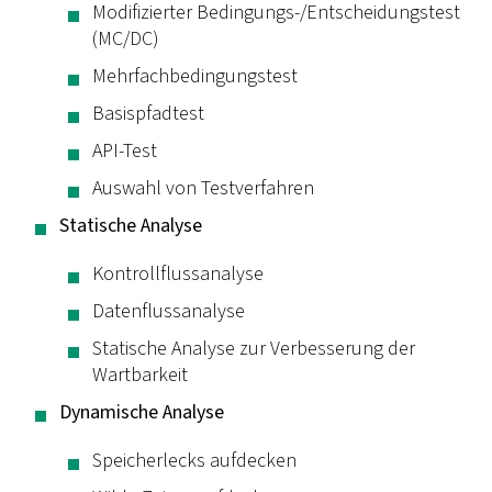
Modifizierter Bedingungs-/Entscheidungstest
(MC/DC)
Mehrfachbedingungstest
Basispfadtest
API-Test
Auswahl von Testverfahren
Statische Analyse
Kontrollflussanalyse
Datenflussanalyse
Statische Analyse zur Verbesserung der
Wartbarkeit
Dynamische Analyse
Speicherlecks aufdecken