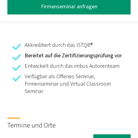
Firmenseminar anfragen
Akkreditiert durch das ISTQB®
Bereitet auf die Zertifizierungsprüfung vor
Entwickelt durch das imbus Autorenteam
Verfügbar als Offenes Seminar,
Firmenseminar und Virtual Classroom
Seminar
Termine und Orte