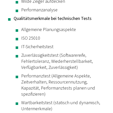
Wilde Zeiger aufdecken
Performanzanalyse
Qualitätsmerkmale bei technischen Tests
Allgemeine Planungsaspekte
ISO 25010
IT-Sicherheitstest
Zuverlässigkeitstest (Softwarereife,
Fehlertoleranz, Wiederherstellbarkeit,
Verfügbarkeit, Zuverlässigkeit)
Performanztest (Allgemeine Aspekte,
Zeitverhalten, Ressourcennutzung,
Kapazität, Performanztests planen und
spezifizieren)
Wartbarkeitstest (statisch und dynamisch,
Untermerkmale)