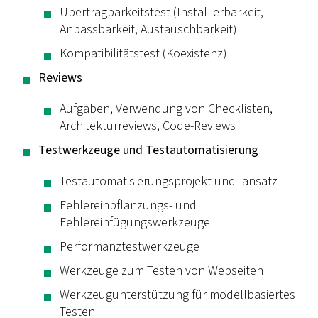
Übertragbarkeitstest (Installierbarkeit,
Anpassbarkeit, Austauschbarkeit)
Kompatibilitätstest (Koexistenz)
Reviews
Aufgaben, Verwendung von Checklisten,
Architekturreviews, Code-Reviews
Testwerkzeuge und Testautomatisierung
Testautomatisierungsprojekt und -ansatz
Fehlereinpflanzungs- und
Fehlereinfügungswerkzeuge
Performanztestwerkzeuge
Werkzeuge zum Testen von Webseiten
Werkzeugunterstützung für modellbasiertes
Testen