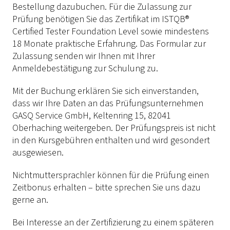
Bestellung dazubuchen. Für die Zulassung zur
Prüfung benötigen Sie das Zertifikat im ISTQB®
Certified Tester Foundation Level sowie mindestens
18 Monate praktische Erfahrung. Das Formular zur
Zulassung senden wir Ihnen mit Ihrer
Anmeldebestätigung zur Schulung zu.
Mit der Buchung erklären Sie sich einverstanden,
dass wir Ihre Daten an das Prüfungsunternehmen
GASQ Service GmbH, Keltenring 15, 82041
Oberhaching weitergeben. Der Prüfungspreis ist nicht
in den Kursgebühren enthalten und wird gesondert
ausgewiesen.
Nichtmuttersprachler können für die Prüfung einen
Zeitbonus erhalten – bitte sprechen Sie uns dazu
gerne an.
Bei Interesse an der Zertifizierung zu einem späteren