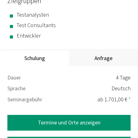
Zielgruppen
Testanalysten
Test Consultants
Entwickler
Schulung
Anfrage
Dauer
4 Tage
Sprache
Deutsch
Seminargebühr
ab 1.701,00 €
*
Termine und Orte anzeigen