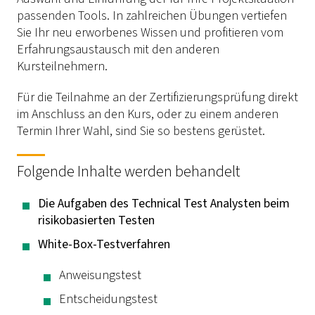
passenden Tools. In zahlreichen Übungen vertiefen
Sie Ihr neu erworbenes Wissen und profitieren vom
Erfahrungsaustausch mit den anderen
Kursteilnehmern.
Für die Teilnahme an der Zertifizierungsprüfung direkt
im Anschluss an den Kurs, oder zu einem anderen
Termin Ihrer Wahl, sind Sie so bestens gerüstet.
Folgende Inhalte werden behandelt
Die Aufgaben des Technical Test Analysten beim
risikobasierten Testen
White-Box-Testverfahren
Anweisungstest
Entscheidungstest