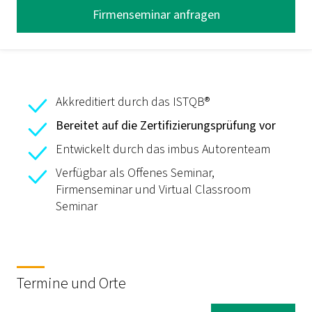
Firmenseminar anfragen
Akkreditiert durch das ISTQB®
Bereitet auf die Zertifizierungsprüfung vor
Entwickelt durch das imbus Autorenteam
Verfügbar als Offenes Seminar,
Firmenseminar und Virtual Classroom
Seminar
Termine und Orte