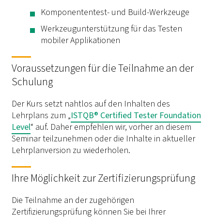
Komponententest- und Build-Werkzeuge
Werkzeugunterstützung für das Testen
mobiler Applikationen
Voraussetzungen für die Teilnahme an der
Schulung
Der Kurs setzt nahtlos auf den Inhalten des
Lehrplans zum „
ISTQB® Certified Tester Foundation
Level
“ auf. Daher empfehlen wir, vorher an diesem
Seminar teilzunehmen oder die Inhalte in aktueller
Lehrplanversion zu wiederholen.
Ihre Möglichkeit zur Zertifizierungsprüfung
Die Teilnahme an der zugehörigen
Zertifizierungsprüfung können Sie bei Ihrer