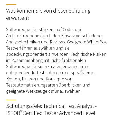
Was können Sie von dieser Schulung
erwarten?
Softwarequalität stärken, auf Code- und
Architekturebene durch den Einsatz verschiedener
Analysetechniken und Reviews. Geeignete White-Box-
Testverfahren auswählen und sie
abdeckungsorientiert anwenden. Technische Risiken
im Zusammenhang mit nicht-funktionalen
Softwarequalitätsmerkmalen erkennen und
entsprechende Tests planen und spezifizieren.
Kosten, Nutzen und Konzepte von
Testautomatisierungsarten überblicken und
geeignete Werkzeuge dafür auswählen.
Schulungsziele: Technical Test Analyst -
®
ISTQB
Certified Tester Advanced Level