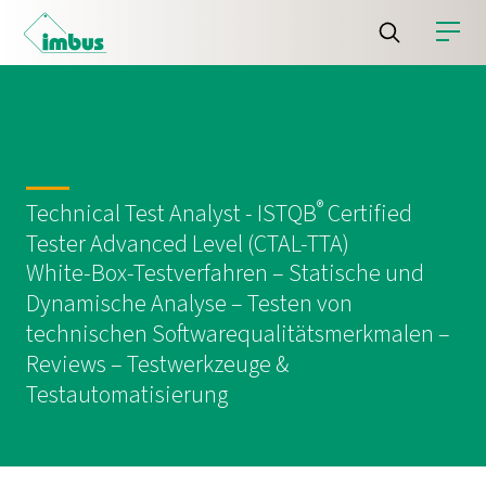
®
Technical Test Analyst - ISTQB
Certified
Tester Advanced Level (CTAL-TTA)
White-Box-Testverfahren – Statische und
Dynamische Analyse – Testen von
technischen Softwarequalitätsmerkmalen –
Reviews – Testwerkzeuge &
Testautomatisierung