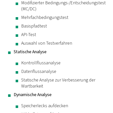
Modifizierter Bedingungs-/Entscheidungstest
(MC/DC)
Mehrfachbedingungstest
Basispfadtest
API-Test
Auswahl von Testverfahren
Statische Analyse
Kontrollflussanalyse
Datenflussanalyse
Statische Analyse zur Verbesserung der
Wartbarkeit
Dynamische Analyse
Speicherlecks aufdecken