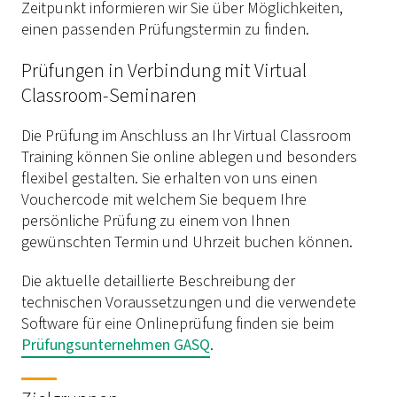
Zeitpunkt informieren wir Sie über Möglichkeiten,
einen passenden Prüfungstermin zu finden.
Prüfungen in Verbindung mit Virtual
Classroom-Seminaren
Die Prüfung im Anschluss an Ihr Virtual Classroom
Training können Sie online ablegen und besonders
flexibel gestalten. Sie erhalten von uns einen
Vouchercode mit welchem Sie bequem Ihre
persönliche Prüfung zu einem von Ihnen
gewünschten Termin und Uhrzeit buchen können.
Die aktuelle detaillierte Beschreibung der
technischen Voraussetzungen und die verwendete
Software für eine Onlineprüfung finden sie beim
Prüfungsunternehmen GASQ
.