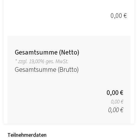
0,00 €
Gesamtsumme (Netto)
* zzgl. 19,00% ges. MwSt.
Gesamtsumme (Brutto)
0,00 €
0,00 €
0,00 €
Teilnehmerdaten