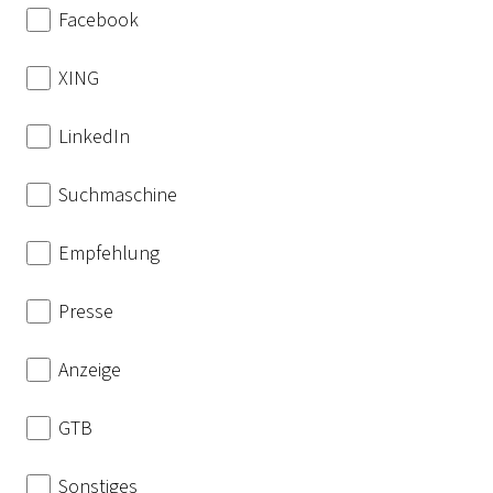
Facebook
XING
LinkedIn
Suchmaschine
Empfehlung
Presse
Anzeige
GTB
Sonstiges