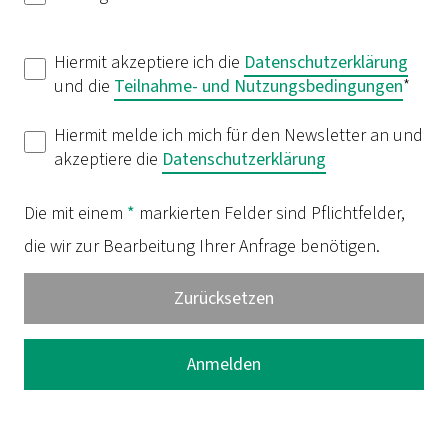
Hiermit akzeptiere ich die
Datenschutzerklärung
und die
Teilnahme- und Nutzungsbedingungen
*
Hiermit melde ich mich für den Newsletter an und
akzeptiere die
Datenschutzerklärung
Die mit einem
*
markierten Felder sind Pflichtfelder,
die wir zur Bearbeitung Ihrer Anfrage benötigen.