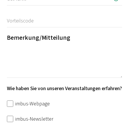
Bemerkung/Mitteilung
Wie haben Sie von unseren Veranstaltungen erfahren?
imbus-Webpage
imbus-Newsletter