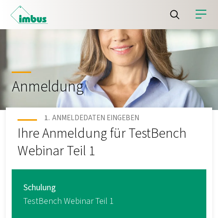
Anmeldung
ANMELDEDATEN EINGEBEN
Ihre Anmeldung für TestBench
Webinar Teil 1
Schulung
TestBench Webinar Teil 1