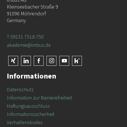
imbus AG
Kleinseebacher Straße 9
91096 Möhrendorf
Germany
T 09131 7518-750
akademie@imbus.de
Informationen
Datenschutz
Information zur Barrierefreiheit
Haftungsausschluss
Informationssicherheit
Verhaltenskodex