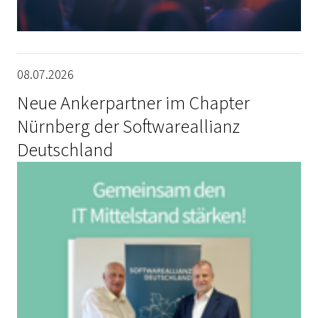
08.07.2026
Neue Ankerpartner im Chapter
Nürnberg der Softwareallianz
Deutschland