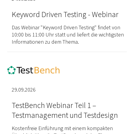
Keyword Driven Testing - Webinar
Das Webinar "Keyword Driven Testing" findet von
10:00 bis 11:00 Uhr statt und liefert die wichtigsten
Informationen zu dem Thema.
29.09.2026
TestBench Webinar Teil 1 –
Testmanagement und Testdesign
Kostenfreie Einführung mit einem kompakten