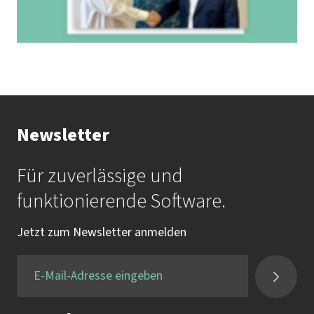
Newsletter
Für zuverlässige und
funktionierende Software.
Jetzt zum Newsletter anmelden