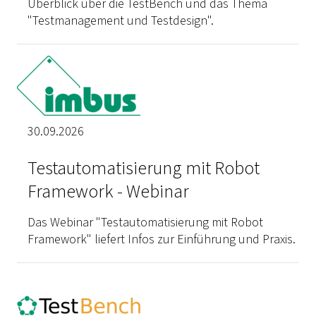
Überblick über die TestBench und das Thema
"Testmanagement und Testdesign".
30.09.2026
Testautomatisierung mit Robot
Framework - Webinar
Das Webinar "Testautomatisierung mit Robot
Framework" liefert Infos zur Einführung und Praxis.