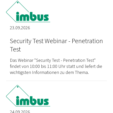
23.09.2026
Security Test Webinar - Penetration
Test
Das Webinar "Security Test - Penetration Test"
findet von 10:00 bis 11:00 Uhr statt und liefert die
wichtigsten Informationen zu dem Thema.
24.09.2026