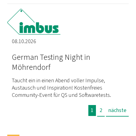
08.10.2026
German Testing Night in
Möhrendorf
Taucht ein in einen Abend voller Impulse,
Austausch und Inspiration! Kostenfreies
Community-Event für QS und Softwaretests.
1
2
nächste