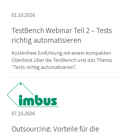
01.10.2026
TestBench Webinar Teil 2 – Tests
richtig automatisieren
Kostenfreie Einführung mit einem kompakten
Überblick über die TestBench und das Thema
"Tests richtig automatisieren".
07.10.2026
Outsourcing: Vorteile für die