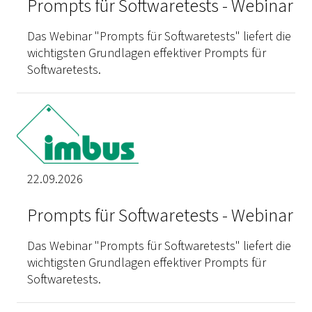
Prompts für Softwaretests - Webinar
Das Webinar "Prompts für Softwaretests" liefert die
wichtigsten Grundlagen effektiver Prompts für
Softwaretests.
22.09.2026
Prompts für Softwaretests - Webinar
Das Webinar "Prompts für Softwaretests" liefert die
wichtigsten Grundlagen effektiver Prompts für
Softwaretests.