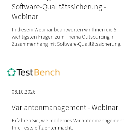
Software-Qualitätssicherung -
Webinar
In diesem Webinar beantworten wir Ihnen die 5
wichtigsten Fragen zum Thema Outsourcing in
Zusammenhang mit Software-Qualitätssicherung.
08.10.2026
Variantenmanagement - Webinar
Erfahren Sie, wie modernes Variantenmanagement
Ihre Tests effizienter macht.