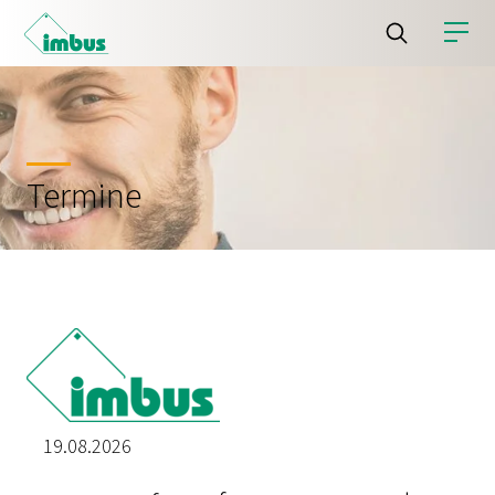
Termine
19.08.2026