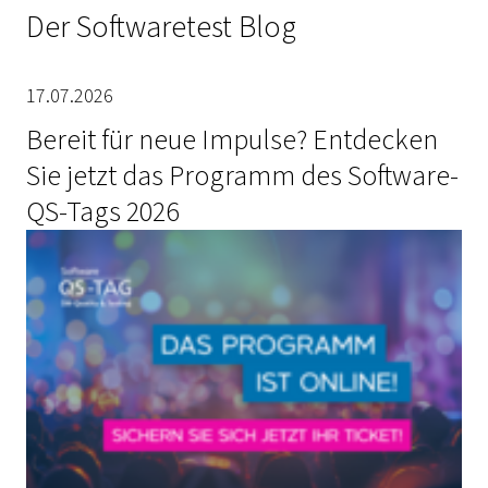
Der Softwaretest Blog
17.07.2026
Bereit für neue Impulse? Entdecken
Sie jetzt das Programm des Software-
QS-Tags 2026