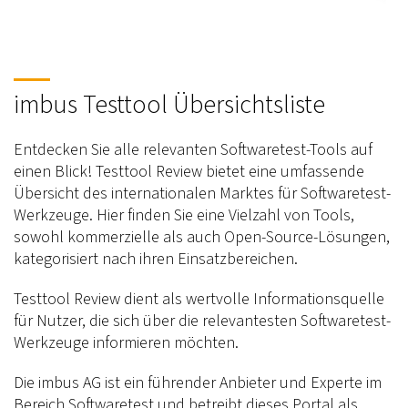
imbus Testtool Übersichtsliste
Entdecken Sie alle relevanten Softwaretest-Tools auf
einen Blick! Testtool Review bietet eine umfassende
Übersicht des internationalen Marktes für Softwaretest-
Werkzeuge. Hier finden Sie eine Vielzahl von Tools,
sowohl kommerzielle als auch Open-Source-Lösungen,
kategorisiert nach ihren Einsatzbereichen.
Testtool Review dient als wertvolle Informationsquelle
für Nutzer, die sich über die relevantesten Softwaretest-
Werkzeuge informieren möchten.
Die imbus AG ist ein führender Anbieter und Experte im
Bereich Softwaretest und betreibt dieses Portal als