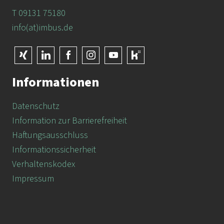
T 09131 75180
info(at)imbus.de
Informationen
Datenschutz
Information zur Barrierefreiheit
Haftungsausschluss
Informationssicherheit
Verhaltenskodex
Impressum