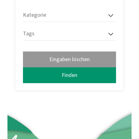
Kategorie
Tags
Eingaben löschen