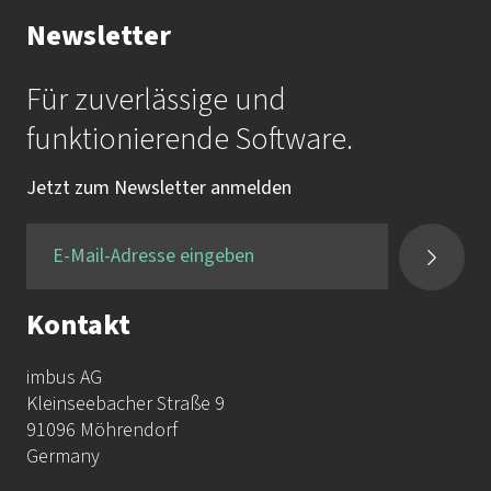
Newsletter
Für zuverlässige und
funktionierende Software.
Jetzt zum Newsletter anmelden
Kontakt
imbus AG
Kleinseebacher Straße 9
91096 Möhrendorf
Germany