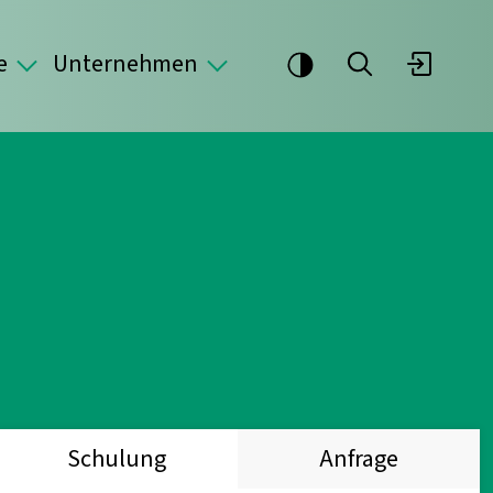
e
Unternehmen
Schulung
Anfrage