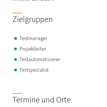
Zielgruppen
Testmanager
Projektleiter
Testautomatisierer
Testspezialist
Termine und Orte