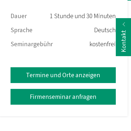
Dauer
1 Stunde und 30 Minuten
Sprache
Deutsch
Kontakt
Seminargebühr
kostenfrei
Termine und Orte anzeigen
Firmenseminar anfragen