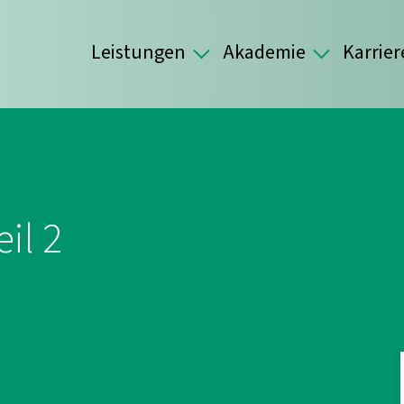
Leistungen
Akademie
Karrier
il 2