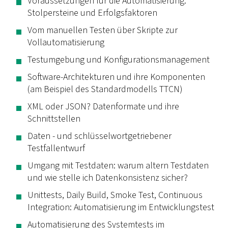
Voraussetzungen für die Automatisierung:
Stolpersteine und Erfolgsfaktoren
Vom manuellen Testen über Skripte zur
Vollautomatisierung
Testumgebung und Konfigurationsmanagement
Software-Architekturen und ihre Komponenten
(am Beispiel des Standardmodells TTCN)
XML oder JSON? Datenformate und ihre
Schnittstellen
Daten - und schlüsselwortgetriebener
Testfallentwurf
Umgang mit Testdaten: warum altern Testdaten
und wie stelle ich Datenkonsistenz sicher?
Unittests, Daily Build, Smoke Test, Continuous
Integration: Automatisierung im Entwicklungstest
Automatisierung des Systemtests im