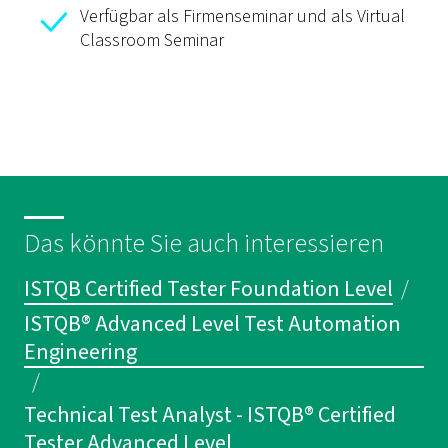
Verfügbar als Firmenseminar und als Virtual
Classroom Seminar
Das könnte Sie auch interessieren
ISTQB Certified Tester Foundation Level
/
ISTQB® Advanced Level Test Automation
Engineering
/
Technical Test Analyst - ISTQB® Certified
Tester Advanced Level