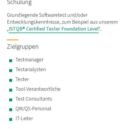
Schulung
Grundlegende Softwaretest und/oder
Entwicklungskenntnisse, zum Beispiel aus unserem
„
ISTQB® Certified Tester Foundation Level
“.
Zielgruppen
Testmanager
Testanalysten
Tester
Tool-Verantwortliche
Test Consultants
QM/QS-Personal
IT-Leiter