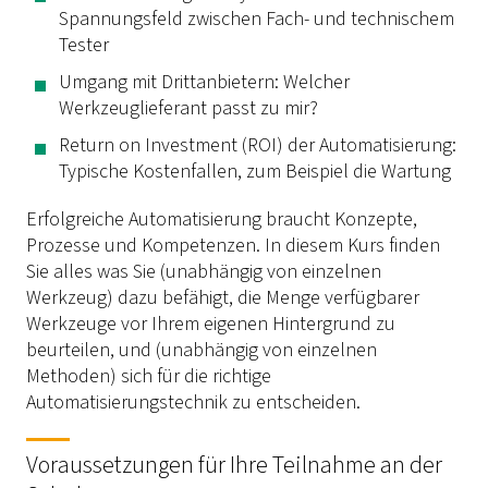
Spannungsfeld zwischen Fach- und technischem
Tester
Umgang mit Drittanbietern: Welcher
Werkzeuglieferant passt zu mir?
Return on Investment (ROI) der Automatisierung:
Typische Kostenfallen, zum Beispiel die Wartung
Erfolgreiche Automatisierung braucht Konzepte,
Prozesse und Kompetenzen. In diesem Kurs finden
Sie alles was Sie (unabhängig von einzelnen
Werkzeug) dazu befähigt, die Menge verfügbarer
Werkzeuge vor Ihrem eigenen Hintergrund zu
beurteilen, und (unabhängig von einzelnen
Methoden) sich für die richtige
Automatisierungstechnik zu entscheiden.
Voraussetzungen für Ihre Teilnahme an der