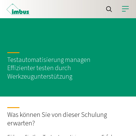
Testautomatisierung managen
Effizienter testen durch
Werkzeugunterstützung
Was können Sie von dieser Schulung
erwarten?