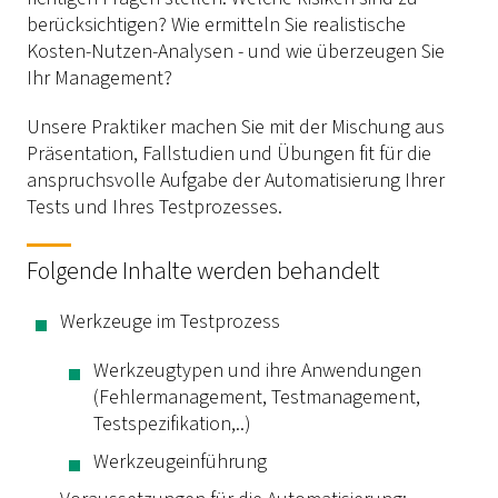
berücksichtigen? Wie ermitteln Sie realistische
Kosten-Nutzen-Analysen - und wie überzeugen Sie
Ihr Management?
Unsere Praktiker machen Sie mit der Mischung aus
Präsentation, Fallstudien und Übungen fit für die
anspruchsvolle Aufgabe der Automatisierung Ihrer
Tests und Ihres Testprozesses.
Folgende Inhalte werden behandelt
Werkzeuge im Testprozess
Werkzeugtypen und ihre Anwendungen
(Fehlermanagement, Testmanagement,
Testspezifikation,..)
Werkzeugeinführung