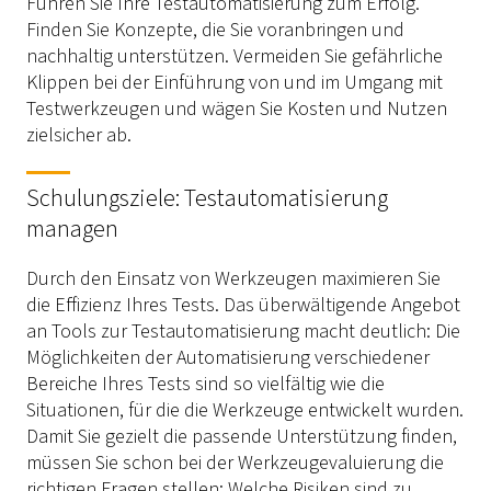
Führen Sie Ihre Testautomatisierung zum Erfolg.
Finden Sie Konzepte, die Sie voranbringen und
nachhaltig unterstützen. Vermeiden Sie gefährliche
Klippen bei der Einführung von und im Umgang mit
Testwerkzeugen und wägen Sie Kosten und Nutzen
zielsicher ab.
Schulungsziele: Testautomatisierung
managen
Durch den Einsatz von Werkzeugen maximieren Sie
die Effizienz Ihres Tests. Das überwältigende Angebot
an Tools zur Testautomatisierung macht deutlich: Die
Möglichkeiten der Automatisierung verschiedener
Bereiche Ihres Tests sind so vielfältig wie die
Situationen, für die die Werkzeuge entwickelt wurden.
Damit Sie gezielt die passende Unterstützung finden,
müssen Sie schon bei der Werkzeugevaluierung die
richtigen Fragen stellen: Welche Risiken sind zu