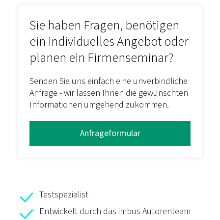
Sie haben Fragen, benötigen
ein individuelles Angebot oder
planen ein Firmenseminar?
Senden Sie uns einfach eine unverbindliche
Anfrage - wir lassen Ihnen die gewünschten
Informationen umgehend zukommen.
Anfrageformular
Testspezialist
Entwickelt durch das imbus Autorenteam