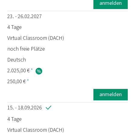
anmelden
23. - 26.02.2027
4 Tage
Virtual Classroom (DACH)
noch freie Plätze
Deutsch
2.025,00 €
*
250,00 €
*
anmelden
15. - 18.09.2026
4 Tage
Virtual Classroom (DACH)