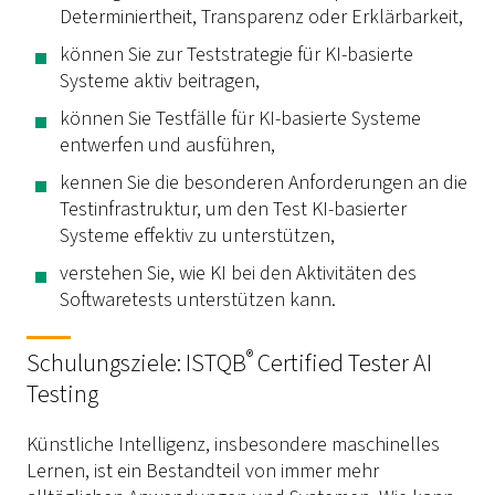
Determiniertheit, Transparenz oder Erklärbarkeit,
können Sie zur Teststrategie für KI-basierte
Systeme aktiv beitragen,
können Sie Testfälle für KI-basierte Systeme
entwerfen und ausführen,
kennen Sie die besonderen Anforderungen an die
Testinfrastruktur, um den Test KI-basierter
Systeme effektiv zu unterstützen,
verstehen Sie, wie KI bei den Aktivitäten des
Softwaretests unterstützen kann.
®
Schulungsziele: ISTQB
Certified Tester AI
Testing
Künstliche Intelligenz, insbesondere maschinelles
Lernen, ist ein Bestandteil von immer mehr