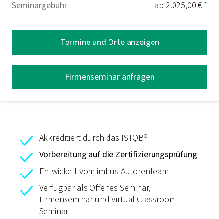
Seminargebühr
ab 2.025,00 €
*
Termine und Orte anzeigen
Firmenseminar anfragen
Akkreditiert durch das ISTQB®
Vorbereitung auf die Zertifizierungsprüfung
Entwickelt vom imbus Autorenteam
Verfügbar als Offenes Seminar,
Firmenseminar und Virtual Classroom
Seminar