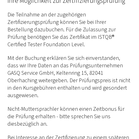
Ihre Möglichkeit zur Zertifizierungsprüfung
Die Teilnahme an der zugehörigen
Zertifizierungsprüfung können Sie bei Ihrer
Bestellung dazubuchen. Für die Zulassung zur
Prüfung benötigen Sie das Zertifikat im ISTQB®
Certified Tester Foundation Level.
Mit der Buchung erklären Sie sich einverstanden,
dass wir Ihre Daten an das Prüfungsunternehmen
GASQ Service GmbH, Keltenring 15, 82041
Oberhaching weitergeben. Der Prüfungspreis ist nicht
in den Kursgebühren enthalten und wird gesondert
ausgewiesen.
Nicht-Muttersprachler können einen Zeitbonus für
die Prüfung erhalten - bitte sprechen Sie uns
diesbezüglich an.
Bei Interesse an der Zertifizierung zu einem späteren