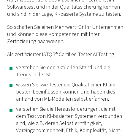
Softwaretest und in der Qualitätssicherung kennen
und sind in der Lage, KI-basierte Systeme zu testen.
So schaffen Sie einen Mehrwert für Ihr Unternehmen
und können diese Kompetenzen mit Ihrer
Zertifizierung nachweisen.
Als zertifizierter ISTQB® Certified Tester AI Testing
verstehen Sie den aktuellen Stand und die
Trends in der KI,
wissen Sie, wie Tester die Qualität einer KI am
besten beeinflussen können und haben dies
anhand von ML-Modellen selbst erfahren,
verstehen Sie die Herausforderungen, die mit
dem Test von KI-basierten Systemen verbunden
sind, wie z.B. deren Selbstlernfähigkeit,
Voreingenommenheit, Ethik, Komplexität, Nicht-