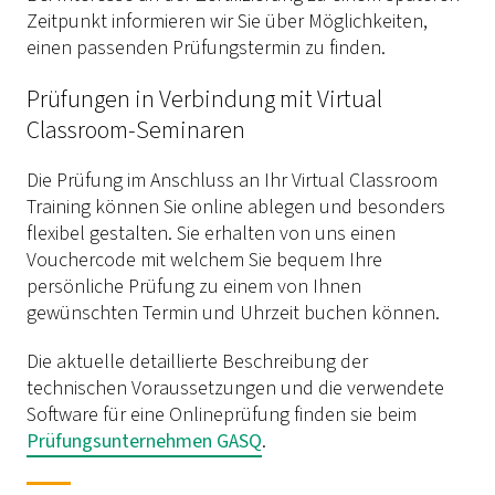
Zeitpunkt informieren wir Sie über Möglichkeiten,
einen passenden Prüfungstermin zu finden.
Prüfungen in Verbindung mit Virtual
Classroom-Seminaren
Die Prüfung im Anschluss an Ihr Virtual Classroom
Training können Sie online ablegen und besonders
flexibel gestalten. Sie erhalten von uns einen
Vouchercode mit welchem Sie bequem Ihre
persönliche Prüfung zu einem von Ihnen
gewünschten Termin und Uhrzeit buchen können.
Die aktuelle detaillierte Beschreibung der
technischen Voraussetzungen und die verwendete
Software für eine Onlineprüfung finden sie beim
Prüfungsunternehmen GASQ
.