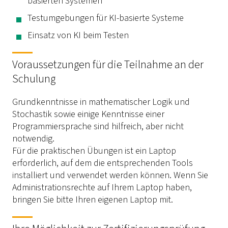
basierten Systemen
Testumgebungen für KI-basierte Systeme
Einsatz von KI beim Testen
Voraussetzungen für die Teilnahme an der
Schulung
Grundkenntnisse in mathematischer Logik und
Stochastik sowie einige Kenntnisse einer
Programmiersprache sind hilfreich, aber nicht
notwendig.
Für die praktischen Übungen ist ein Laptop
erforderlich, auf dem die entsprechenden Tools
installiert und verwendet werden können. Wenn Sie
Administrationsrechte auf Ihrem Laptop haben,
bringen Sie bitte Ihren eigenen Laptop mit.