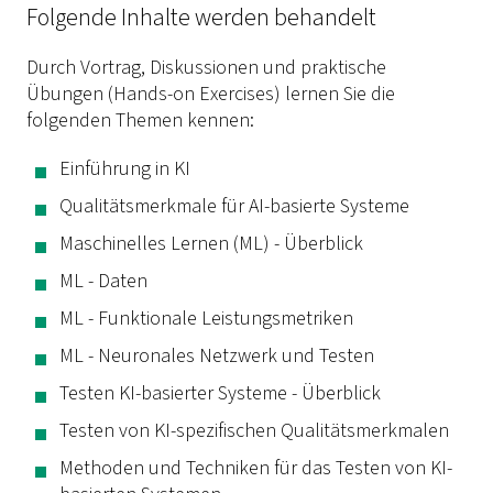
Folgende Inhalte werden behandelt
Durch Vortrag, Diskussionen und praktische
Übungen (Hands-on Exercises) lernen Sie die
folgenden Themen kennen:
Einführung in KI
Qualitätsmerkmale für AI-basierte Systeme
Maschinelles Lernen (ML) - Überblick
ML - Daten
ML - Funktionale Leistungsmetriken
ML - Neuronales Netzwerk und Testen
Testen KI-basierter Systeme - Überblick
Testen von KI-spezifischen Qualitätsmerkmalen
Methoden und Techniken für das Testen von KI-