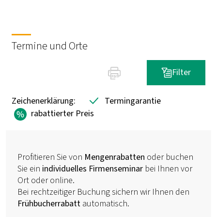
Termine und Orte
Filter
Zeichenerklärung:
Termingarantie
rabattierter Preis
Profitieren Sie von
Mengenrabatten
oder buchen
Sie ein
individuelles Firmenseminar
bei Ihnen vor
Ort oder online.
Bei rechtzeitiger Buchung sichern wir Ihnen den
Frühbucherrabatt
automatisch.