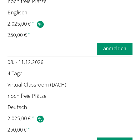
noch freie Plätze
Englisch
2.025,00 €
*
250,00 €
*
anmelden
08. - 11.12.2026
4 Tage
Virtual Classroom (DACH)
noch freie Plätze
Deutsch
2.025,00 €
*
250,00 €
*