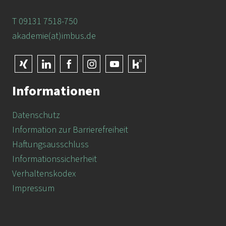
T 09131 7518-750
akademie(at)imbus.de
Informationen
Datenschutz
Information zur Barrierefreiheit
Haftungsausschluss
Informationssicherheit
Verhaltenskodex
Impressum