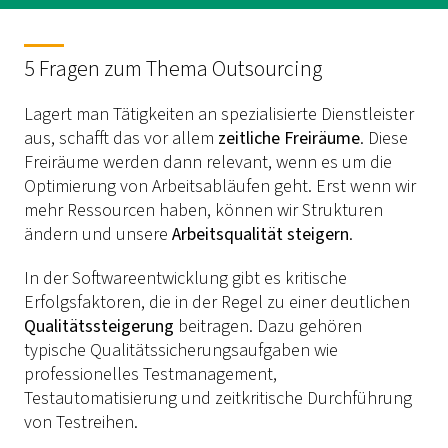
5 Fragen zum Thema Outsourcing
Lagert man Tätigkeiten an spezialisierte Dienstleister
aus, schafft das vor allem
zeitliche Freiräume
. Diese
Freiräume werden dann relevant, wenn es um die
Optimierung von Arbeitsabläufen geht. Erst wenn wir
mehr Ressourcen haben, können wir Strukturen
ändern und unsere
Arbeitsqualität steigern
.
In der Softwareentwicklung gibt es kritische
Erfolgsfaktoren, die in der Regel zu einer deutlichen
Qualitätssteigerung
beitragen. Dazu gehören
typische Qualitätssicherungsaufgaben wie
professionelles Testmanagement,
Testautomatisierung und zeitkritische Durchführung
von Testreihen.