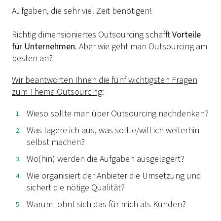
Aufgaben, die sehr viel Zeit benötigen!
Richtig dimensioniertes Outsourcing schafft
Vorteile
für Unternehmen
. Aber wie geht man Outsourcing am
besten an?
Wir beantworten Ihnen die fünf wichtigsten Fragen
zum Thema Outsourcing
:
Wieso sollte man über Outsourcing nachdenken?
Was lagere ich aus, was sollte/will ich weiterhin
selbst machen?
Wo(hin) werden die Aufgaben ausgelagert?
Wie organisiert der Anbieter die Umsetzung und
sichert die nötige Qualität?
Warum lohnt sich das für mich als Kunden?