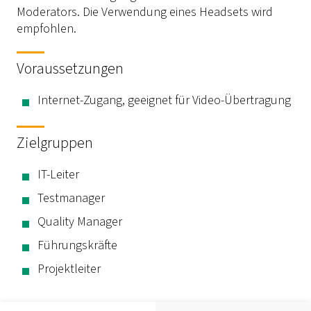
Moderators. Die Verwendung eines Headsets wird
empfohlen.
Voraussetzungen
Internet-Zugang, geeignet für Video-Übertragung
Zielgruppen
IT-Leiter
Testmanager
Quality Manager
Führungskräfte
Projektleiter