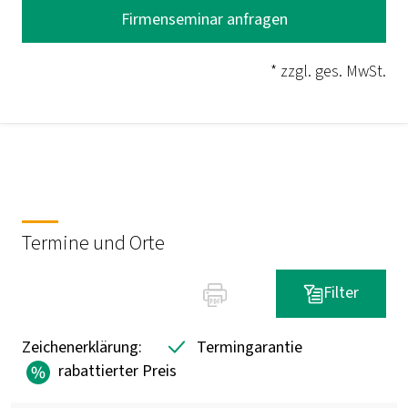
Firmenseminar anfragen
* zzgl. ges. MwSt.
Termine und Orte
Filter
Zeichenerklärung:
Termingarantie
rabattierter Preis