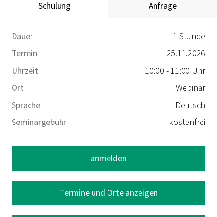
Schulung
Anfrage
Dauer
1 Stunde
Termin
25.11.2026
Uhrzeit
10:00 - 11:00 Uhr
Ort
Webinar
Sprache
Deutsch
Seminargebühr
kostenfrei
anmelden
Termine und Orte anzeigen