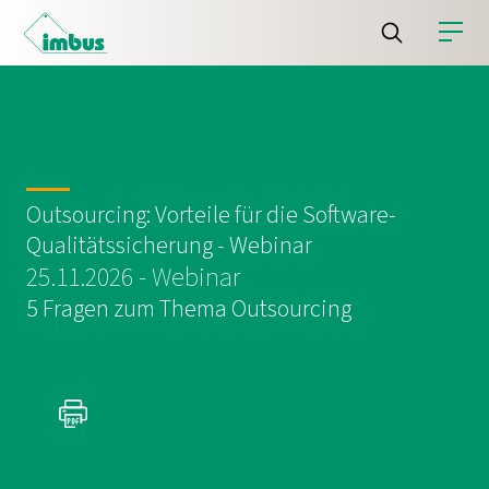
Outsourcing: Vorteile für die Software-
Qualitätssicherung - Webinar
25.11.2026 - Webinar
5 Fragen zum Thema Outsourcing