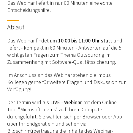
Das Webinar liefert in nur 60 Minuten eine echte
Entscheidungshilfe.
Ablauf
Das Webinar findet
um 10:00 bis 11:00 Uhr statt
und
liefert - kompakt in 60 Minuten - Antworten auf die 5
wichtigsten Fragen zum Thema Outsourcing im
Zusammenhang mit Software-Qualitätssicherung.
Im Anschluss an das Webinar stehen die imbus
Kollegen gerne für weitere Fragen und Diskussion zur
Verfügung!
Der Termin wird als
LIVE - Webinar
mit dem Online-
Tool "Microsoft Teams" auf Ihrem Computer
durchgeführt. Sie wählen sich per Browser oder App
über Ihr Endgerät ein und sehen via
Bildschirmübertragung die Inhalte des Webinar-