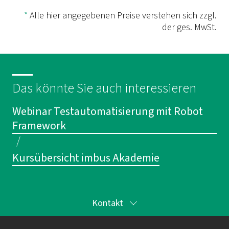
*
Alle hier angegebenen Preise verstehen sich zzgl.
der ges. MwSt.
Das könnte Sie auch interessieren
Webinar Testautomatisierung mit Robot
Framework
/
Kursübersicht imbus Akademie
Kontakt