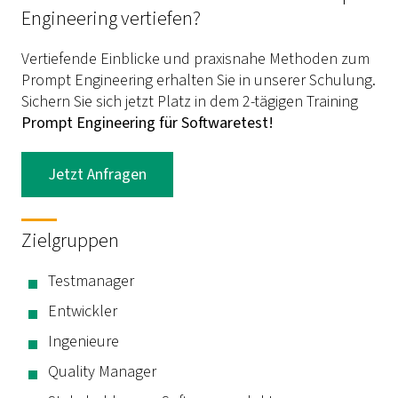
Engineering vertiefen?
Vertiefende Einblicke und praxisnahe Methoden zum
Prompt Engineering erhalten Sie in unserer Schulung.
Sichern Sie sich jetzt Platz in dem 2-tägigen Training
Prompt Engineering für Softwaretest!
Jetzt Anfragen
Zielgruppen
Testmanager
Entwickler
Ingenieure
Quality Manager