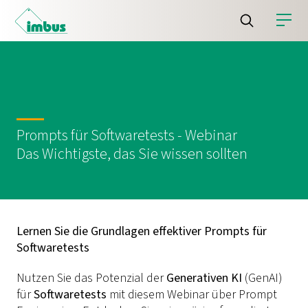
Prompts für Softwaretests - Webinar
Das Wichtigste, das Sie wissen sollten
Lernen Sie die Grundlagen effektiver Prompts für
Softwaretests
Nutzen Sie das Potenzial der
Generativen KI
(GenAI)
für
Softwaretests
mit diesem Webinar über Prompt