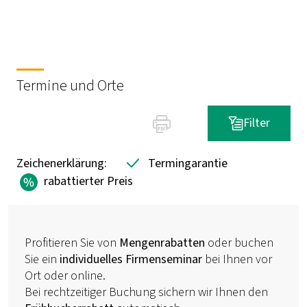
Termine und Orte
Filter
Zeichenerklärung:
Termingarantie
rabattierter Preis
Profitieren Sie von
Mengenrabatten
oder buchen
Sie ein
individuelles Firmenseminar
bei Ihnen vor
Ort oder online.
Bei rechtzeitiger Buchung sichern wir Ihnen den