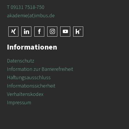
T 09131 7518-750
akademie(at)imbus.de
Informationen
Datenschutz
Information zur Barrierefreiheit
Haftungsausschluss
Informationssicherheit
Verhaltenskodex
Impressum