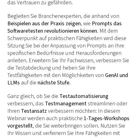
das Vertrauen zu gefährden.
Begleiten Sie Branchenexperten, die anhand von
Beispielen aus der Praxis zeigen
, wie
Prompts das
Softwaretesten revolutionieren können
. Mit dem
Schwerpunkt auf praktischen Fähigkeiten wird diese
Sitzung Sie bei der Anpassung von Prompts an Ihre
spezifischen Bedürfnisse und Herausforderungen
anleiten. Erweitern Sie Ihr Fachwissen, verbessern Sie
die Testabdeckung und heben Sie Ihre
Testfähigkeiten mit den Möglichkeiten von
GenAI und
LLMs
auf die
nächste Stufe
.
Ganz gleich, ob Sie die
Testautomatisierung
verbessern, das
Testmanagement
streamlinen oder
Ihren
Testansatz
verbessern möchten: In diesem
Webinar werden auch praktische
1-Tages-Workshops
vorgestellt
, die Sie weiterbringen sollen. Nutzen Sie
Ihr Wissen und verfeinern Sie Ihre Fähigkeiten mit