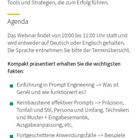
Tools und Strategien, die zum Erfolg führen.
Agenda
Das Webinar findet von 10:00 bis 11:00 Uhr statt und
wird entweder auf Deutsch oder Englisch gehalten.
Die Sprache entnehmen Sie bitte der Terminübersicht.
Kompakt präsentiert erhalten Sie die wichtigsten
Fakten:
Einführung in Prompt Engineering --> Was ist
GenAI und wie funktioniert es?
Kernbausteine effektiver Prompts --> Präzision,
Tonfall und Stil, Persona und Umfang. Techniken
und Muster + Eingabesemantik,
Ausgabeanpassung, etc.
Fortgeschrittene Anwendungsfälle --> Beispiele