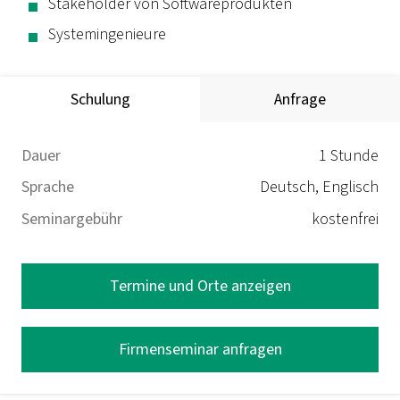
Stakeholder von Softwareprodukten
Systemingenieure
Schulung
Anfrage
Dauer
1 Stunde
Sprache
Deutsch, Englisch
Seminargebühr
kostenfrei
Termine und Orte anzeigen
Firmenseminar anfragen