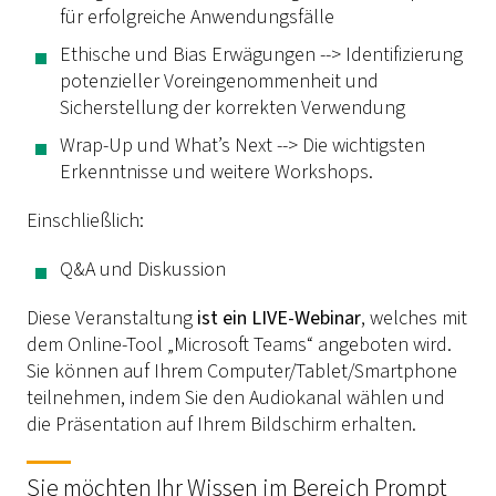
für erfolgreiche Anwendungsfälle
Ethische und Bias Erwägungen --> Identifizierung
potenzieller Voreingenommenheit und
Sicherstellung der korrekten Verwendung
Wrap-Up und What’s Next --> Die wichtigsten
Erkenntnisse und weitere Workshops.
Einschließlich:
Q&A und Diskussion
Diese Veranstaltung
ist ein LIVE-Webinar
, welches mit
dem Online-Tool „Microsoft Teams“ angeboten wird.
Sie können auf Ihrem Computer/Tablet/Smartphone
teilnehmen, indem Sie den Audiokanal wählen und
die Präsentation auf Ihrem Bildschirm erhalten.
Sie möchten Ihr Wissen im Bereich Prompt