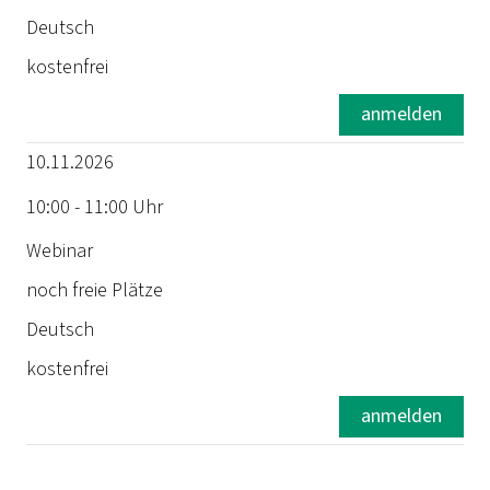
Deutsch
kostenfrei
anmelden
10.11.2026
10:00 - 11:00 Uhr
Webinar
noch freie Plätze
Deutsch
kostenfrei
anmelden