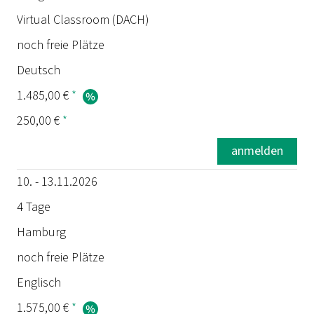
Virtual Classroom (DACH)
noch freie Plätze
Deutsch
1.485,00 €
*
250,00 €
*
anmelden
10. - 13.11.2026
4 Tage
Hamburg
noch freie Plätze
Englisch
1.575,00 €
*