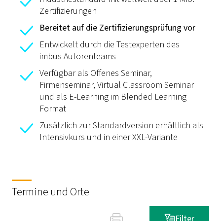
Zertifizierungen
Bereitet auf die Zertifizierungsprüfung vor
Entwickelt durch die Testexperten des
imbus Autorenteams
Verfügbar als Offenes Seminar,
Firmenseminar,
Virtual Classroom
Seminar
und als E-Learning im Blended Learning
Format
Zusätzlich zur Standardversion erhältlich als
Intensivkurs und in einer XXL-Variante
Termine und Orte
Filter