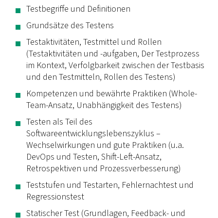
Testbegriffe und Definitionen
Grundsätze des Testens
Testaktivitäten, Testmittel und Rollen
(Testaktivitäten und -aufgaben, Der Testprozess
im Kontext, Verfolgbarkeit zwischen der Testbasis
und den Testmitteln, Rollen des Testens)
Kompetenzen und bewährte Praktiken (Whole-
Team-Ansatz, Unabhängigkeit des Testens)
Testen als Teil des
Softwareentwicklungslebenszyklus –
Wechselwirkungen und gute Praktiken (u.a.
DevOps und Testen, Shift-Left-Ansatz,
Retrospektiven und Prozessverbesserung)
Teststufen und Testarten, Fehlernachtest und
Regressionstest
Statischer Test (Grundlagen, Feedback- und