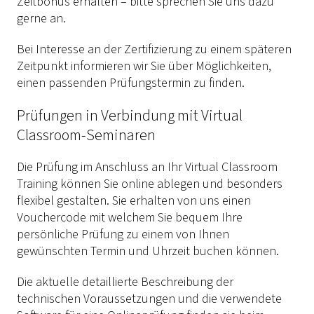
Zeitbonus erhalten – bitte sprechen Sie uns dazu
gerne an.
Bei Interesse an der Zertifizierung zu einem späteren
Zeitpunkt informieren wir Sie über Möglichkeiten,
einen passenden Prüfungstermin zu finden.
Prüfungen in Verbindung mit Virtual
Classroom-Seminaren
Die Prüfung im Anschluss an Ihr Virtual Classroom
Training können Sie online ablegen und besonders
flexibel gestalten. Sie erhalten von uns einen
Vouchercode mit welchem Sie bequem Ihre
persönliche Prüfung zu einem von Ihnen
gewünschten Termin und Uhrzeit buchen können.
Die aktuelle detaillierte Beschreibung der
technischen Voraussetzungen und die verwendete