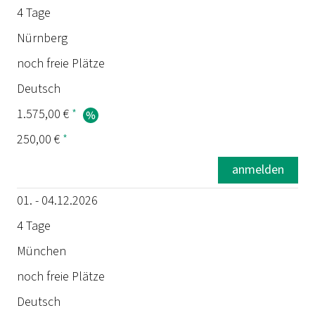
4 Tage
Nürnberg
noch freie Plätze
Deutsch
1.575,00 €
*
250,00 €
*
anmelden
01. - 04.12.2026
4 Tage
München
noch freie Plätze
Deutsch