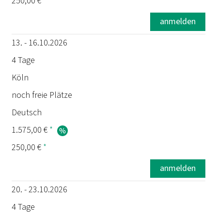
250,00 €
*
anmelden
13. - 16.10.2026
4 Tage
Köln
noch freie Plätze
Deutsch
1.575,00 €
*
250,00 €
*
anmelden
20. - 23.10.2026
4 Tage