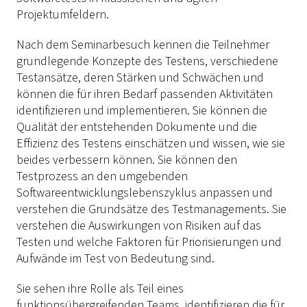
Projektumfeldern.
Nach dem Seminarbesuch kennen die Teilnehmer
grundlegende Konzepte des Testens, verschiedene
Testansätze, deren Stärken und Schwächen und
können die für ihren Bedarf passenden Aktivitäten
identifizieren und implementieren. Sie können die
Qualität der entstehenden Dokumente und die
Effizienz des Testens einschätzen und wissen, wie sie
beides verbessern können. Sie können den
Testprozess an den umgebenden
Softwareentwicklungslebenszyklus anpassen und
verstehen die Grundsätze des Testmanagements. Sie
verstehen die Auswirkungen von Risiken auf das
Testen und welche Faktoren für Priorisierungen und
Aufwände im Test von Bedeutung sind.
Sie sehen ihre Rolle als Teil eines
funktionsübergreifenden Teams, identifizieren die für