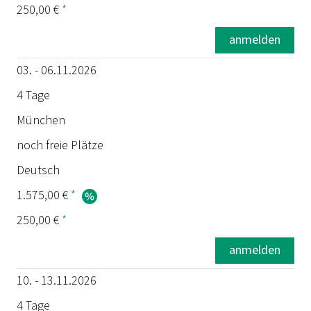
250,00 €
*
anmelden
03. - 06.11.2026
4 Tage
München
noch freie Plätze
Deutsch
1.575,00 €
*
250,00 €
*
anmelden
10. - 13.11.2026
4 Tage