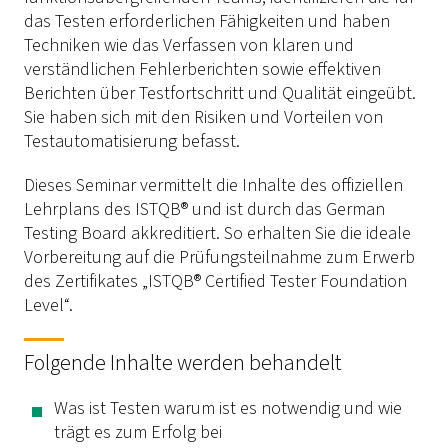
das Testen erforderlichen Fähigkeiten und haben
Techniken wie das Verfassen von klaren und
verständlichen Fehlerberichten sowie effektiven
Berichten über Testfortschritt und Qualität eingeübt.
Sie haben sich mit den Risiken und Vorteilen von
Testautomatisierung befasst.
Dieses Seminar vermittelt die Inhalte des offiziellen
Lehrplans des ISTQB® und ist durch das German
Testing Board akkreditiert. So erhalten Sie die ideale
Vorbereitung auf die Prüfungsteilnahme zum Erwerb
des Zertifikates „ISTQB® Certified Tester Foundation
Level“.
Folgende Inhalte werden behandelt
Was ist Testen warum ist es notwendig und wie
trägt es zum Erfolg bei