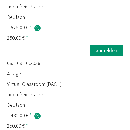
noch freie Plätze
Deutsch
1.575,00 €
*
250,00 €
*
anmelden
06. - 09.10.2026
4 Tage
Virtual Classroom (DACH)
noch freie Plätze
Deutsch
1.485,00 €
*
250,00 €
*