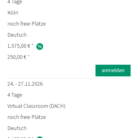
4 Tage
Köln
noch freie Plätze
Deutsch
1.575,00 €
*
250,00 €
*
anmelden
24. - 27.11.2026
4 Tage
Virtual Classroom (DACH)
noch freie Plätze
Deutsch