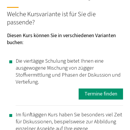
Welche Kursvariante ist für Sie die
passende?
Diesen Kurs können Sie in verschiedenen Varianten
buchen:
Die viertägige Schulung bietet Ihnen eine
ausgewogene Mischung von zügiger
Stoffvermittlung und Phasen der Diskussion und
Vertiefung.
Termine finden
Im fünftägigen Kurs haben Sie besonders viel Zeit
für Diskussionen, beispielsweise zur Abbildung
einzelner Aspekte auf Ihre eigene