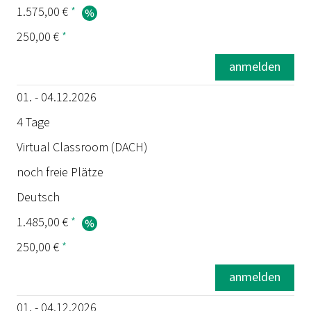
1.575,00 €
*
250,00 €
*
anmelden
01. - 04.12.2026
4 Tage
Virtual Classroom (DACH)
noch freie Plätze
Deutsch
1.485,00 €
*
250,00 €
*
anmelden
01. - 04.12.2026