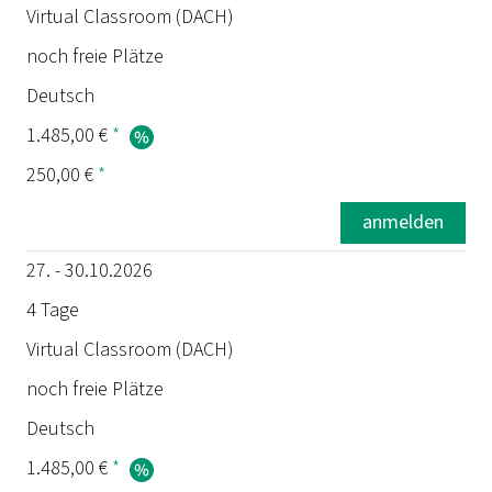
Virtual Classroom (DACH)
noch freie Plätze
Deutsch
1.485,00 €
*
250,00 €
*
anmelden
27. - 30.10.2026
4 Tage
Virtual Classroom (DACH)
noch freie Plätze
Deutsch
1.485,00 €
*