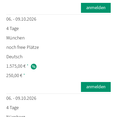
anmelden
06. - 09.10.2026
4 Tage
München
noch freie Plätze
Deutsch
1.575,00 €
*
250,00 €
*
anmelden
06. - 09.10.2026
4 Tage