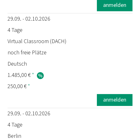
anmelden
29.09. - 02.10.2026
4 Tage
Virtual Classroom (DACH)
noch freie Plätze
Deutsch
1.485,00 €
*
250,00 €
*
anmelden
29.09. - 02.10.2026
4 Tage
Berlin