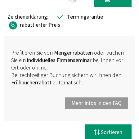
Zeichenerklärung:
Termingarantie
rabattierter Preis
Profitieren Sie von
Mengenrabatten
oder buchen
Sie ein
individuelles Firmenseminar
bei Ihnen vor
Ort oder online.
Bei rechtzeitiger Buchung sichern wir Ihnen den
Frühbucherrabatt
automatisch.
Mehr Infos in den FAQ
Filter zurücksetzen
Sortieren