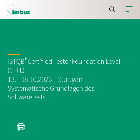
®
ISTQB
Certified Tester Foundation Level
(CTFL)
13. - 16.10.2026 - Stuttgart
Systematische Grundlagen des
Softwaretests