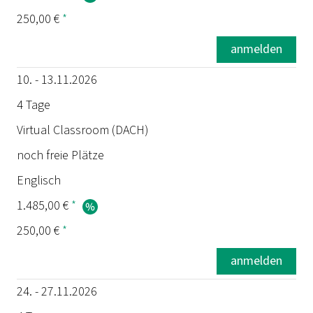
250,00 €
*
anmelden
10. - 13.11.2026
4 Tage
Virtual Classroom (DACH)
noch freie Plätze
Englisch
1.485,00 €
*
250,00 €
*
anmelden
24. - 27.11.2026