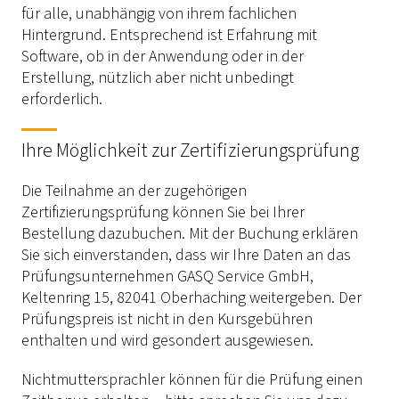
für alle, unabhängig von ihrem fachlichen
Hintergrund. Entsprechend ist Erfahrung mit
Software, ob in der Anwendung oder in der
Erstellung, nützlich aber nicht unbedingt
erforderlich.
Ihre Möglichkeit zur Zertifizierungsprüfung
Die Teilnahme an der zugehörigen
Zertifizierungsprüfung können Sie bei Ihrer
Bestellung dazubuchen. Mit der Buchung erklären
Sie sich einverstanden, dass wir Ihre Daten an das
Prüfungsunternehmen GASQ Service GmbH,
Keltenring 15, 82041 Oberhaching weitergeben. Der
Prüfungspreis ist nicht in den Kursgebühren
enthalten und wird gesondert ausgewiesen.
Nichtmuttersprachler können für die Prüfung einen