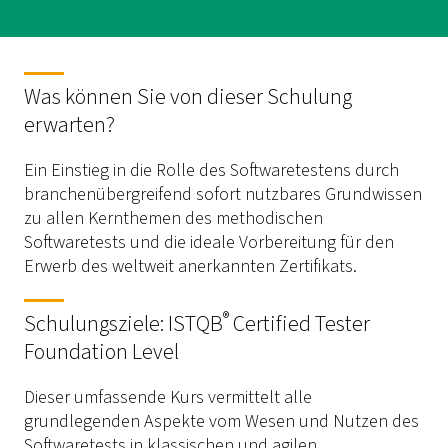
Was können Sie von dieser Schulung
erwarten?
Ein Einstieg in die Rolle des Softwaretestens durch
branchenübergreifend sofort nutzbares Grundwissen
zu allen Kernthemen des methodischen
Softwaretests und die ideale Vorbereitung für den
Erwerb des weltweit anerkannten Zertifikats.
®
Schulungsziele: ISTQB
Certified Tester
Foundation Level
Dieser umfassende Kurs vermittelt alle
grundlegenden Aspekte vom Wesen und Nutzen des
Softwaretests in klassischen und agilen