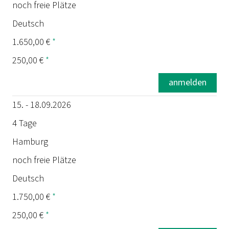
noch freie Plätze
Deutsch
1.650,00 €
*
250,00 €
*
anmelden
15. - 18.09.2026
4 Tage
Hamburg
noch freie Plätze
Deutsch
1.750,00 €
*
250,00 €
*