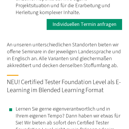
Projektsituation und für die Erarbeitung und
Herleitung komplexer Inhalte.
Individuellen Termin anfragen
An unseren unterschiedlichen Standorten bieten wir
offene Seminare in der jeweiligen Landessprache und
in Englisch an. Alle Varianten sind gleichermaßen
akkreditiert und decken denselben Stoffumfang ab.
NEU! Certified Tester Foundation Level als E-
Learning im Blended Learning Format
Lernen Sie gerne eigenverantwortlich und in
Ihrem eigenen Tempo? Dann haben wir etwas für
Sie! Wir bieten ab sofort den Certified Tester