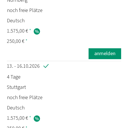
Nürnberg
noch freie Plätze
Deutsch
1.575,00 €
*
250,00 €
*
anmelden
13. - 16.10.2026
4 Tage
Stuttgart
noch freie Plätze
Deutsch
1.575,00 €
*