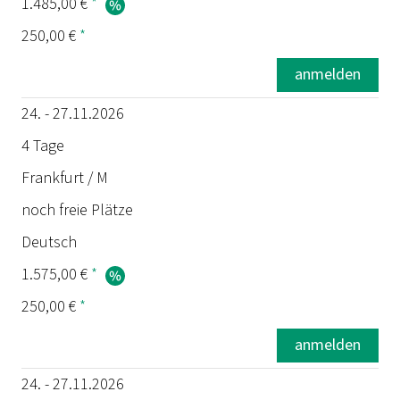
1.485,00 €
*
250,00 €
*
anmelden
24. - 27.11.2026
4 Tage
Frankfurt / M
noch freie Plätze
Deutsch
1.575,00 €
*
250,00 €
*
anmelden
24. - 27.11.2026