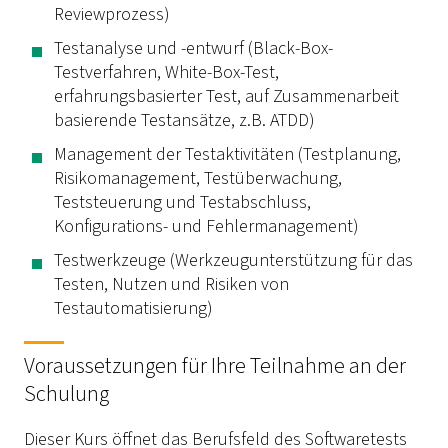
Reviewprozess)
Testanalyse und -entwurf (Black-Box-
Testverfahren, White-Box-Test,
erfahrungsbasierter Test, auf Zusammenarbeit
basierende Testansätze, z.B. ATDD)
Management der Testaktivitäten (Testplanung,
Risikomanagement, Testüberwachung,
Teststeuerung und Testabschluss,
Konfigurations- und Fehlermanagement)
Testwerkzeuge (Werkzeugunterstützung für das
Testen, Nutzen und Risiken von
Testautomatisierung)
Voraussetzungen für Ihre Teilnahme an der
Schulung
Dieser Kurs öffnet das Berufsfeld des Softwaretests