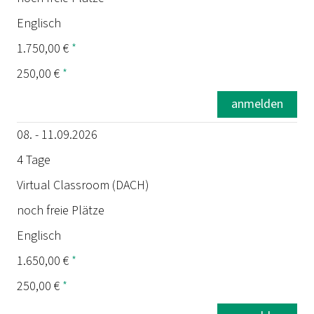
Englisch
1.750,00 €
*
250,00 €
*
anmelden
08. - 11.09.2026
4 Tage
Virtual Classroom (DACH)
noch freie Plätze
Englisch
1.650,00 €
*
250,00 €
*