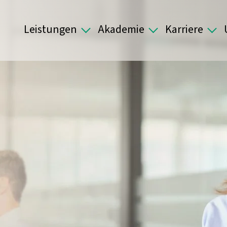
Leistungen
Akademie
Karriere