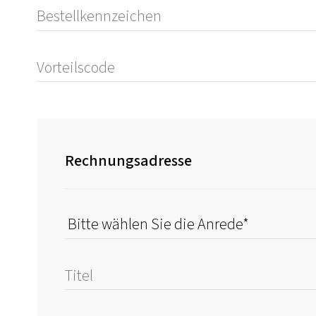
Rechnungsadresse