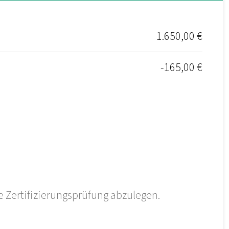
1.650,00 €
-165,00 €
 Zertifizierungsprüfung abzulegen.