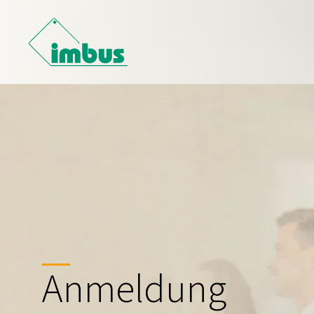
Anmeldung