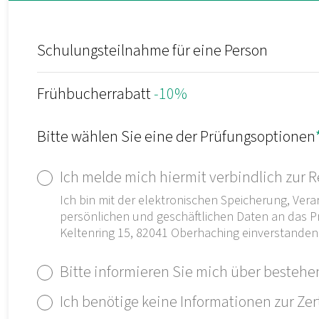
Schulungsteilnahme für eine Person
Frühbucherrabatt
-10%
Bitte wählen Sie eine der Prüfungsoptionen
Ich melde mich hiermit verbindlich zur 
Ich bin mit der elektronischen Speicherung, Ver
persönlichen und geschäftlichen Daten an das
Keltenring 15, 82041 Oberhaching einverstanden
Bitte informieren Sie mich über bestehe
Ich benötige keine Informationen zur Zer