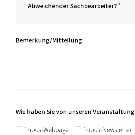
Abweichender Sachbearbeiter?
*
Bemerkung/Mitteilung
Wie haben Sie von unseren Veranstaltung
imbus-Webpage
imbus-Newsletter