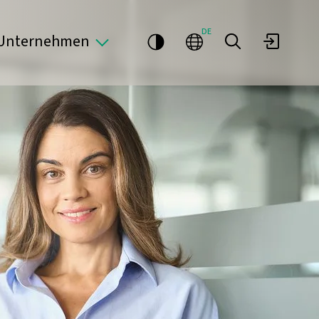
DE
Unternehmen