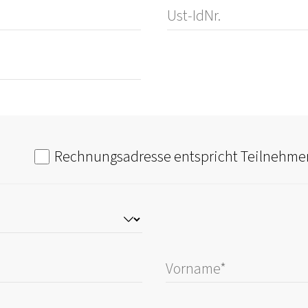
Rechnungsadresse entspricht Teilnehme