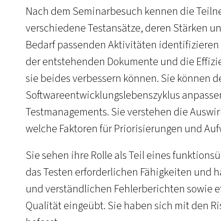
Nach dem Seminarbesuch kennen die Teilne
verschiedene Testansätze, deren Stärken u
Bedarf passenden Aktivitäten identifizieren
der entstehenden Dokumente und die Effizie
sie beides verbessern können. Sie können 
Softwareentwicklungslebenszyklus anpasse
Testmanagements. Sie verstehen die Auswir
welche Faktoren für Priorisierungen und Au
Sie sehen ihre Rolle als Teil eines funktions
das Testen erforderlichen Fähigkeiten und 
und verständlichen Fehlerberichten sowie ef
Qualität eingeübt. Sie haben sich mit den R