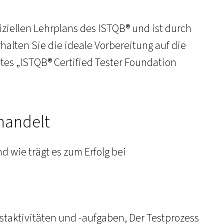
fiziellen Lehrplans des ISTQB® und ist durch
halten Sie die ideale Vorbereitung auf die
tes „ISTQB® Certified Tester Foundation
handelt
d wie trägt es zum Erfolg bei
estaktivitäten und -aufgaben, Der Testprozess