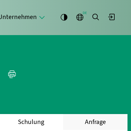
DE
Unternehmen
Schulung
Anfrage