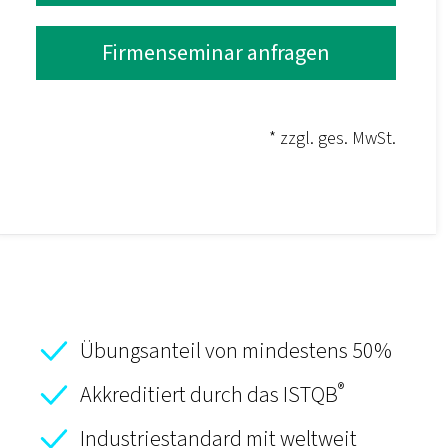
Firmenseminar anfragen
* zzgl. ges. MwSt.
Übungsanteil von mindestens 50%
®
Akkreditiert durch das ISTQB
Industriestandard mit weltweit