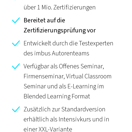
über 1 Mio. Zertifizierungen
Bereitet auf die
Zertifizierungsprüfung vor
Entwickelt durch die Testexperten
des imbus Autorenteams
Verfügbar als Offenes Seminar,
Firmenseminar,
Virtual Classroom
Seminar und als E-Learning im
Blended Learning Format
Zusätzlich zur Standardversion
erhältlich als Intensivkurs und in
einer XXL-Variante