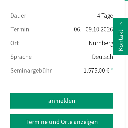
Dauer
4 Tage
Termin
06. - 09.10.2026
Kontakt
Ort
Nürnberg
Sprache
Deutsch
Seminargebühr
1.575,00 €
*
anmelden
Termine und Orte anzeigen