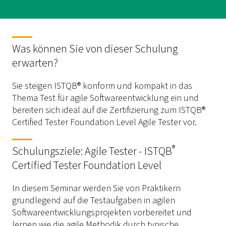
Was können Sie von dieser Schulung
erwarten?
Sie steigen ISTQB® konform und kompakt in das
Thema Test für agile Softwareentwicklung ein und
bereiten sich ideal auf die Zertifizierung zum ISTQB®
Certified Tester Foundation Level Agile Tester vor.
®
Schulungsziele: Agile Tester - ISTQB
Certified Tester Foundation Level
In diesem Seminar werden Sie von Praktikern
grundlegend auf die Testaufgaben in agilen
Softwareentwicklungsprojekten vorbereitet und
lernen wie die agile Methodik durch typische