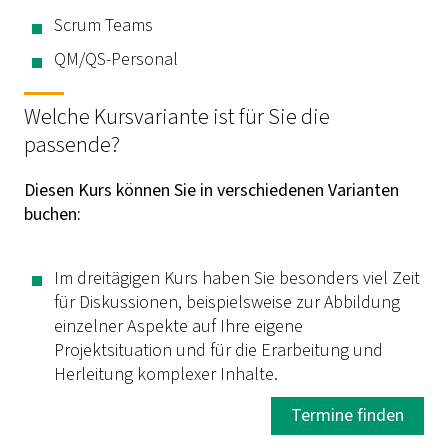
Scrum Teams
QM/QS-Personal
Welche Kursvariante ist für Sie die
passende?
Diesen Kurs können Sie in verschiedenen Varianten
buchen:
Im dreitägigen Kurs haben Sie besonders viel Zeit
für Diskussionen, beispielsweise zur Abbildung
einzelner Aspekte auf Ihre eigene
Projektsituation und für die Erarbeitung und
Herleitung komplexer Inhalte.
Termine finden