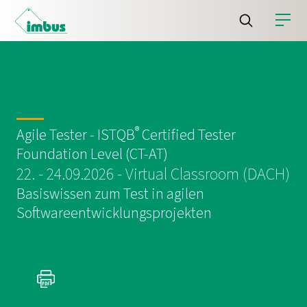
®
Agile Tester - ISTQB
Certified Tester
Foundation Level (CT-AT)
22. - 24.09.2026 - Virtual Classroom (DACH)
Basiswissen zum Test in agilen
Softwareentwicklungsprojekten