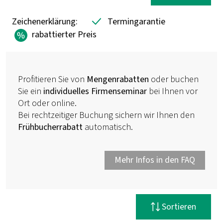
Zeichenerklärung:
Termingarantie
rabattierter Preis
Profitieren Sie von
Mengenrabatten
oder buchen
Sie ein
individuelles Firmenseminar
bei Ihnen vor
Ort oder online.
Bei rechtzeitiger Buchung sichern wir Ihnen den
Frühbucherrabatt
automatisch.
Mehr Infos in den FAQ
Filter zurücksetzen
Sortieren