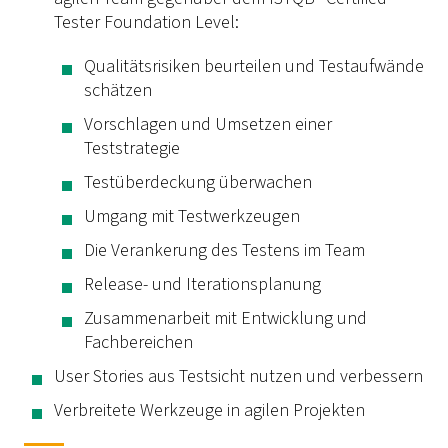
Tester Foundation Level:
Qualitätsrisiken beurteilen und Testaufwände
schätzen
Vorschlagen und Umsetzen einer
Teststrategie
Testüberdeckung überwachen
Umgang mit Testwerkzeugen
Die Verankerung des Testens im Team
Release- und Iterationsplanung
Zusammenarbeit mit Entwicklung und
Fachbereichen
User Stories aus Testsicht nutzen und verbessern
Verbreitete Werkzeuge in agilen Projekten