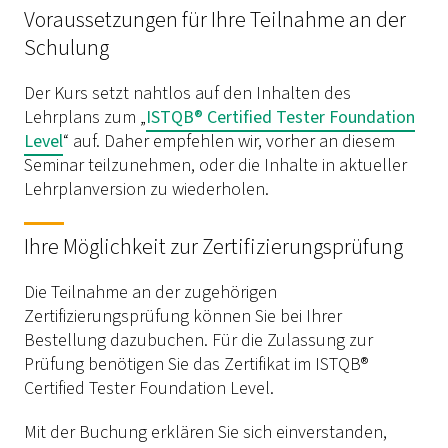
Voraussetzungen für Ihre Teilnahme an der
Schulung
Der Kurs setzt nahtlos auf den Inhalten des
Lehrplans zum „
ISTQB® Certified Tester Foundation
Level
“ auf. Daher empfehlen wir, vorher an diesem
Seminar teilzunehmen, oder die Inhalte in aktueller
Lehrplanversion zu wiederholen.
Ihre Möglichkeit zur Zertifizierungsprüfung
Die Teilnahme an der zugehörigen
Zertifizierungsprüfung können Sie bei Ihrer
Bestellung dazubuchen. Für die Zulassung zur
Prüfung benötigen Sie das Zertifikat im ISTQB®
Certified Tester Foundation Level.
Mit der Buchung erklären Sie sich einverstanden,