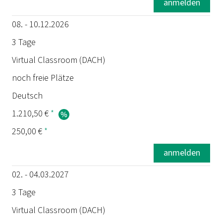
anmelden
08. - 10.12.2026
3 Tage
Virtual Classroom (DACH)
noch freie Plätze
Deutsch
1.210,50 €
*
250,00 €
*
anmelden
02. - 04.03.2027
3 Tage
Virtual Classroom (DACH)