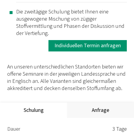
Die zweitägige Schulung bietet Ihnen eine
ausgewogene Mischung von zügiger
Stoffvermittlung und Phasen der Diskussion und
der Vertiefung.
Individuellen Termin anfragen
An unseren unterschiedlichen Standorten bieten wir
offene Seminare in der jeweiligen Landessprache und
in Englisch an. Alle Varianten sind gleichermaßen
akkreditiert und decken denselben Stoffumfang ab.
Schulung
Anfrage
Dauer
3 Tage