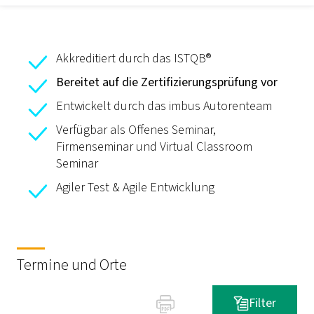
Akkreditiert durch das ISTQB®
Bereitet auf die Zertifizierungsprüfung vor
Entwickelt durch das imbus Autorenteam
Verfügbar als Offenes Seminar,
Firmenseminar und Virtual Classroom
Seminar
Agiler Test & Agile Entwicklung
Termine und Orte
Filter