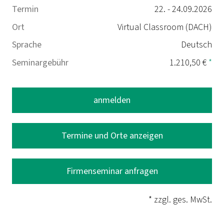
Termin
22. - 24.09.2026
Ort
Virtual Classroom (DACH)
Sprache
Deutsch
Seminargebühr
1.210,50 €
*
anmelden
Termine und Orte anzeigen
Firmenseminar anfragen
* zzgl. ges. MwSt.