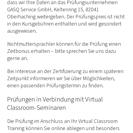
dass wir Ihre Daten an das Prüfungsunternehmen
GASQ Service GmbH, Keltenring 15, 82041
Oberhaching weitergeben. Der Prüfungspreis ist nicht
in den Kursgebühren enthalten und wird gesondert
ausgewiesen.
Nichtmuttersprachler können für die Prüfung einen
Zeitbonus erhalten – bitte sprechen Sie uns dazu
gerne an.
Bei Interesse an der Zertifizierung zu einem späteren
Zeitpunkt informieren wir Sie über Möglichkeiten,
einen passenden Prüfungstermin zu finden.
Prüfungen in Verbindung mit Virtual
Classroom-Seminaren
Die Prüfung im Anschluss an Ihr Virtual Classroom
Training können Sie online ablegen und besonders