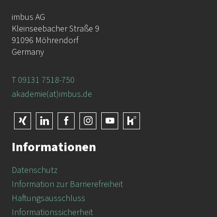
imbus AG
Kleinseebacher Straße 9
91096 Möhrendorf
Germany
T 09131 7518-750
akademie(at)imbus.de
Informationen
Datenschutz
Information zur Barrierefreiheit
Haftungsausschluss
Informationssicherheit