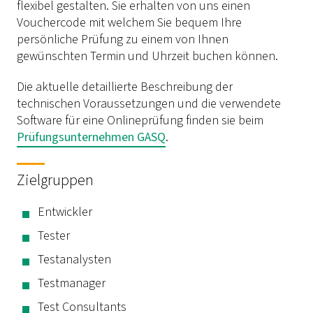
flexibel gestalten. Sie erhalten von uns einen
Vouchercode mit welchem Sie bequem Ihre
persönliche Prüfung zu einem von Ihnen
gewünschten Termin und Uhrzeit buchen können.
Die aktuelle detaillierte Beschreibung der
technischen Voraussetzungen und die verwendete
Software für eine Onlineprüfung finden sie beim
Prüfungsunternehmen GASQ
.
Zielgruppen
Entwickler
Tester
Testanalysten
Testmanager
Test Consultants