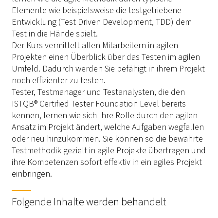
Elemente wie beispielsweise die testgetriebene
Entwicklung (Test Driven Development, TDD) dem
Test in die Hände spielt.
Der Kurs vermittelt allen Mitarbeitern in agilen
Projekten einen Überblick über das Testen im agilen
Umfeld. Dadurch werden Sie befähigt in ihrem Projekt
noch effizienter zu testen.
Tester, Testmanager und Testanalysten, die den
ISTQB® Certified Tester Foundation Level bereits
kennen, lernen wie sich Ihre Rolle durch den agilen
Ansatz im Projekt ändert, welche Aufgaben wegfallen
oder neu hinzukommen. Sie können so die bewährte
Testmethodik gezielt in agile Projekte übertragen und
ihre Kompetenzen sofort effektiv in ein agiles Projekt
einbringen.
Folgende Inhalte werden behandelt