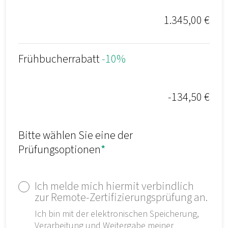
1.345,00 €
Frühbucherrabatt
-10%
-134,50 €
Bitte wählen Sie eine der
Prüfungsoptionen
*
Ich melde mich hiermit verbindlich
zur Remote-Zertifizierungsprüfung an.
Ich bin mit der elektronischen Speicherung,
Verarbeitung und Weitergabe meiner