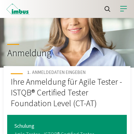
Anmeldung
ANMELDEDATEN EINGEBEN
Ihre Anmeldung für Agile Tester -
ISTQB® Certified Tester
Foundation Level (CT-AT)
Schulung