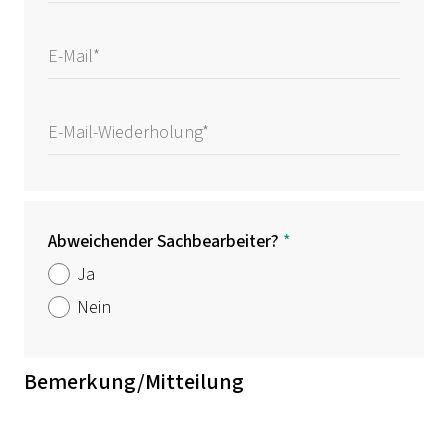
Abweichender Sachbearbeiter?
*
Ja
Nein
Bemerkung/Mitteilung