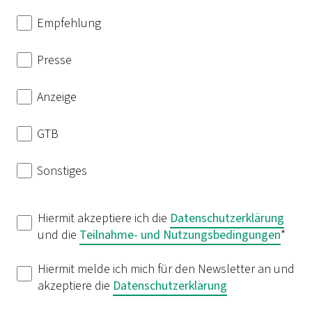
Empfehlung
Presse
Anzeige
GTB
Sonstiges
Hiermit akzeptiere ich die
Datenschutzerklärung
und die
Teilnahme- und Nutzungsbedingungen
*
Hiermit melde ich mich für den Newsletter an und
akzeptiere die
Datenschutzerklärung