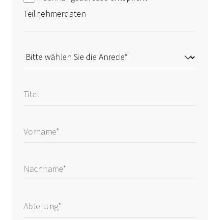
Teilnehmerdaten