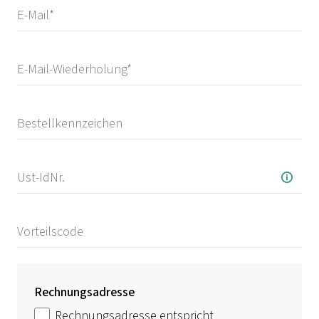
Rechnungsadresse
Rechnungsadresse entspricht