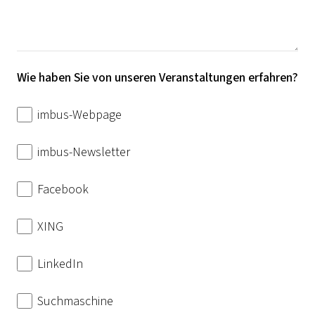
Wie haben Sie von unseren Veranstaltungen erfahren?
imbus-Webpage
imbus-Newsletter
Facebook
XING
LinkedIn
Suchmaschine