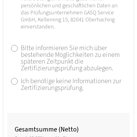
persönlichen und geschäftlichen Daten an
das Prüfungsunternehmen GASQ Service
GmbH, Keltenring 15, 82041 Oberhaching
einverstanden.
Bitte informieren Sie mich über
bestehende Möglichkeiten zu einem
späteren Zeitpunkt die
Zertifizierungsprüfung abzulegen.
Ich benötige keine Informationen zur
Zertifizierungsprüfung.
Gesamtsumme (Netto)