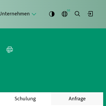
DE
Unternehmen
Schulung
Anfrage