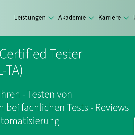
Leistungen
Akademie
Karriere
Certified Tester
L-TA)
hren - Testen von
bei fachlichen Tests - Reviews
utomatisierung