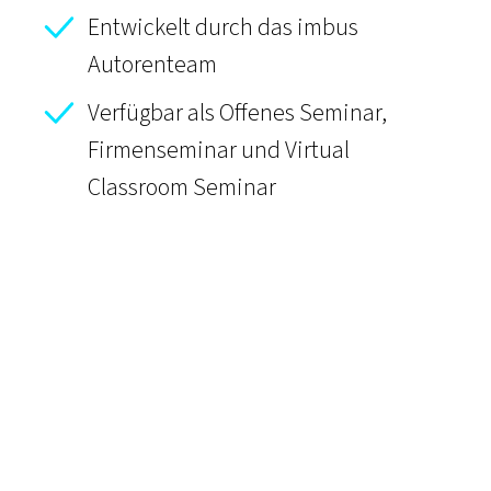
Entwickelt durch das imbus
Autorenteam
Verfügbar als Offenes Seminar,
Firmenseminar und Virtual
Classroom Seminar