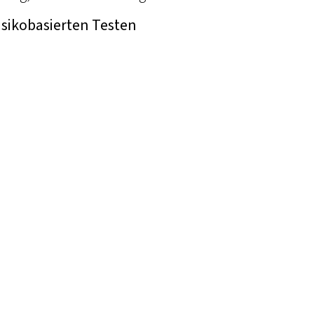
isikobasierten Testen