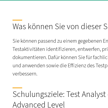
Was können Sie von dieser 
Sie können passend zu einem gegebenen Ent
Testaktivitäten identifizieren, entwerfen, p
dokumentieren. Dafür können Sie für fachli
und anwenden sowie die Effizienz des Test
verbessern.
Schulungsziele: Test Analyst
Advanced Level