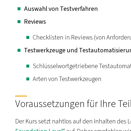
Auswahl von Testverfahren
Reviews
Checklisten in Reviews (von Anforde
Testwerkzeuge und Testautomatisieru
Schlüsselwortgetriebene Testautoma
Arten von Testwerkzeugen
Voraussetzungen für Ihre Te
Der Kurs setzt nahtlos auf den Inhalten des 