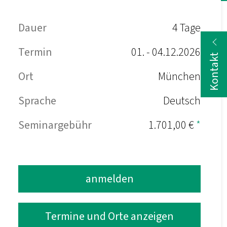
Dauer
4 Tage
Termin
01. - 04.12.2026
Kontakt
Ort
München
Sprache
Deutsch
Seminargebühr
1.701,00 €
*
anmelden
Termine und Orte anzeigen