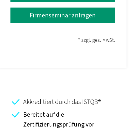
Firmenseminar anfragen
* zzgl. ges. MwSt.
Akkreditiert durch das ISTQB®
Bereitet auf die
Zertifizierungsprüfung vor