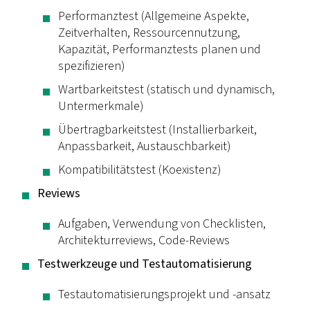
Performanztest (Allgemeine Aspekte,
Zeitverhalten, Ressourcennutzung,
Kapazität, Performanztests planen und
spezifizieren)
Wartbarkeitstest (statisch und dynamisch,
Untermerkmale)
Übertragbarkeitstest (Installierbarkeit,
Anpassbarkeit, Austauschbarkeit)
Kompatibilitätstest (Koexistenz)
Reviews
Aufgaben, Verwendung von Checklisten,
Architekturreviews, Code-Reviews
Testwerkzeuge und Testautomatisierung
Testautomatisierungsprojekt und -ansatz