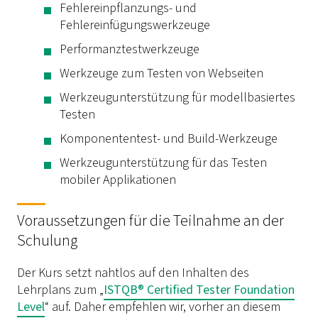
Fehlereinpflanzungs- und
Fehlereinfügungswerkzeuge
Performanztestwerkzeuge
Werkzeuge zum Testen von Webseiten
Werkzeugunterstützung für modellbasiertes
Testen
Komponententest- und Build-Werkzeuge
Werkzeugunterstützung für das Testen
mobiler Applikationen
Voraussetzungen für die Teilnahme an der
Schulung
Der Kurs setzt nahtlos auf den Inhalten des
Lehrplans zum „
ISTQB® Certified Tester Foundation
Level
“ auf. Daher empfehlen wir, vorher an diesem