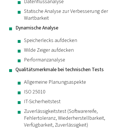
Datenflussanalyse
Statische Analyse zur Verbesserung der
Wartbarkeit
Dynamische Analyse
Speicherlecks aufdecken
Wilde Zeiger aufdecken
Performanzanalyse
Qualitätsmerkmale bei technischen Tests
Allgemeine Planungsaspekte
ISO 25010
IT-Sicherheitstest
Zuverlässigkeitstest (Softwarereife,
Fehlertoleranz, Wiederherstellbarkeit,
Verfügbarkeit, Zuverlässigkeit)