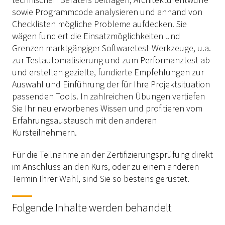
technischen Beraters beitragen, Architekturentwürfe
sowie Programmcode analysieren und anhand von
Checklisten mögliche Probleme aufdecken. Sie
wägen fundiert die Einsatzmöglichkeiten und
Grenzen marktgängiger Softwaretest-Werkzeuge, u.a.
zur Testautomatisierung und zum Performanztest ab
und erstellen gezielte, fundierte Empfehlungen zur
Auswahl und Einführung der für Ihre Projektsituation
passenden Tools. In zahlreichen Übungen vertiefen
Sie Ihr neu erworbenes Wissen und profitieren vom
Erfahrungsaustausch mit den anderen
Kursteilnehmern.
Für die Teilnahme an der Zertifizierungsprüfung direkt
im Anschluss an den Kurs, oder zu einem anderen
Termin Ihrer Wahl, sind Sie so bestens gerüstet.
Folgende Inhalte werden behandelt