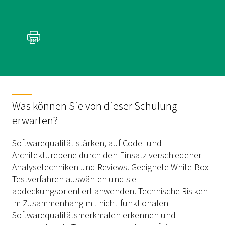
Was können Sie von dieser Schulung
erwarten?
Softwarequalität stärken, auf Code- und
Architekturebene durch den Einsatz verschiedener
Analysetechniken und Reviews. Geeignete White-Box-
Testverfahren auswählen und sie
abdeckungsorientiert anwenden. Technische Risiken
im Zusammenhang mit nicht-funktionalen
Softwarequalitätsmerkmalen erkennen und