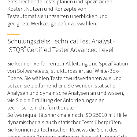
entsprechende Tests planen und spezifizieren.
Kosten, Nutzen und Konzepte von
Testautomatisierungsarten überblicken und
geeignete Werkzeuge dafür auswählen.
Schulungsziele: Technical Test Analyst -
®
ISTQB
Certified Tester Advanced Level
Sie kennen Verfahren zur Ableitung und Spezifikation
von Softwaretests, strukturbasiert auf White-Box-
Ebene. Sie wählen Testentwurfsverfahren aus und
setzen sie zielführend ein. Sie wenden statische
Analysen und dynamische Analysen an und wissen,
wie Sie die Erfüllung der Anforderungen an
technische, nicht-funktionale
Softwarequalitätsmerkmale nach ISO 25010 mit Hilfe
dynamischer als auch statischer Tests überprüfen.
Sie können zu technischen Reviews die Sicht des