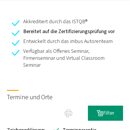
Akkreditiert durch das ISTQB®
Bereitet auf die Zertifizierungsprüfung vor
Entwickelt durch das imbus Autorenteam
Verfügbar als Offenes Seminar,
Firmenseminar und Virtual Classroom
Seminar
Termine und Orte
Filter