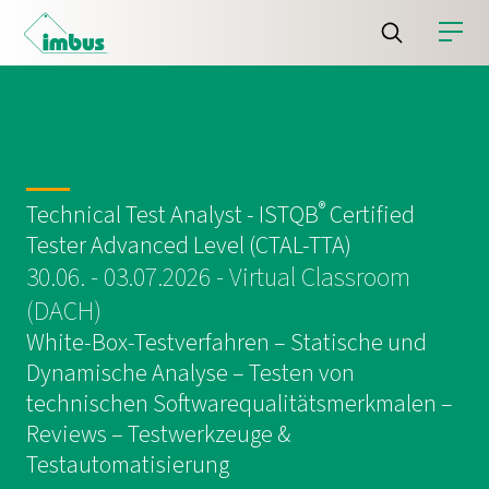
®
Technical Test Analyst - ISTQB
Certified
Tester Advanced Level (CTAL-TTA)
30.06. - 03.07.2026 - Virtual Classroom
(DACH)
White-Box-Testverfahren – Statische und
Dynamische Analyse – Testen von
technischen Softwarequalitätsmerkmalen –
Reviews – Testwerkzeuge &
Testautomatisierung