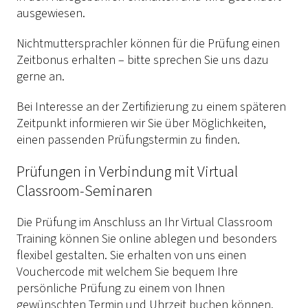
ausgewiesen.
Nichtmuttersprachler können für die Prüfung einen
Zeitbonus erhalten – bitte sprechen Sie uns dazu
gerne an.
Bei Interesse an der Zertifizierung zu einem späteren
Zeitpunkt informieren wir Sie über Möglichkeiten,
einen passenden Prüfungstermin zu finden.
Prüfungen in Verbindung mit Virtual
Classroom-Seminaren
Die Prüfung im Anschluss an Ihr Virtual Classroom
Training können Sie online ablegen und besonders
flexibel gestalten. Sie erhalten von uns einen
Vouchercode mit welchem Sie bequem Ihre
persönliche Prüfung zu einem von Ihnen
gewünschten Termin und Uhrzeit buchen können.