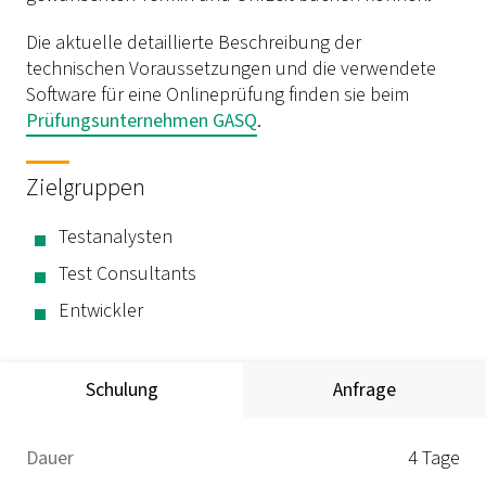
Die aktuelle detaillierte Beschreibung der
technischen Voraussetzungen und die verwendete
Software für eine Onlineprüfung finden sie beim
Prüfungsunternehmen GASQ
.
Zielgruppen
Testanalysten
Test Consultants
Entwickler
Schulung
Anfrage
Dauer
4 Tage