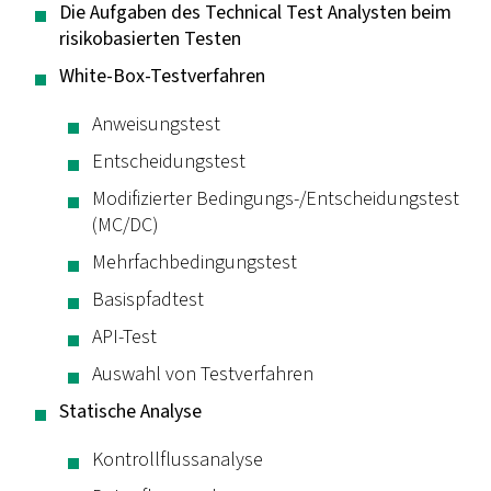
Die Aufgaben des Technical Test Analysten beim
risikobasierten Testen
White-Box-Testverfahren
Anweisungstest
Entscheidungstest
Modifizierter Bedingungs-/Entscheidungstest
(MC/DC)
Mehrfachbedingungstest
Basispfadtest
API-Test
Auswahl von Testverfahren
Statische Analyse
Kontrollflussanalyse