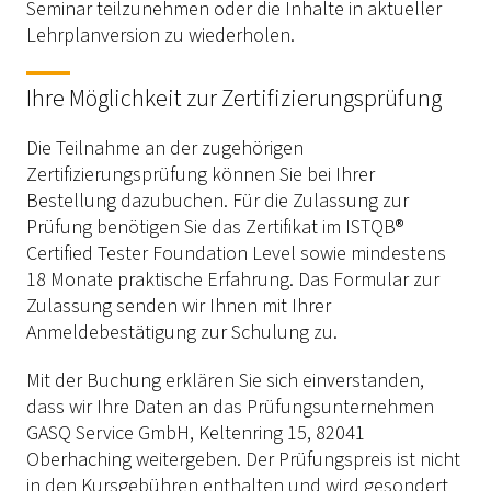
Seminar teilzunehmen oder die Inhalte in aktueller
Lehrplanversion zu wiederholen.
Ihre Möglichkeit zur Zertifizierungsprüfung
Die Teilnahme an der zugehörigen
Zertifizierungsprüfung können Sie bei Ihrer
Bestellung dazubuchen. Für die Zulassung zur
Prüfung benötigen Sie das Zertifikat im ISTQB®
Certified Tester Foundation Level sowie mindestens
18 Monate praktische Erfahrung. Das Formular zur
Zulassung senden wir Ihnen mit Ihrer
Anmeldebestätigung zur Schulung zu.
Mit der Buchung erklären Sie sich einverstanden,
dass wir Ihre Daten an das Prüfungsunternehmen
GASQ Service GmbH, Keltenring 15, 82041
Oberhaching weitergeben. Der Prüfungspreis ist nicht
in den Kursgebühren enthalten und wird gesondert