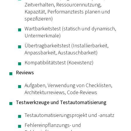
Zeitverhalten, Ressourcennutzung,
Kapazität, Performanztests planen und
spezifizieren)
Wartbarkeitstest (statisch und dynamisch,
Untermerkmale)
Übertragbarkeitstest (Installierbarkeit,
Anpassbarkeit, Austauschbarkeit)
Kompatibilitätstest (Koexistenz)
Reviews
Aufgaben, Verwendung von Checklisten,
Architekturreviews, Code-Reviews
Testwerkzeuge und Testautomatisierung
Testautomatisierungsprojekt und -ansatz
Fehlereinpflanzungs- und