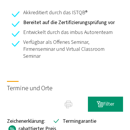
Akkreditiert durch das ISTQB®
Bereitet auf die Zertifizierungsprüfung vor
Entwickelt durch das imbus Autorenteam
Verfügbar als Offenes Seminar,
Firmenseminar und Virtual Classroom
Seminar
Termine und Orte
Filter
Zeichenerklärung:
Termingarantie
rabattierter Preis