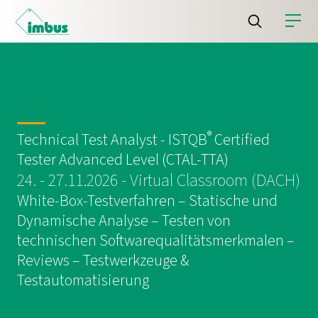
®
Technical Test Analyst - ISTQB
Certified
Tester Advanced Level (CTAL-TTA)
24. - 27.11.2026 - Virtual Classroom (DACH)
White-Box-Testverfahren – Statische und
Dynamische Analyse – Testen von
technischen Softwarequalitätsmerkmalen –
Reviews – Testwerkzeuge &
Testautomatisierung