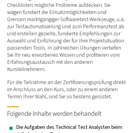
Checklisten mögliche Probleme aufdecken. Sie
wägen fundiert die Einsatzmöglichkeiten und
Grenzen marktgängiger Softwaretest-Werkzeuge, u.a.
zur Testautomatisierung und zum Performanztest ab
und erstellen gezielte, fundierte Empfehlungen zur
Auswahl und Einführung der für Ihre Projektsituation
passenden Tools. In zahlreichen Übungen vertiefen
Sie Ihr neu erworbenes Wissen und profitieren vom
Erfahrungsaustausch mit den anderen
Kursteilnehmern.
Für die Teilnahme an der Zertifizierungsprüfung direkt
im Anschluss an den Kurs, oder zu einem anderen
Termin Ihrer Wahl, sind Sie so bestens gerüstet.
Folgende Inhalte werden behandelt
Die Aufgaben des Technical Test Analysten beim