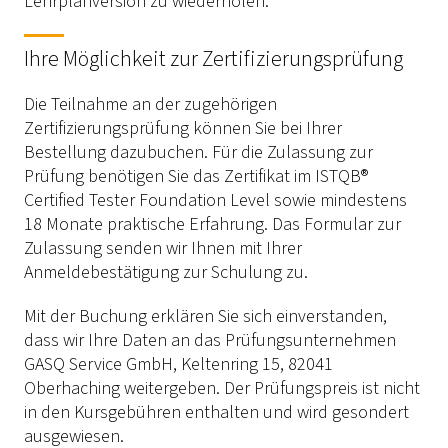
Lehrplanversion zu wiederholen.
Ihre Möglichkeit zur Zertifizierungsprüfung
Die Teilnahme an der zugehörigen
Zertifizierungsprüfung können Sie bei Ihrer
Bestellung dazubuchen. Für die Zulassung zur
Prüfung benötigen Sie das Zertifikat im ISTQB®
Certified Tester Foundation Level sowie mindestens
18 Monate praktische Erfahrung. Das Formular zur
Zulassung senden wir Ihnen mit Ihrer
Anmeldebestätigung zur Schulung zu.
Mit der Buchung erklären Sie sich einverstanden,
dass wir Ihre Daten an das Prüfungsunternehmen
GASQ Service GmbH, Keltenring 15, 82041
Oberhaching weitergeben. Der Prüfungspreis ist nicht
in den Kursgebühren enthalten und wird gesondert
ausgewiesen.