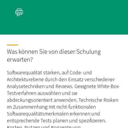
Was können Sie von dieser Schulung
erwarten?
Softwarequalität stärken, auf Code- und
Architekturebene durch den Einsatz verschiedener
Analysetechniken und Reviews. Geeignete White-Box-
Testverfahren auswählen und sie
abdeckungsorientiert anwenden. Technische Risiken
im Zusammenhang mit nicht-funktionalen
Softwarequalitätsmerkmalen erkennen und
entsprechende Tests planen und spezifizieren.
Kosten, Nutzen und Konzepte von