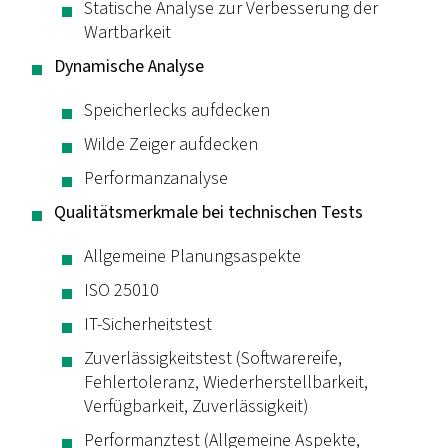
Statische Analyse zur Verbesserung der
Wartbarkeit
Dynamische Analyse
Speicherlecks aufdecken
Wilde Zeiger aufdecken
Performanzanalyse
Qualitätsmerkmale bei technischen Tests
Allgemeine Planungsaspekte
ISO 25010
IT-Sicherheitstest
Zuverlässigkeitstest (Softwarereife,
Fehlertoleranz, Wiederherstellbarkeit,
Verfügbarkeit, Zuverlässigkeit)
Performanztest (Allgemeine Aspekte,