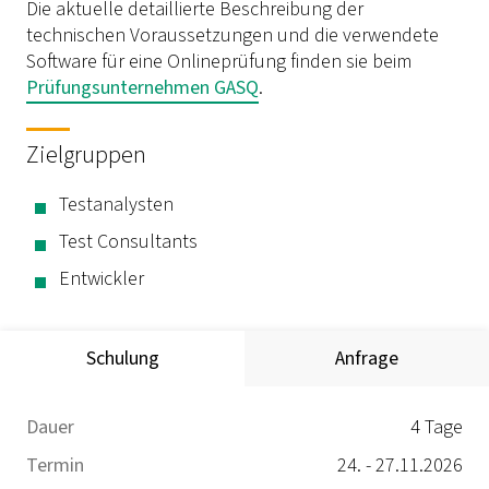
Die aktuelle detaillierte Beschreibung der
technischen Voraussetzungen und die verwendete
Software für eine Onlineprüfung finden sie beim
Prüfungsunternehmen GASQ
.
Zielgruppen
Testanalysten
Test Consultants
Entwickler
Schulung
Anfrage
Dauer
4 Tage
Termin
24. - 27.11.2026