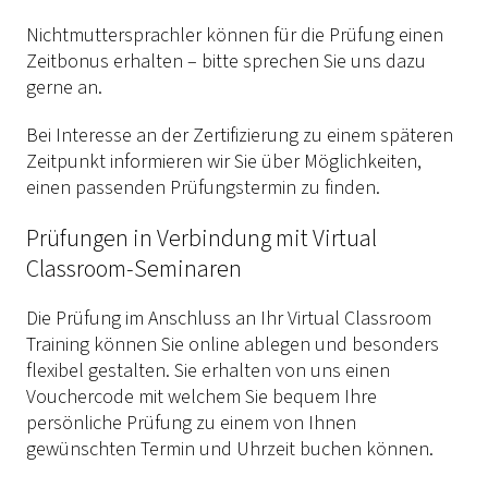
Nichtmuttersprachler können für die Prüfung einen
Zeitbonus erhalten – bitte sprechen Sie uns dazu
gerne an.
Bei Interesse an der Zertifizierung zu einem späteren
Zeitpunkt informieren wir Sie über Möglichkeiten,
einen passenden Prüfungstermin zu finden.
Prüfungen in Verbindung mit Virtual
Classroom-Seminaren
Die Prüfung im Anschluss an Ihr Virtual Classroom
Training können Sie online ablegen und besonders
flexibel gestalten. Sie erhalten von uns einen
Vouchercode mit welchem Sie bequem Ihre
persönliche Prüfung zu einem von Ihnen
gewünschten Termin und Uhrzeit buchen können.