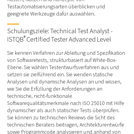
Testautomatisierungsarten überblicken und
geeignete Werkzeuge dafür auswählen.
Schulungsziele: Technical Test Analyst -
®
ISTQB
Certified Tester Advanced Level
Sie kennen Verfahren zur Ableitung und Spezifikation
von Softwaretests, strukturbasiert auf White-Box-
Ebene. Sie wählen Testentwurfsverfahren aus und
setzen sie zielführend ein. Sie wenden statische
Analysen und dynamische Analysen an und wissen,
wie Sie die Erfüllung der Anforderungen an
technische, nicht-funktionale
Softwarequalitätsmerkmale nach ISO 25010 mit Hilfe
dynamischer als auch statischer Tests überprüfen.
Sie können zu technischen Reviews die Sicht des
technischen Beraters beitragen, Architekturentwürfe
sowie Programmcode analysieren und anhand von