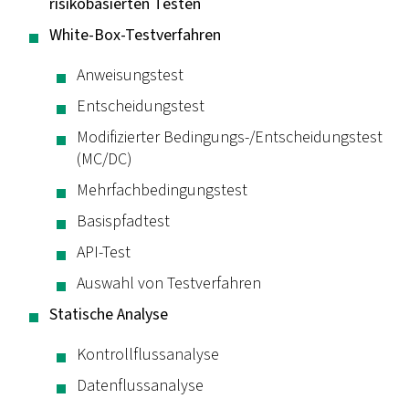
risikobasierten Testen
White-Box-Testverfahren
Anweisungstest
Entscheidungstest
Modifizierter Bedingungs-/Entscheidungstest
(MC/DC)
Mehrfachbedingungstest
Basispfadtest
API-Test
Auswahl von Testverfahren
Statische Analyse
Kontrollflussanalyse
Datenflussanalyse