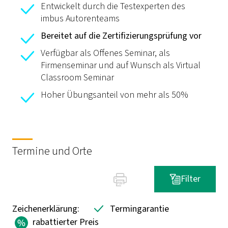
Entwickelt durch die Testexperten des
imbus Autorenteams
Bereitet auf die Zertifizierungsprüfung vor
Verfügbar als Offenes Seminar, als
Firmenseminar und auf Wunsch als Virtual
Classroom Seminar
Hoher Übungsanteil von mehr als 50%
Termine und Orte
Filter
Zeichenerklärung:
Termingarantie
rabattierter Preis