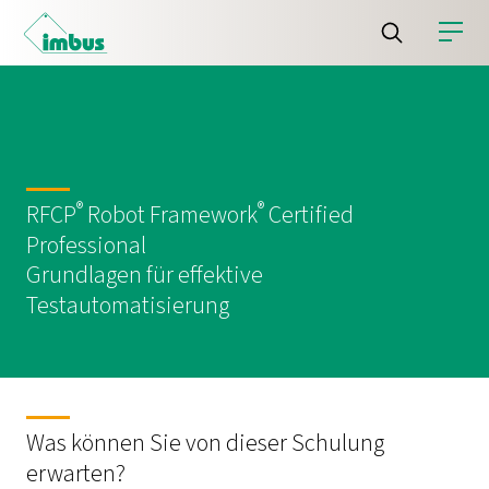
®
®
RFCP
Robot Framework
Certified
Professional
Grundlagen für effektive
Testautomatisierung
Was können Sie von dieser Schulung
erwarten?