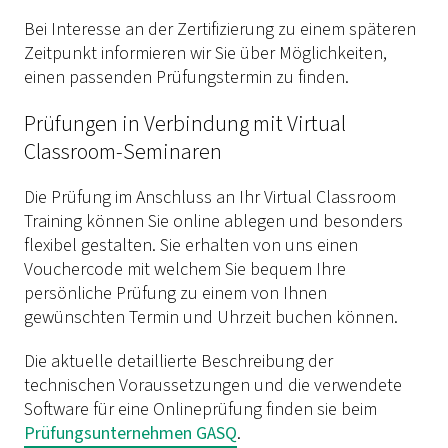
Bei Interesse an der Zertifizierung zu einem späteren
Zeitpunkt informieren wir Sie über Möglichkeiten,
einen passenden Prüfungstermin zu finden.
Prüfungen in Verbindung mit Virtual
Classroom-Seminaren
Die Prüfung im Anschluss an Ihr Virtual Classroom
Training können Sie online ablegen und besonders
flexibel gestalten. Sie erhalten von uns einen
Vouchercode mit welchem Sie bequem Ihre
persönliche Prüfung zu einem von Ihnen
gewünschten Termin und Uhrzeit buchen können.
Die aktuelle detaillierte Beschreibung der
technischen Voraussetzungen und die verwendete
Software für eine Onlineprüfung finden sie beim
Prüfungsunternehmen GASQ
.