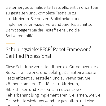
Sie lernen, automatisierte Tests effizient und wartbar
zu gestalten und, komplexe Testfälle zu
strukturieren. Sie nutzen Bibliotheken und
implementieren wiederverwendbare Testschritte.
Damit steigern Sie die Testeffizienz und die
Softwarequalität.
®
®
Schulungsziele: RFCP
Robot Framework
Certified Professional
Diese Schulung vermittelt Ihnen die Grundlagen des
Robot Frameworks und befähigt Sie, automatisierte
Tests effizient zu erstellen und zu verwalten. Sie
können komplexe Testfälle strukturieren,
Bibliotheken und Ressourcen nutzen sowie
Fehlerbehandlung implementieren. Sie lernen, wie Sie
Testschritte wiederverwendbar gestalten und eine