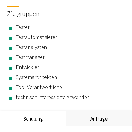
Zielgruppen
Tester
Testautomatisierer
Testanalysten
Testmanager
Entwickler
Systemarchitekten
Tool-Verantwortliche
technisch interessierte Anwender
Schulung
Anfrage