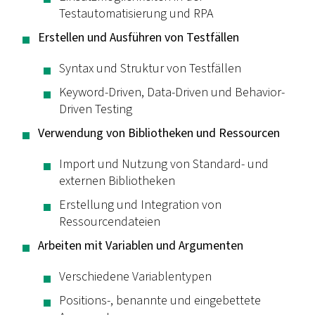
Testautomatisierung und RPA
Erstellen und Ausführen von Testfällen
Syntax und Struktur von Testfällen
Keyword-Driven, Data-Driven und Behavior-
Driven Testing
Verwendung von Bibliotheken und Ressourcen
Import und Nutzung von Standard- und
externen Bibliotheken
Erstellung und Integration von
Ressourcendateien
Arbeiten mit Variablen und Argumenten
Verschiedene Variablentypen
Positions-, benannte und eingebettete