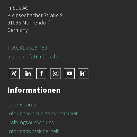
imbus AG
Kleinseebacher Straße 9
91096 Möhrendorf
Germany
T 09131 7518-750
akademie(at)imbus.de
Informationen
Datenschutz
Information zur Barrierefreiheit
Haftungsausschluss
Informationssicherheit