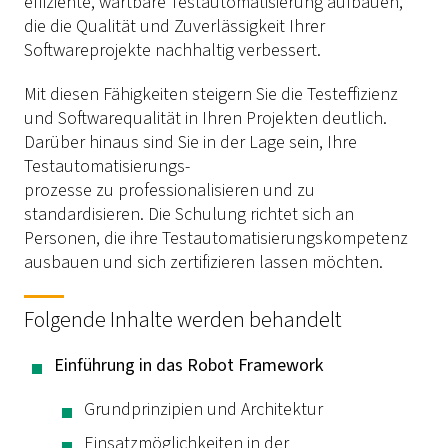
effiziente, wartbare Testautomatisierung aufbauen,
die die Qualität und Zuverlässigkeit Ihrer
Softwareprojekte nachhaltig verbessert.
Mit diesen Fähigkeiten steigern Sie die Testeffizienz
und Softwarequalität in Ihren Projekten deutlich.
Darüber hinaus sind Sie in der Lage sein, Ihre
Testautomatisierungs-
prozesse zu professionalisieren und zu
standardisieren. Die Schulung richtet sich an
Personen, die ihre Testautomatisierungskompetenz
ausbauen und sich zertifizieren lassen möchten.
Folgende Inhalte werden behandelt
Einführung in das Robot Framework
Grundprinzipien und Architektur
Einsatzmöglichkeiten in der