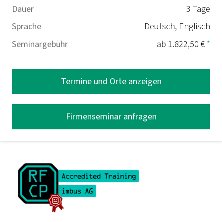
Dauer
3 Tage
Sprache
Deutsch, Englisch
Seminargebühr
ab 1.822,50 €
*
Termine und Orte anzeigen
Firmenseminar anfragen