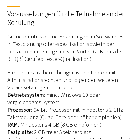
Voraussetzungen für die Teilnahme an der
Schulung
Grundkenntnisse und Erfahrungen im Softwaretest,
in Testplanung oder -spezifikation sowie in der
Testautomatisierung sind von Vorteil (z. B. aus der
®
ISTQB
Certified Tester-Qualifikation).
Für die praktischen Übungen ist ein Laptop mit
Administrationsrechten und folgenden weiteren
Voraussetzungen erforderlich:
Betriebssystem
: mind. Windows 10 oder
vergleichbares System
Prozessor
: 64-Bit Prozessor mit mindestens 2 GHz
Taktfrequenz (Quad-Core oder höher empfohlen).
RAM
: Mindestens 4 GB (8 GB empfohlen).
Festplatte
: 2 GB freier Speicherplatz