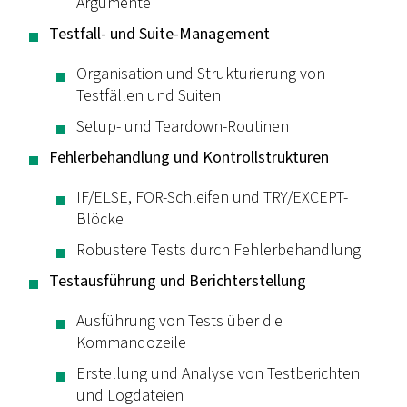
Argumente
Testfall- und Suite-Management
Organisation und Strukturierung von
Testfällen und Suiten
Setup- und Teardown-Routinen
Fehlerbehandlung und Kontrollstrukturen
IF/ELSE, FOR-Schleifen und TRY/EXCEPT-
Blöcke
Robustere Tests durch Fehlerbehandlung
Testausführung und Berichterstellung
Ausführung von Tests über die
Kommandozeile
Erstellung und Analyse von Testberichten
und Logdateien