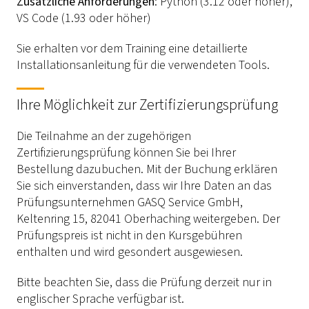
Zusätzliche Anforderungen
: Python (3.12 oder höher),
VS Code (1.93 oder höher)
Sie erhalten vor dem Training eine detaillierte
Installationsanleitung für die verwendeten Tools.
Ihre Möglichkeit zur Zertifizierungsprüfung
Die Teilnahme an der zugehörigen
Zertifizierungsprüfung können Sie bei Ihrer
Bestellung dazubuchen. Mit der Buchung erklären
Sie sich einverstanden, dass wir Ihre Daten an das
Prüfungsunternehmen GASQ Service GmbH,
Keltenring 15, 82041 Oberhaching weitergeben. Der
Prüfungspreis ist nicht in den Kursgebühren
enthalten und wird gesondert ausgewiesen.
Bitte beachten Sie, dass die Prüfung derzeit nur in
englischer Sprache verfügbar ist.