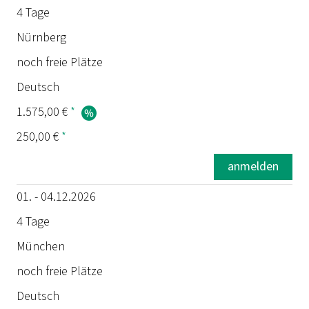
4 Tage
Nürnberg
noch freie Plätze
Deutsch
1.575,00 €
*
250,00 €
*
anmelden
01. - 04.12.2026
4 Tage
München
noch freie Plätze
Deutsch