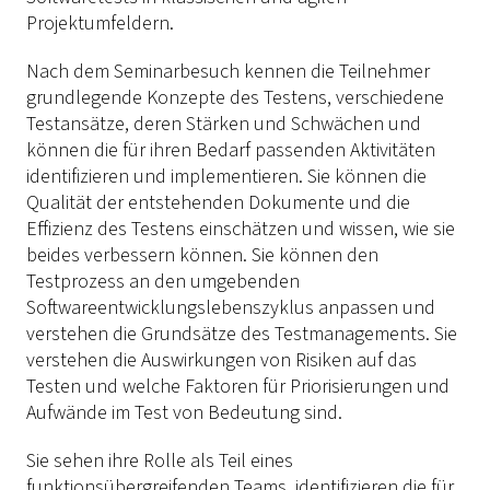
Projektumfeldern.
Nach dem Seminarbesuch kennen die Teilnehmer
grundlegende Konzepte des Testens, verschiedene
Testansätze, deren Stärken und Schwächen und
können die für ihren Bedarf passenden Aktivitäten
identifizieren und implementieren. Sie können die
Qualität der entstehenden Dokumente und die
Effizienz des Testens einschätzen und wissen, wie sie
beides verbessern können. Sie können den
Testprozess an den umgebenden
Softwareentwicklungslebenszyklus anpassen und
verstehen die Grundsätze des Testmanagements. Sie
verstehen die Auswirkungen von Risiken auf das
Testen und welche Faktoren für Priorisierungen und
Aufwände im Test von Bedeutung sind.
Sie sehen ihre Rolle als Teil eines
funktionsübergreifenden Teams, identifizieren die für