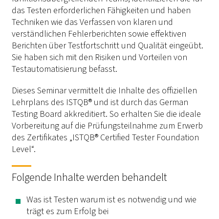
das Testen erforderlichen Fähigkeiten und haben
Techniken wie das Verfassen von klaren und
verständlichen Fehlerberichten sowie effektiven
Berichten über Testfortschritt und Qualität eingeübt.
Sie haben sich mit den Risiken und Vorteilen von
Testautomatisierung befasst.
Dieses Seminar vermittelt die Inhalte des offiziellen
Lehrplans des ISTQB® und ist durch das German
Testing Board akkreditiert. So erhalten Sie die ideale
Vorbereitung auf die Prüfungsteilnahme zum Erwerb
des Zertifikates „ISTQB® Certified Tester Foundation
Level“.
Folgende Inhalte werden behandelt
Was ist Testen warum ist es notwendig und wie
trägt es zum Erfolg bei