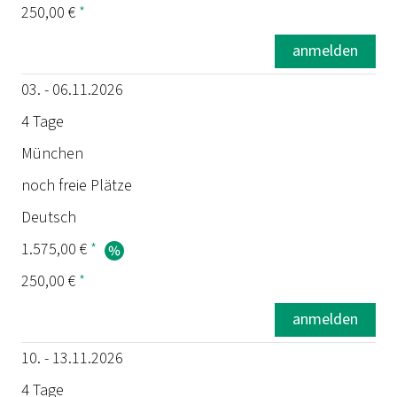
250,00 €
*
anmelden
03. - 06.11.2026
4 Tage
München
noch freie Plätze
Deutsch
1.575,00 €
*
250,00 €
*
anmelden
10. - 13.11.2026
4 Tage