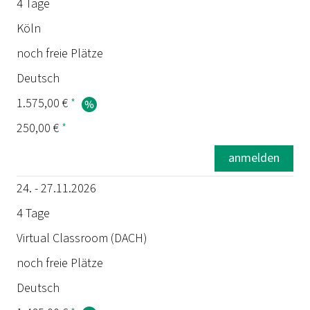
4 Tage
Köln
noch freie Plätze
Deutsch
1.575,00 €
*
250,00 €
*
anmelden
24. - 27.11.2026
4 Tage
Virtual Classroom (DACH)
noch freie Plätze
Deutsch