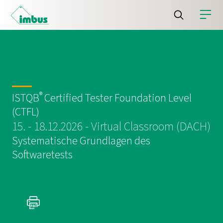
®
ISTQB
Certified Tester Foundation Level
(CTFL)
15. - 18.12.2026 - Virtual Classroom (DACH)
Systematische Grundlagen des
Softwaretests