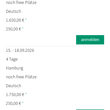
noch freie Plätze
Deutsch
1.650,00 €
*
250,00 €
*
anmelden
15. - 18.09.2026
4 Tage
Hamburg
noch freie Plätze
Deutsch
1.750,00 €
*
250,00 €
*