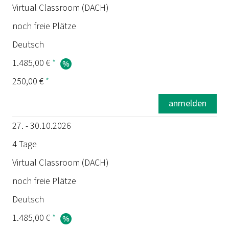
Virtual Classroom (DACH)
noch freie Plätze
Deutsch
1.485,00 €
*
250,00 €
*
anmelden
27. - 30.10.2026
4 Tage
Virtual Classroom (DACH)
noch freie Plätze
Deutsch
1.485,00 €
*