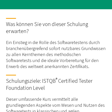
Was können Sie von dieser Schulung
erwarten?
Ein Einstieg in die Rolle des Softwaretestens durch
branchenübergreifend sofort nutzbares Grundwissen
zu allen Kernthemen des methodischen
Softwaretests und die ideale Vorbereitung für den
Erwerb des weltweit anerkannten Zertifikats.
®
Schulungsziele: ISTQB
Certified Tester
Foundation Level
Dieser umfassende Kurs vermittelt alle
grundlegenden Aspekte vom Wesen und Nutzen des
Softwaretests in klassischen und agilen