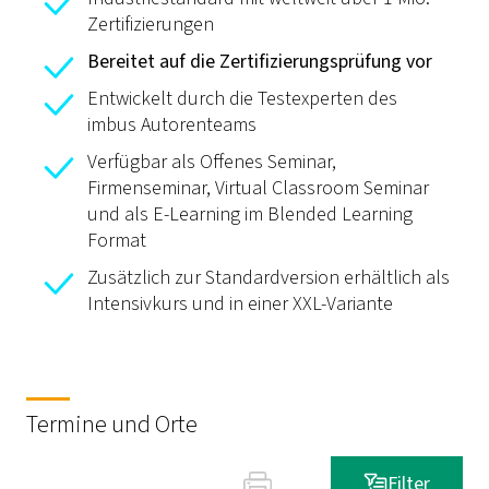
Zertifizierungen
Bereitet auf die Zertifizierungsprüfung vor
Entwickelt durch die Testexperten des
imbus Autorenteams
Verfügbar als Offenes Seminar,
Firmenseminar,
Virtual Classroom
Seminar
und als E-Learning im Blended Learning
Format
Zusätzlich zur Standardversion erhältlich als
Intensivkurs und in einer XXL-Variante
Termine und Orte
Filter