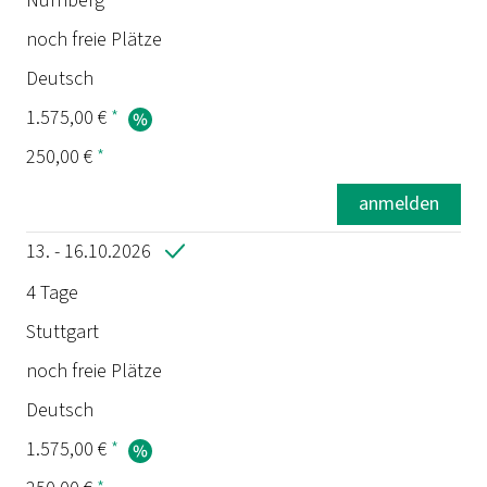
Nürnberg
noch freie Plätze
Deutsch
1.575,00 €
*
250,00 €
*
anmelden
13. - 16.10.2026
4 Tage
Stuttgart
noch freie Plätze
Deutsch
1.575,00 €
*