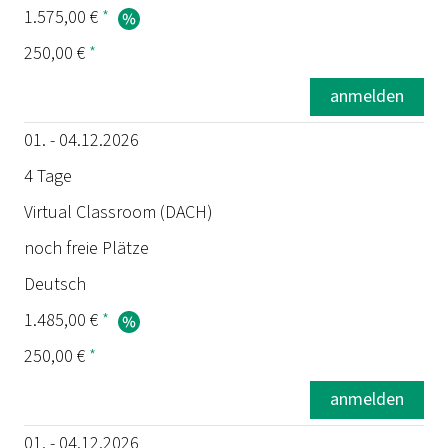
1.575,00 €
*
250,00 €
*
anmelden
01. - 04.12.2026
4 Tage
Virtual Classroom (DACH)
noch freie Plätze
Deutsch
1.485,00 €
*
250,00 €
*
anmelden
01. - 04.12.2026