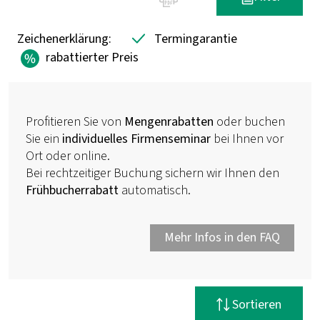
Zeichenerklärung:
Termingarantie
rabattierter Preis
Profitieren Sie von
Mengenrabatten
oder buchen
Sie ein
individuelles Firmenseminar
bei Ihnen vor
Ort oder online.
Bei rechtzeitiger Buchung sichern wir Ihnen den
Frühbucherrabatt
automatisch.
Mehr Infos in den FAQ
Filter zurücksetzen
Sortieren