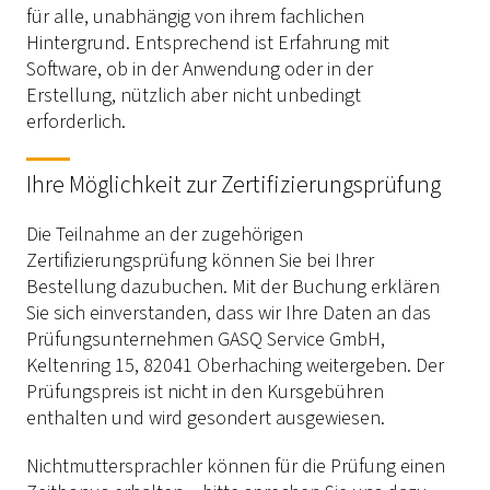
für alle, unabhängig von ihrem fachlichen
Hintergrund. Entsprechend ist Erfahrung mit
Software, ob in der Anwendung oder in der
Erstellung, nützlich aber nicht unbedingt
erforderlich.
Ihre Möglichkeit zur Zertifizierungsprüfung
Die Teilnahme an der zugehörigen
Zertifizierungsprüfung können Sie bei Ihrer
Bestellung dazubuchen. Mit der Buchung erklären
Sie sich einverstanden, dass wir Ihre Daten an das
Prüfungsunternehmen GASQ Service GmbH,
Keltenring 15, 82041 Oberhaching weitergeben. Der
Prüfungspreis ist nicht in den Kursgebühren
enthalten und wird gesondert ausgewiesen.
Nichtmuttersprachler können für die Prüfung einen