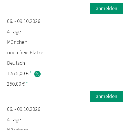
anmelden
06. - 09.10.2026
4 Tage
München
noch freie Plätze
Deutsch
1.575,00 €
*
250,00 €
*
anmelden
06. - 09.10.2026
4 Tage