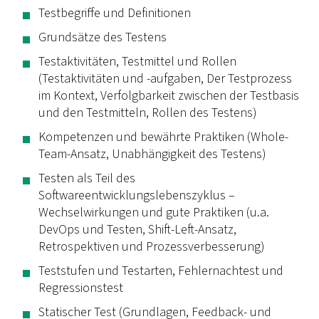
Testbegriffe und Definitionen
Grundsätze des Testens
Testaktivitäten, Testmittel und Rollen
(Testaktivitäten und -aufgaben, Der Testprozess
im Kontext, Verfolgbarkeit zwischen der Testbasis
und den Testmitteln, Rollen des Testens)
Kompetenzen und bewährte Praktiken (Whole-
Team-Ansatz, Unabhängigkeit des Testens)
Testen als Teil des
Softwareentwicklungslebenszyklus –
Wechselwirkungen und gute Praktiken (u.a.
DevOps und Testen, Shift-Left-Ansatz,
Retrospektiven und Prozessverbesserung)
Teststufen und Testarten, Fehlernachtest und
Regressionstest
Statischer Test (Grundlagen, Feedback- und