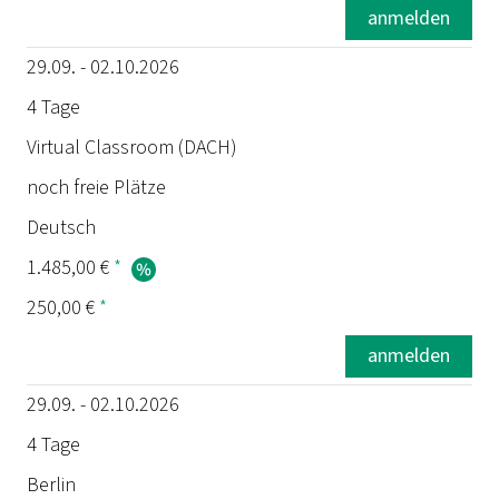
anmelden
29.09. - 02.10.2026
4 Tage
Virtual Classroom (DACH)
noch freie Plätze
Deutsch
1.485,00 €
*
250,00 €
*
anmelden
29.09. - 02.10.2026
4 Tage
Berlin