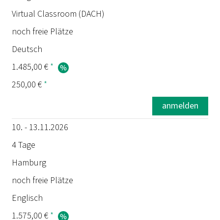
Virtual Classroom (DACH)
noch freie Plätze
Deutsch
1.485,00 €
*
250,00 €
*
anmelden
10. - 13.11.2026
4 Tage
Hamburg
noch freie Plätze
Englisch
1.575,00 €
*