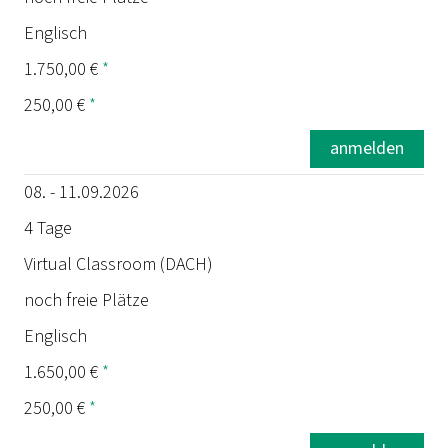
Englisch
1.750,00 €
*
250,00 €
*
anmelden
08. - 11.09.2026
4 Tage
Virtual Classroom (DACH)
noch freie Plätze
Englisch
1.650,00 €
*
250,00 €
*