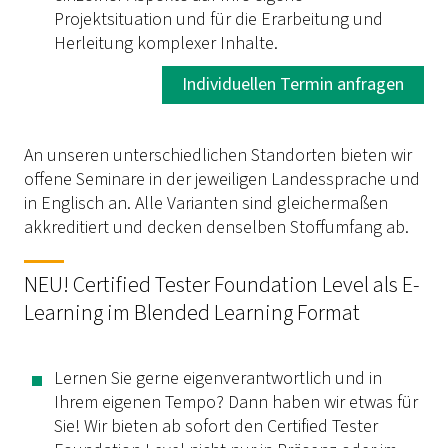
Projektsituation und für die Erarbeitung und
Herleitung komplexer Inhalte.
Individuellen Termin anfragen
An unseren unterschiedlichen Standorten bieten wir
offene Seminare in der jeweiligen Landessprache und
in Englisch an. Alle Varianten sind gleichermaßen
akkreditiert und decken denselben Stoffumfang ab.
NEU! Certified Tester Foundation Level als E-
Learning im Blended Learning Format
Lernen Sie gerne eigenverantwortlich und in
Ihrem eigenen Tempo? Dann haben wir etwas für
Sie! Wir bieten ab sofort den Certified Tester