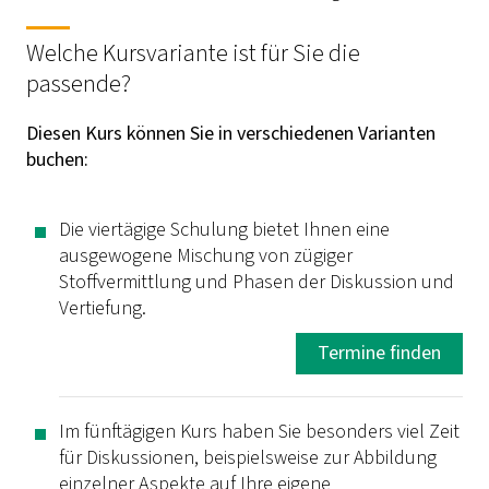
Welche Kursvariante ist für Sie die
passende?
Diesen Kurs können Sie in verschiedenen Varianten
buchen:
Die viertägige Schulung bietet Ihnen eine
ausgewogene Mischung von zügiger
Stoffvermittlung und Phasen der Diskussion und
Vertiefung.
Termine finden
Im fünftägigen Kurs haben Sie besonders viel Zeit
für Diskussionen, beispielsweise zur Abbildung
einzelner Aspekte auf Ihre eigene