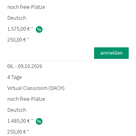
noch freie Plätze
Deutsch
1.575,00 €
*
250,00 €
*
anmelden
06. - 09.10.2026
4 Tage
Virtual Classroom (DACH)
noch freie Plätze
Deutsch
1.485,00 €
*
250,00 €
*