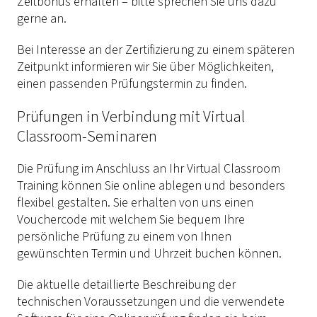
Zeitbonus erhalten – bitte sprechen Sie uns dazu
gerne an.
Bei Interesse an der Zertifizierung zu einem späteren
Zeitpunkt informieren wir Sie über Möglichkeiten,
einen passenden Prüfungstermin zu finden.
Prüfungen in Verbindung mit Virtual
Classroom-Seminaren
Die Prüfung im Anschluss an Ihr Virtual Classroom
Training können Sie online ablegen und besonders
flexibel gestalten. Sie erhalten von uns einen
Vouchercode mit welchem Sie bequem Ihre
persönliche Prüfung zu einem von Ihnen
gewünschten Termin und Uhrzeit buchen können.
Die aktuelle detaillierte Beschreibung der
technischen Voraussetzungen und die verwendete