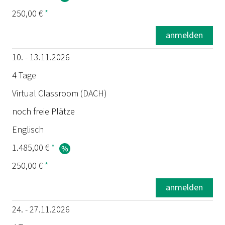
250,00 €
*
anmelden
10. - 13.11.2026
4 Tage
Virtual Classroom (DACH)
noch freie Plätze
Englisch
1.485,00 €
*
250,00 €
*
anmelden
24. - 27.11.2026