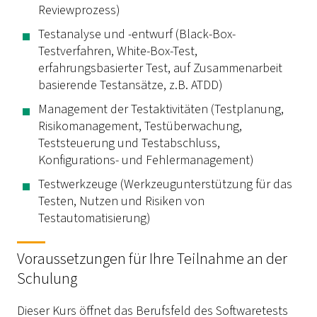
Reviewprozess)
Testanalyse und -entwurf (Black-Box-
Testverfahren, White-Box-Test,
erfahrungsbasierter Test, auf Zusammenarbeit
basierende Testansätze, z.B. ATDD)
Management der Testaktivitäten (Testplanung,
Risikomanagement, Testüberwachung,
Teststeuerung und Testabschluss,
Konfigurations- und Fehlermanagement)
Testwerkzeuge (Werkzeugunterstützung für das
Testen, Nutzen und Risiken von
Testautomatisierung)
Voraussetzungen für Ihre Teilnahme an der
Schulung
Dieser Kurs öffnet das Berufsfeld des Softwaretests