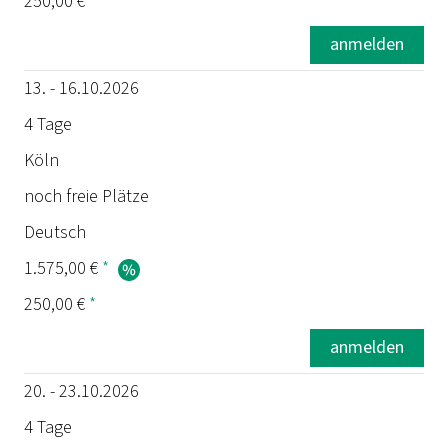
250,00 €
*
anmelden
13. - 16.10.2026
4 Tage
Köln
noch freie Plätze
Deutsch
1.575,00 €
*
250,00 €
*
anmelden
20. - 23.10.2026
4 Tage