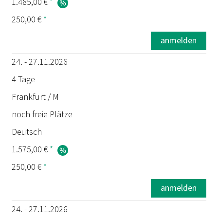
1.485,00 €
*
250,00 €
*
anmelden
24. - 27.11.2026
4 Tage
Frankfurt / M
noch freie Plätze
Deutsch
1.575,00 €
*
250,00 €
*
anmelden
24. - 27.11.2026