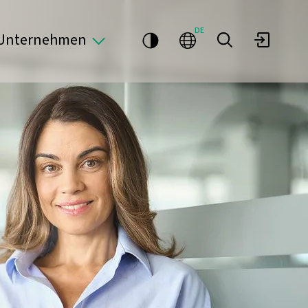
DE
Unternehmen