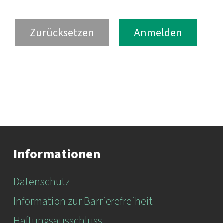
Informationen
Datenschutz
Information zur Barrierefreiheit
Haftungsausschluss