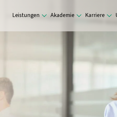
Leistungen
Akademie
Karriere