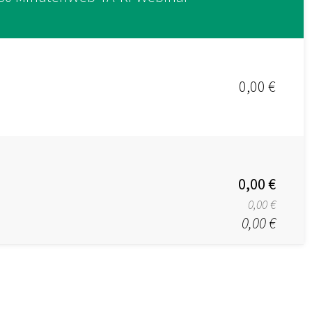
0,00 €
0,00 €
0,00 €
0,00 €