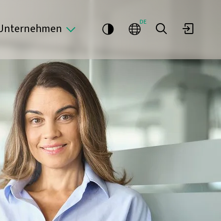
DE
Unternehmen