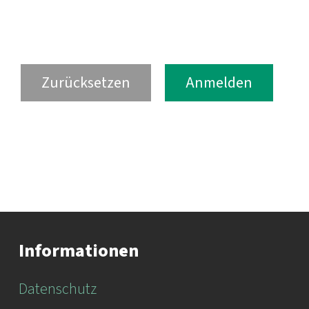
Informationen
Datenschutz