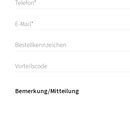
Bemerkung/Mitteilung