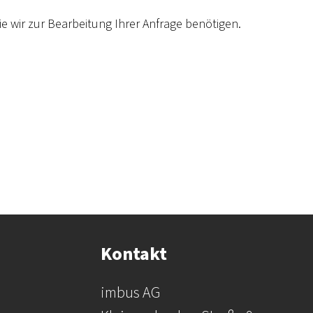
die wir zur Bearbeitung Ihrer Anfrage benötigen.
Kontakt
imbus AG