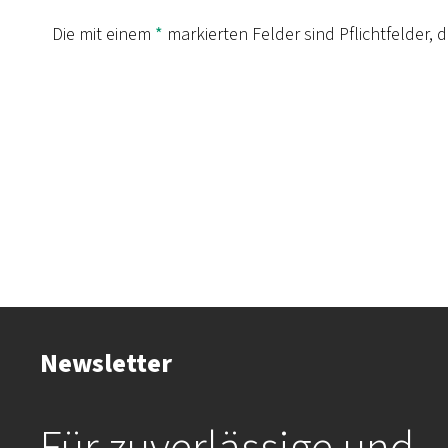
Die mit einem
*
markierten Felder sind Pflichtfelder, 
Newsletter