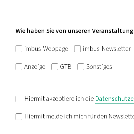
Wie haben Sie von unseren Veranstaltung
imbus-Webpage
imbus-Newsletter
Anzeige
GTB
Sonstiges
Hiermit akzeptiere ich die
Datenschutze
Hiermit melde ich mich für den Newslett