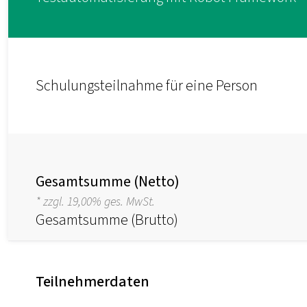
Schulungsteilnahme für eine Person
Gesamtsumme (Netto)
* zzgl. 19,00% ges. MwSt.
Gesamtsumme (Brutto)
Teilnehmerdaten