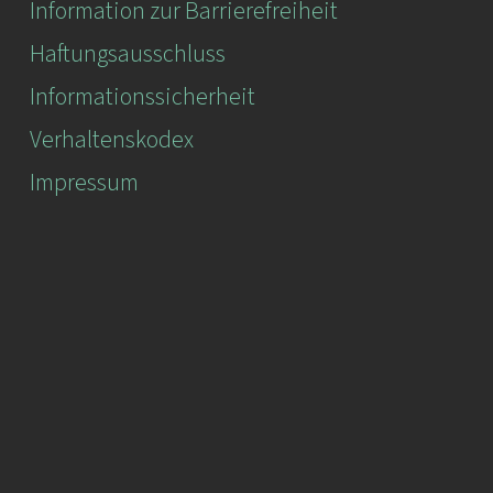
Information zur Barrierefreiheit
Haftungsausschluss
Informationssicherheit
Verhaltenskodex
Impressum