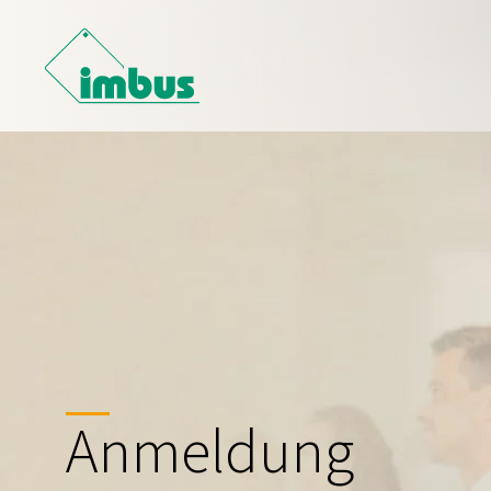
Anmeldung