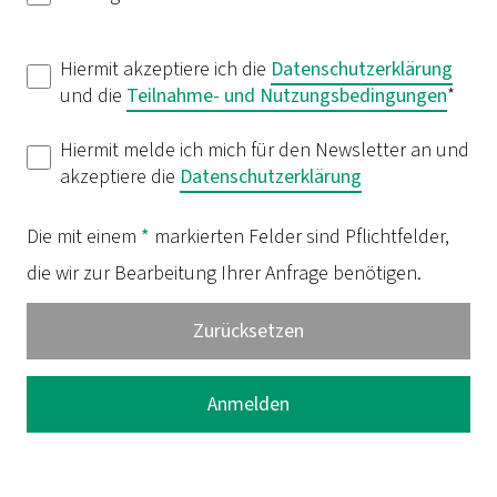
Hiermit akzeptiere ich die
Datenschutzerklärung
und die
Teilnahme- und Nutzungsbedingungen
*
Hiermit melde ich mich für den Newsletter an und
akzeptiere die
Datenschutzerklärung
Die mit einem
*
markierten Felder sind Pflichtfelder,
die wir zur Bearbeitung Ihrer Anfrage benötigen.