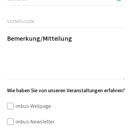
Bemerkung/Mitteilung
Wie haben Sie von unseren Veranstaltungen erfahren?
imbus-Webpage
imbus-Newsletter