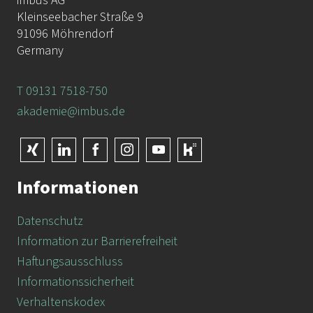
imbus AG
Kleinseebacher Straße 9
91096 Möhrendorf
Germany
T 09131 7518-750
akademie@imbus.de
Informationen
Datenschutz
Information zur Barrierefreiheit
Haftungsausschluss
Informationssicherheit
Verhaltenskodex