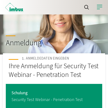
Anmeldung
ANMELDEDATEN EINGEBEN
Ihre Anmeldung für Security Test
Webinar - Penetration Test
Schulung
Security Test Webinar - Penetration Test