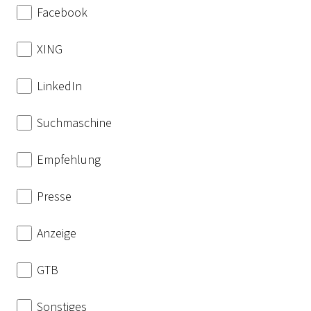
Facebook
XING
LinkedIn
Suchmaschine
Empfehlung
Presse
Anzeige
GTB
Sonstiges