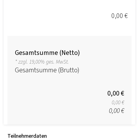
0,00 €
Gesamtsumme (Netto)
* zzgl. 19,00% ges. MwSt.
Gesamtsumme (Brutto)
0,00 €
0,00 €
0,00 €
Teilnehmerdaten