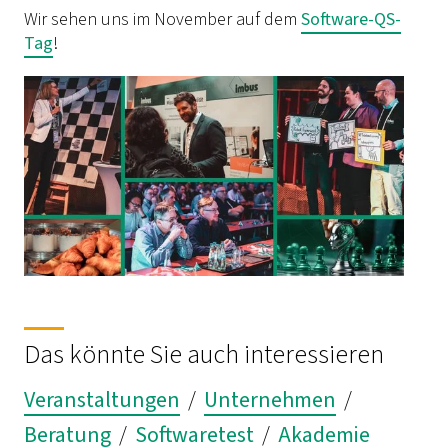
Wir sehen uns im November auf dem
Software-QS-
Tag
!
Das könnte Sie auch interessieren
Veranstaltungen
/
Unternehmen
/
Beratung
/
Softwaretest
/
Akademie