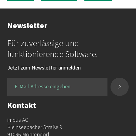
Newsletter
Für zuverlässige und
funktionierende Software.
Jetzt zum Newsletter anmelden
Kontakt
imbus AG
Kleinseebacher Straße 9
91096 Möhrendorf