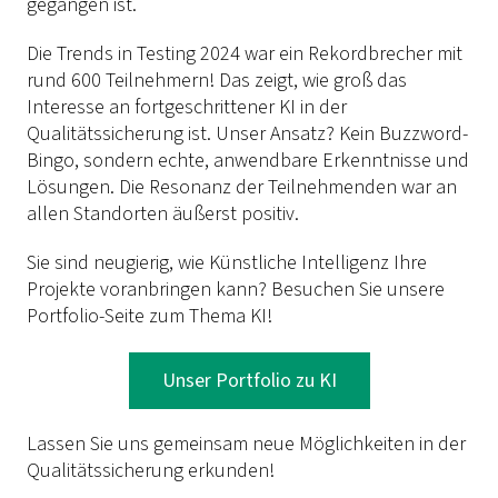
gegangen ist.
Die Trends in Testing 2024 war ein Rekordbrecher mit
rund 600 Teilnehmern! Das zeigt, wie groß das
Interesse an fortgeschrittener KI in der
Qualitätssicherung ist. Unser Ansatz? Kein Buzzword-
Bingo, sondern echte, anwendbare Erkenntnisse und
Lösungen. Die Resonanz der Teilnehmenden war an
allen Standorten äußerst positiv.
Sie sind neugierig, wie Künstliche Intelligenz Ihre
Projekte voranbringen kann? Besuchen Sie unsere
Portfolio-Seite zum Thema KI!
Unser Portfolio zu KI
Lassen Sie uns gemeinsam neue Möglichkeiten in der
Qualitätssicherung erkunden!