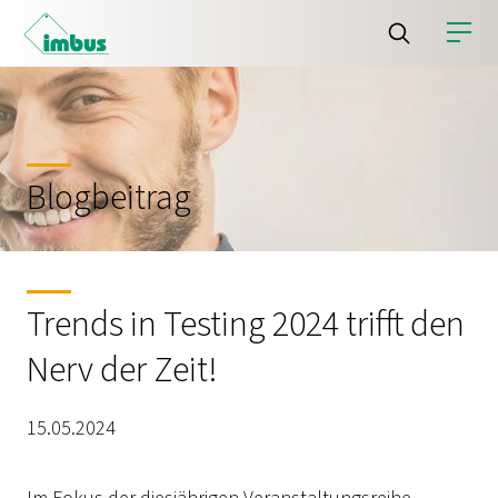
Blogbeitrag
Trends in Testing 2024 trifft den
Nerv der Zeit!
15.05.2024