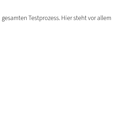
n gesamten Testprozess. Hier steht vor allem