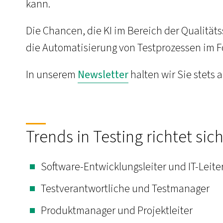
kann.
Die Chancen, die KI im Bereich der Qualitäts
die Automatisierung von Testprozessen im F
In unserem
Newsletter
halten wir Sie stets
Trends in Testing richtet sich
Software-Entwicklungsleiter und IT-Leite
Testverantwortliche und Testmanager
Produktmanager und Projektleiter