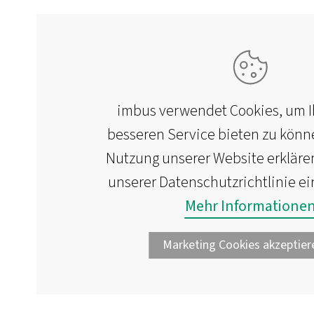
imbus verwendet Cookies, um 
besseren Service bieten zu könn
Nutzung unserer Website erklären
unserer Datenschutzrichtlinie e
Mehr Informatione
Marketing Cookies akzeptier