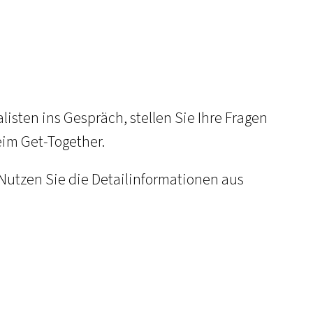
isten ins Gespräch, stellen Sie Ihre Fragen
im Get-Together.
 Nutzen Sie die Detailinformationen aus