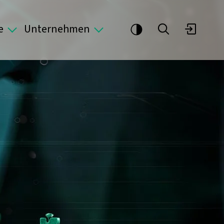
e
Unternehmen