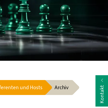
ferenten und Hosts
Archiv
Kontakt