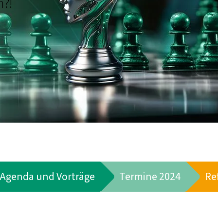
n?!
Agenda und Vorträge
Termine 2024
Re