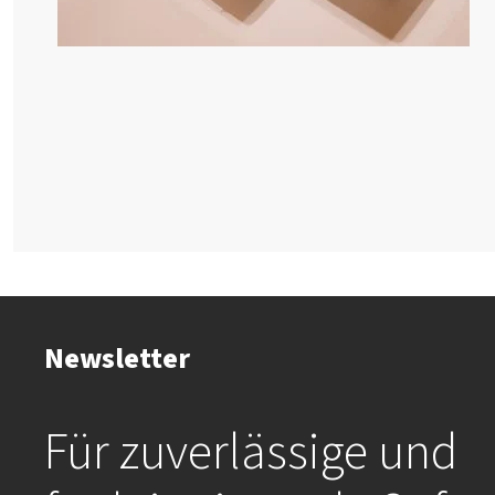
Newsletter
Für zuverlässige und