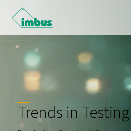
Trends in Testing