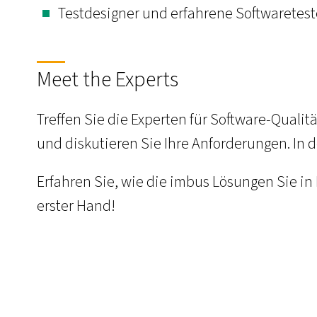
Testdesigner und erfahrene Softwaretest
Meet the Experts
Treffen Sie die Experten für Software-Qualit
und diskutieren Sie Ihre Anforderungen. I
Erfahren Sie, wie die imbus Lösungen Sie in 
erster Hand!