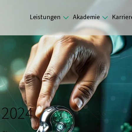
Leistungen
Akademie
Karrier
 2024