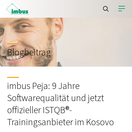
Blogbeitrag
imbus Peja: 9 Jahre
Softwarequalität und jetzt
offizieller ISTQB®-
Trainingsanbieter im Kosovo