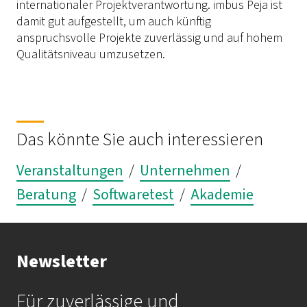
internationaler Projektverantwortung. imbus Peja ist
damit gut aufgestellt, um auch künftig
anspruchsvolle Projekte zuverlässig und auf hohem
Qualitätsniveau umzusetzen.
Das könnte Sie auch interessieren
Veranstaltungen
/
Unternehmen
/
Beratung
/
Softwaretest
/
Akademie
Newsletter
Für zuverlässige und