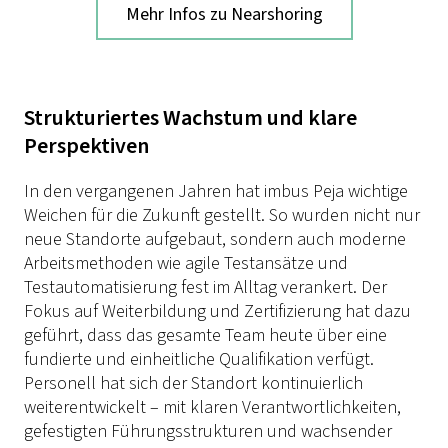
Mehr Infos zu Nearshoring
Strukturiertes Wachstum und klare
Perspektiven
In den vergangenen Jahren hat imbus Peja wichtige
Weichen für die Zukunft gestellt. So wurden nicht nur
neue Standorte aufgebaut, sondern auch moderne
Arbeitsmethoden wie agile Testansätze und
Testautomatisierung fest im Alltag verankert. Der
Fokus auf Weiterbildung und Zertifizierung hat dazu
geführt, dass das gesamte Team heute über eine
fundierte und einheitliche Qualifikation verfügt.
Personell hat sich der Standort kontinuierlich
weiterentwickelt – mit klaren Verantwortlichkeiten,
gefestigten Führungsstrukturen und wachsender