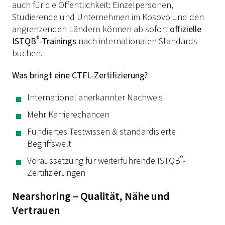
auch für die Öffentlichkeit: Einzelpersonen,
Studierende und Unternehmen im Kosovo und den
angrenzenden Ländern können ab sofort
offizielle
®
ISTQB
-Trainings
nach internationalen Standards
buchen.
Was bringt eine CTFL-Zertifizierung?
International anerkannter Nachweis
Mehr Karrierechancen
Fundiertes Testwissen & standardisierte
Begriffswelt
®
Voraussetzung für weiterführende ISTQB
-
Zertifizierungen
Nearshoring – Qualität, Nähe und
Vertrauen