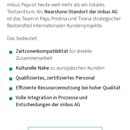
imbus Peja ist heute weit mehr als ein lokales
Testzentrum: Als
Nearshore-Standort der imbus AG
ist das Team in Peja, Pristina und Tirana strategischer
Bestandteil internationaler Kundenprojekte.
Das bedeutet:
Zeitzonenkompatibilität
für direkte
Zusammenarbeit
Kulturelle Nähe
zu europäischen Kunden
Qualifiziertes, zertifiziertes Personal
Effiziente Ressourcennutzung bei hoher Qualität
Volle Integration in Prozesse und
Entscheidungen der imbus AG