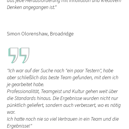
das jede Herausforderung mit Innovation und kreativem
Denken angegangen ist.“
Simon Olorenshaw,
Broadridge
"Ich war auf der Suche nach "ein paar Testern", habe
aber schließlich das beste Team gefunden, mit dem ich
je gearbeitet habe.
Professionalität, Teamgeist und Kultur gehen weit über
die Standards hinaus. Die Ergebnisse wurden nicht nur
pünktlich geliefert, sondern auch verbessert, wo es nötig
war.
Ich hatte noch nie so viel Vertrauen in ein Team und die
Ergebnisse!"