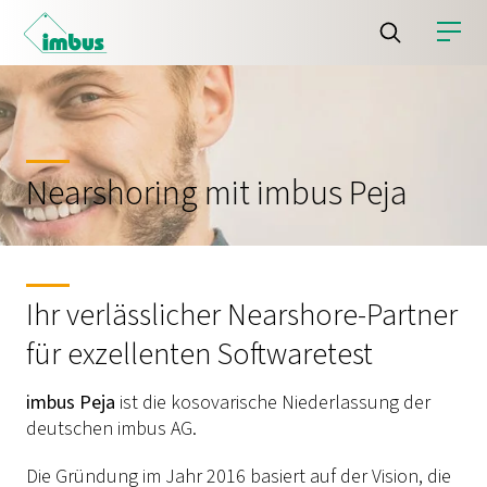
Nearshoring mit imbus Peja
Ihr verlässlicher Nearshore-Partner
für exzellenten Softwaretest
imbus Peja
ist die kosovarische Niederlassung der
deutschen imbus AG.
Die Gründung im Jahr 2016 basiert auf der Vision, die