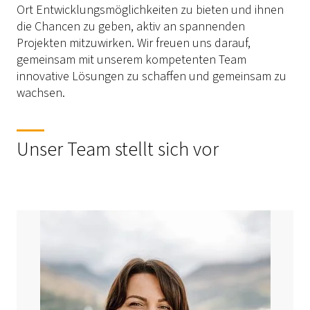
Ort Entwicklungsmöglichkeiten zu bieten und ihnen
die Chancen zu geben, aktiv an spannenden
Projekten mitzuwirken. Wir freuen uns darauf,
gemeinsam mit unserem kompetenten Team
innovative Lösungen zu schaffen und gemeinsam zu
wachsen.
Unser Team stellt sich vor