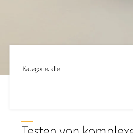
Testen von komplex