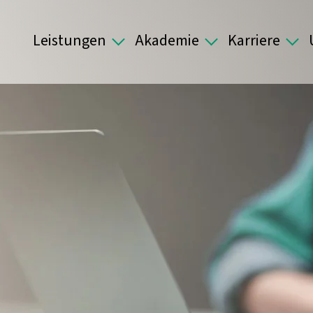
Leistungen
Akademie
Karriere