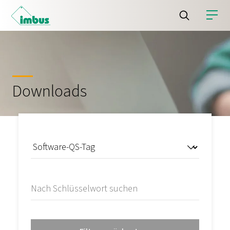
Downloads