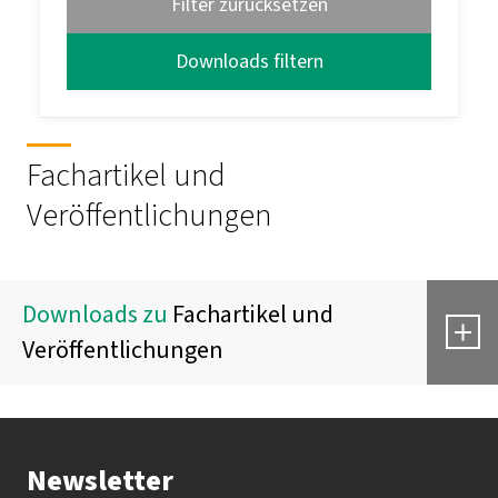
Filter zurücksetzen
Fachartikel und
Veröffentlichungen
Downloads zu
Fachartikel und
Veröffentlichungen
Agile Entwicklung
Newsletter