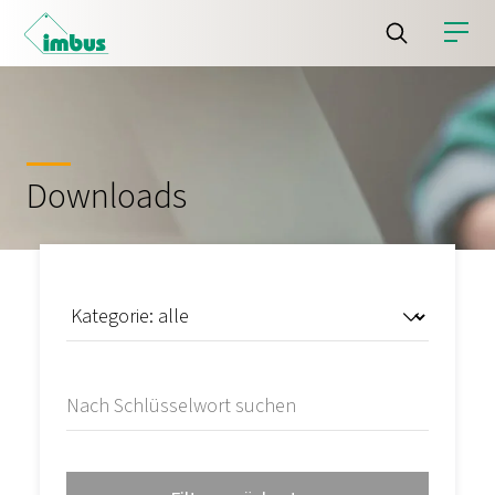
Downloads