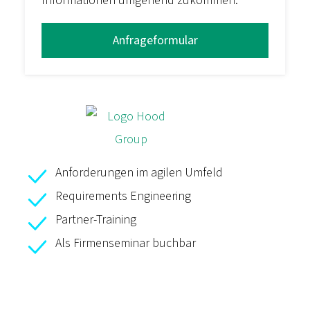
Informationen umgehend zukommen.
Anfrageformular
Anforderungen im agilen Umfeld
Requirements Engineering
Partner-Training
Als Firmenseminar buchbar