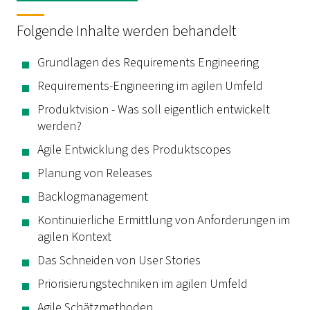
Folgende Inhalte werden behandelt
Grundlagen des Requirements Engineering
Requirements-Engineering im agilen Umfeld
Produktvision - Was soll eigentlich entwickelt
werden?
Agile Entwicklung des Produktscopes
Planung von Releases
Backlogmanagement
Kontinuierliche Ermittlung von Anforderungen im
agilen Kontext
Das Schneiden von User Stories
Priorisierungstechniken im agilen Umfeld
Agile Schätzmethoden