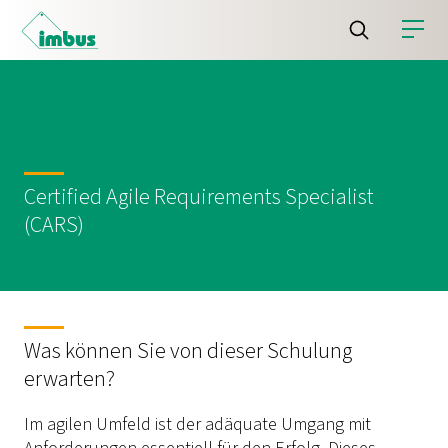
Certified Agile Requirements Specialist
(CARS)
Was können Sie von dieser Schulung
erwarten?
Im agilen Umfeld ist der adäquate Umgang mit