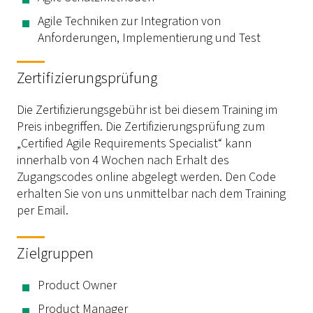
Agile Techniken zur Integration von
Anforderungen, Implementierung und Test
Zertifizierungsprüfung
Die Zertifizierungsgebühr ist bei diesem Training im
Preis inbegriffen. Die Zertifizierungsprüfung zum
„Certified Agile Requirements Specialist“ kann
innerhalb von 4 Wochen nach Erhalt des
Zugangscodes online abgelegt werden. Den Code
erhalten Sie von uns unmittelbar nach dem Training
per Email.
Zielgruppen
Product Owner
Product Manager