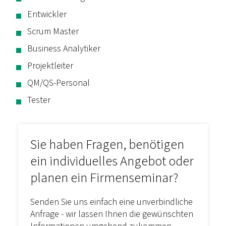
Entwickler
Scrum Master
Business Analytiker
Projektleiter
QM/QS-Personal
Tester
Sie haben Fragen, benötigen
ein individuelles Angebot oder
planen ein Firmenseminar?
Senden Sie uns einfach eine unverbindliche
Anfrage - wir lassen Ihnen die gewünschten