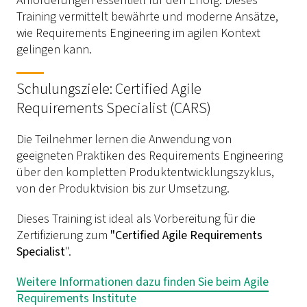
Anforderungen essentiell für den Erfolg. Dieses
Training vermittelt bewährte und moderne Ansätze,
wie Requirements Engineering im agilen Kontext
gelingen kann.
Schulungsziele: Certified Agile
Requirements Specialist (CARS)
Die Teilnehmer lernen die Anwendung von
geeigneten Praktiken des Requirements Engineering
über den kompletten Produktentwicklungszyklus,
von der Produktvision bis zur Umsetzung.
Dieses Training ist ideal als Vorbereitung für die
Zertifizierung zum
"Certified Agile Requirements
Specialist
".
Weitere Informationen dazu finden Sie beim Agile
Requirements Institute