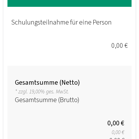
Schulungsteilnahme für eine Person
0,00 €
Gesamtsumme (Netto)
* zzgl. 19,00% ges. MwSt.
Gesamtsumme (Brutto)
0,00 €
0,00 €