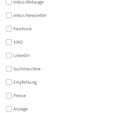
imbus-Webpage
imbus-Newsletter
Facebook
XING
LinkedIn
Suchmaschine
Empfehlung
Presse
Anzeige