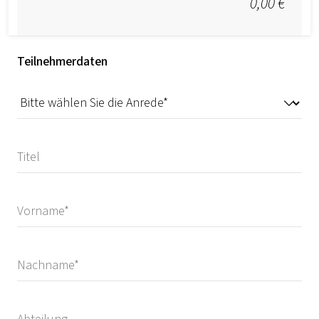
0,00 €
Teilnehmerdaten