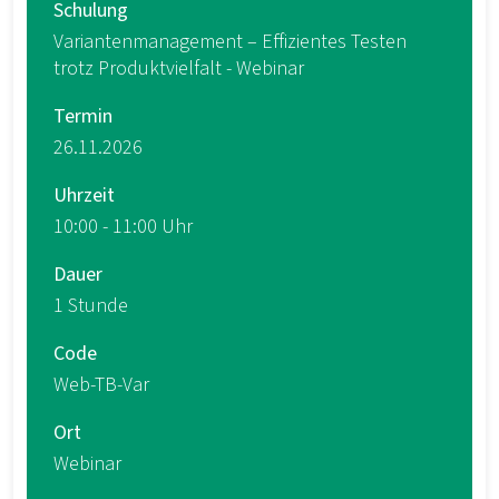
Schulung
Variantenmanagement – Effizientes Testen
trotz Produktvielfalt - Webinar
Termin
26.11.2026
Uhrzeit
10:00 - 11:00 Uhr
Dauer
1 Stunde
Code
Web-TB-Var
Ort
Webinar