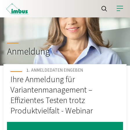
Anmeldung
ANMELDEDATEN EINGEBEN
Ihre Anmeldung für
Variantenmanagement –
Effizientes Testen trotz
Produktvielfalt - Webinar