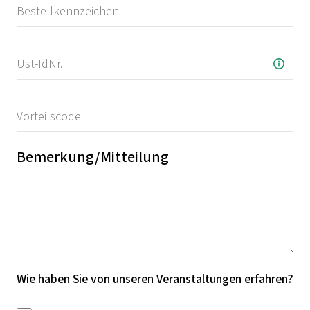
Bemerkung/Mitteilung
Wie haben Sie von unseren Veranstaltungen erfahren?