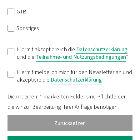
GTB
Sonstiges
Hiermit akzeptiere ich die
Datenschutzerklärung
und die
Teilnahme- und Nutzungsbedingungen
*
Hiermit melde ich mich für den Newsletter an und
akzeptiere die
Datenschutzerklärung
Die mit einem
*
markierten Felder sind Pflichtfelder,
die wir zur Bearbeitung Ihrer Anfrage benötigen.