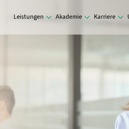
Leistungen
Akademie
Karriere