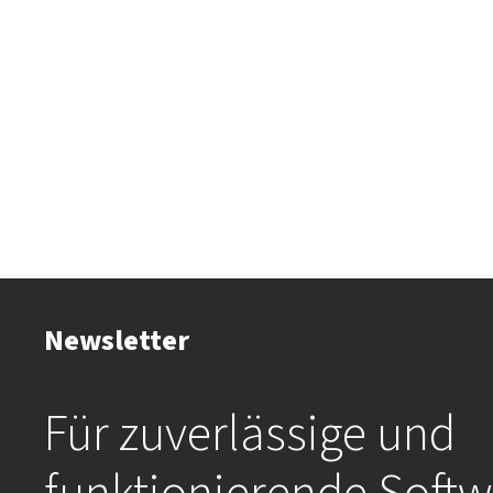
Newsletter
Für zuverlässige und