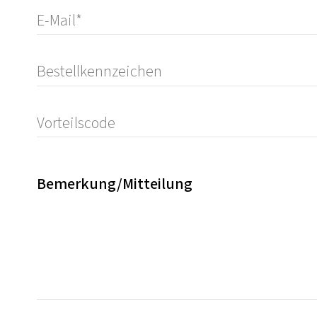
Bemerkung/Mitteilung