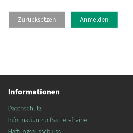
Informationen
Datenschutz
Information zur Barrierefreiheit
Haftungsausschluss