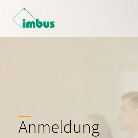
Anmeldung