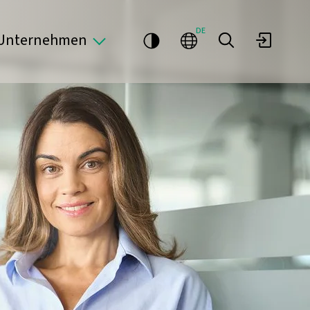
DE
Unternehmen