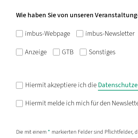
Wie haben Sie von unseren Veranstaltung
imbus-Webpage
imbus-Newsletter
Anzeige
GTB
Sonstiges
Hiermit akzeptiere ich die
Datenschutze
Hiermit melde ich mich für den Newslett
Die mit einem
*
markierten Felder sind Pflichtfelder, 