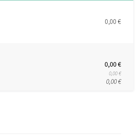
0,00 €
0,00 €
0,00 €
0,00 €