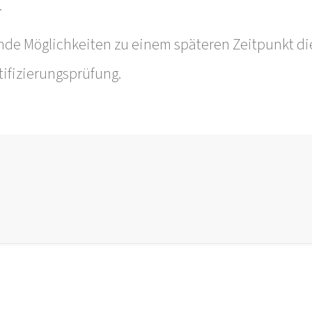
.
nde Möglichkeiten zu einem späteren Zeitpunkt die
tifizierungsprüfung.