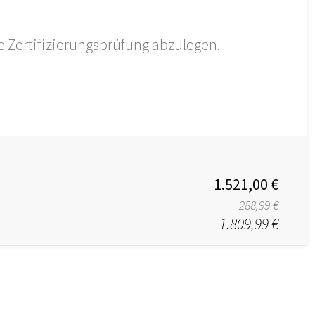
 Zertifizierungsprüfung abzulegen.
1.521,00 €
288,99 €
1.809,99 €