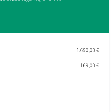
1.690,00 €
-169,00 €