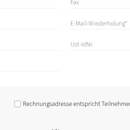
Rechnungsadresse entspricht Teilnehme