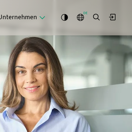
DE
Unternehmen