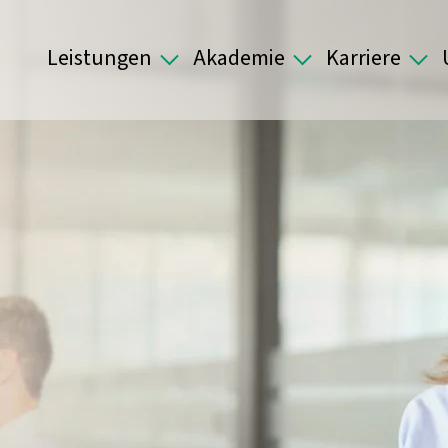
Leistungen
Akademie
Karriere