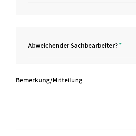
Abweichender Sachbearbeiter?
*
Bemerkung/Mitteilung