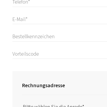
Rechnungsadresse