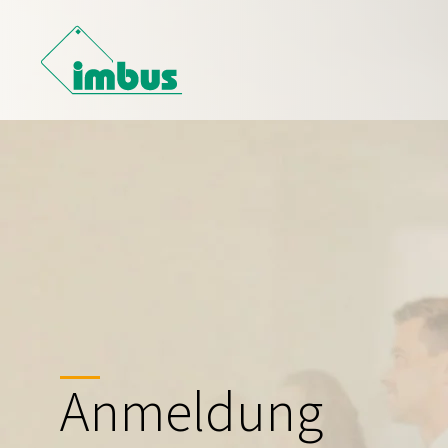
Anmeldung