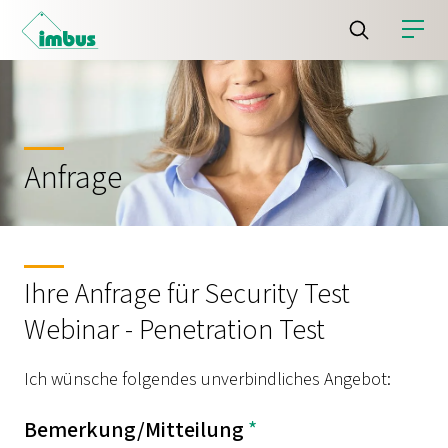
Anfrage
Ihre Anfrage für Security Test
Webinar - Penetration Test
Ich wünsche folgendes unverbindliches Angebot:
Bemerkung/Mitteilung
*