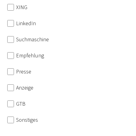
XING
LinkedIn
Suchmaschine
Empfehlung
Presse
Anzeige
GTB
Sonstiges