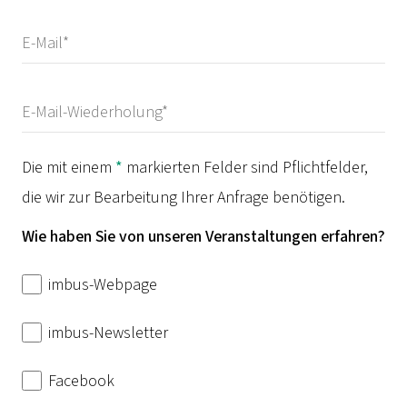
Die mit einem
*
markierten Felder sind Pflichtfelder,
die wir zur Bearbeitung Ihrer Anfrage benötigen.
Wie haben Sie von unseren Veranstaltungen erfahren?
imbus-Webpage
imbus-Newsletter
Facebook