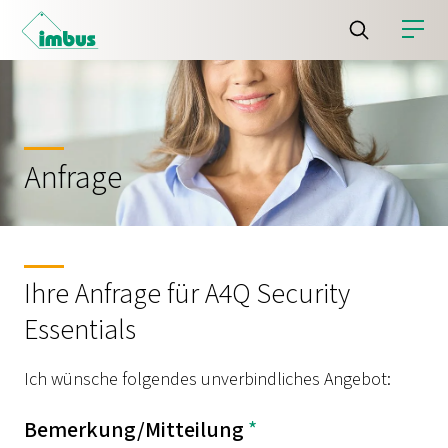
Anfrage
Ihre Anfrage für A4Q Security
Essentials
Ich wünsche folgendes unverbindliches Angebot:
Bemerkung/Mitteilung
*