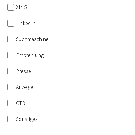
XING
LinkedIn
Suchmaschine
Empfehlung
Presse
Anzeige
GTB
Sonstiges