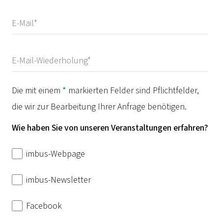
Die mit einem
*
markierten Felder sind Pflichtfelder,
die wir zur Bearbeitung Ihrer Anfrage benötigen.
Wie haben Sie von unseren Veranstaltungen erfahren?
imbus-Webpage
imbus-Newsletter
Facebook