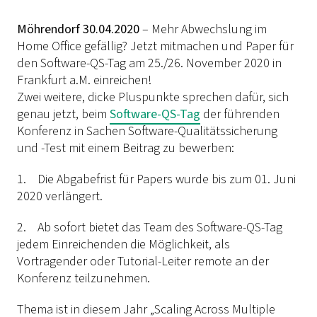
Möhrendorf 30.04.2020
– Mehr Abwechslung im
Home Office gefällig? Jetzt mitmachen und Paper für
den Software-QS-Tag am 25./26. November 2020 in
Frankfurt a.M. einreichen!
Zwei weitere, dicke Pluspunkte sprechen dafür, sich
genau jetzt, beim
Software-QS-Tag
der führenden
Konferenz in Sachen Software-Qualitätssicherung
und -Test mit einem Beitrag zu bewerben:
1. Die Abgabefrist für Papers wurde bis zum 01. Juni
2020 verlängert.
2. Ab sofort bietet das Team des Software-QS-Tag
jedem Einreichenden die Möglichkeit, als
Vortragender oder Tutorial-Leiter remote an der
Konferenz teilzunehmen.
Thema ist in diesem Jahr „Scaling Across Multiple