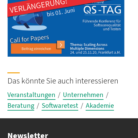
Das könnte Sie auch interessieren
Veranstaltungen
/
Unternehmen
/
Beratung
/
Softwaretest
/
Akademie
Newsletter