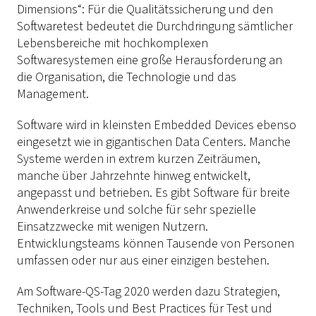
Dimensions“: Für die Qualitätssicherung und den
Softwaretest bedeutet die Durchdringung sämtlicher
Lebensbereiche mit hochkomplexen
Softwaresystemen eine große Herausforderung an
die Organisation, die Technologie und das
Management.
Software wird in kleinsten Embedded Devices ebenso
eingesetzt wie in gigantischen Data Centers. Manche
Systeme werden in extrem kurzen Zeiträumen,
manche über Jahrzehnte hinweg entwickelt,
angepasst und betrieben. Es gibt Software für breite
Anwenderkreise und solche für sehr spezielle
Einsatzzwecke mit wenigen Nutzern.
Entwicklungsteams können Tausende von Personen
umfassen oder nur aus einer einzigen bestehen.
Am Software-QS-Tag 2020 werden dazu Strategien,
Techniken, Tools und Best Practices für Test und