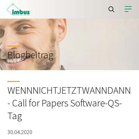
Blogbeitrag
WENNNICHTJETZTWANNDANN
- Call for Papers Software-QS-
Tag
30.04.2020