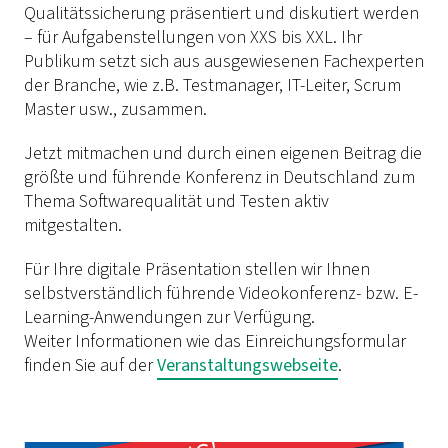
Qualitätssicherung präsentiert und diskutiert werden
– für Aufgabenstellungen von XXS bis XXL. Ihr
Publikum setzt sich aus ausgewiesenen Fachexperten
der Branche, wie z.B. Testmanager, IT-Leiter, Scrum
Master usw., zusammen.
Jetzt mitmachen und durch einen eigenen Beitrag die
größte und führende Konferenz in Deutschland zum
Thema Softwarequalität und Testen aktiv
mitgestalten.
Für Ihre digitale Präsentation stellen wir Ihnen
selbstverständlich führende Videokonferenz- bzw. E-
Learning-Anwendungen zur Verfügung.
Weiter Informationen wie das Einreichungsformular
finden Sie auf der
Veranstaltungswebseite
.