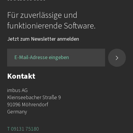
Für zuverlässige und
funktionierende Software.
Jetzt zum Newsletter anmelden
Kontakt
imbus AG
Kleinseebacher Straße 9
91096 Möhrendorf
Germany
T 09131 75180